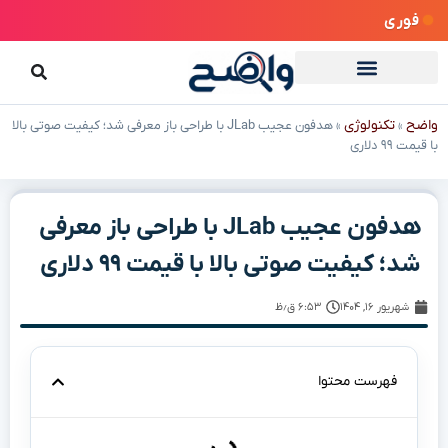
فوری
واضح
تکنولوژی
»
»
هدفون عجیب JLab با طراحی باز معرفی شد؛ کیفیت صوتی بالا
با قیمت ۹۹ دلاری
هدفون عجیب JLab با طراحی باز معرفی
شد؛ کیفیت صوتی بالا با قیمت ۹۹ دلاری
شهریور ۱۶, ۱۴۰۴
۶:۵۳ ق٫ظ
فهرست محتوا