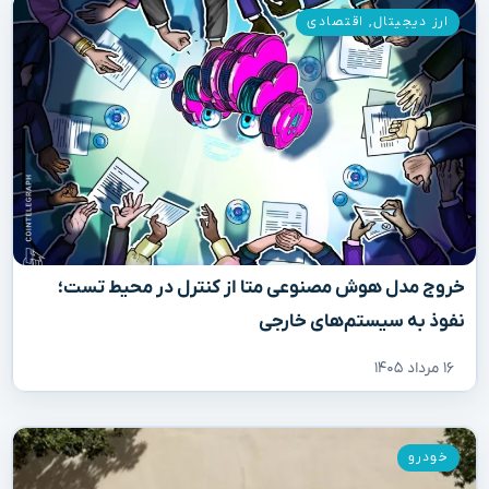
ارز دیجیتال
,
اقتصادی
خروج مدل هوش مصنوعی متا از کنترل در محیط تست؛
نفوذ به سیستم‌های خارجی
۱۶ مرداد ۱۴۰۵
خودرو