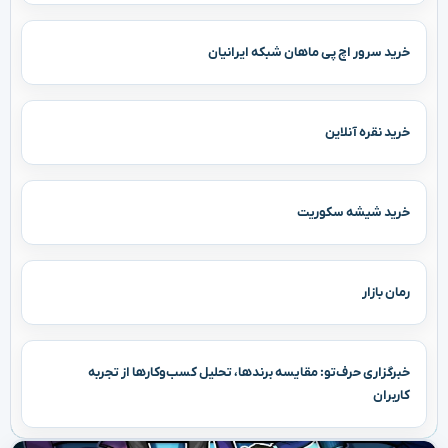
خرید سرور اچ پی ماهان شبکه ایرانیان
خرید نقره آنلاین
خرید شیشه سکوریت
رمان بازار
خبرگزاری حرف‌تو: مقایسه برندها، تحلیل کسب‌وکارها از تجربه
کاربران