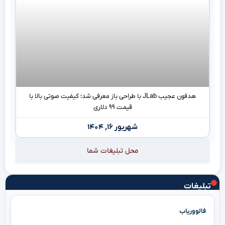
هدفون عجیب JLab با طراحی باز معرفی شد؛ کیفیت صوتی بالا با
قیمت ۹۹ دلاری
شهریور ۱۶, ۱۴۰۴
محل تبلیغات شما
تبلیغات
فالووریاب