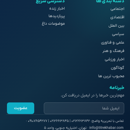
دسته بندی ها
دسترسی سریع
اخبار زنده
اجتماعی
پربازدیدها
اقتصادی
موضوعات داغ
بین الملل
سیاسی
علمی و فناوری
فرهنگ و هنر
اخبار ورزشی
گوناگون
محبوب ترین ها
خبرنامه
مهم‌ترین خبرها را در ایمیل دریافت کن.
عضویت