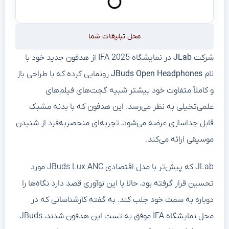
محل تبلیغات شما
شرکت
JLab
در نمایشگاه IFA 2025 از هدفون جدید خود با
نام
JBuds Open Headphones
رونمایی کرده که با طراحی باز
و کاملاً متفاوت خود بیشتر شبیه گجت‌های فیلم‌های
علمی‌تخیلی به نظر می‌رسد. این هدفون که با بدنه مشبک
قابل جداسازی عرضه می‌شود، تجربه‌ای منحصربه‌فرد از شنیدن
موسیقی ارائه می‌کند.
JLab که پیش‌تر با مدل اقتصادی JBuds Lux ANC مورد
تحسین قرار گرفته بود، حالا با این نوآوری قصد دارد نگاه‌ها را
دوباره به سمت خود جلب کند. به گفته کارشناسانی که در
محل نمایشگاه IFA موفق به تست این هدفون شدند، JBuds