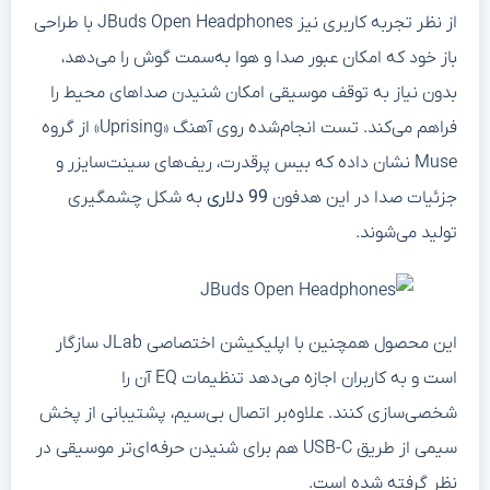
از نظر تجربه کاربری نیز JBuds Open Headphones با طراحی
باز خود که امکان عبور صدا و هوا به‌سمت گوش را می‌دهد،
بدون نیاز به توقف موسیقی امکان شنیدن صداهای محیط را
فراهم می‌کند. تست انجام‌شده روی آهنگ «Uprising» از گروه
Muse نشان داده که بیس پرقدرت، ریف‌های سینت‌سایزر و
جزئیات صدا در این هدفون
99 دلاری
به شکل چشمگیری
تولید می‌شوند.
این محصول همچنین با اپلیکیشن اختصاصی JLab سازگار
است و به کاربران اجازه می‌دهد تنظیمات EQ آن را
شخصی‌سازی کنند. علاوه‌بر اتصال بی‌سیم، پشتیبانی از پخش
سیمی از طریق USB-C هم برای شنیدن حرفه‌ای‌تر موسیقی در
نظر گرفته شده است.