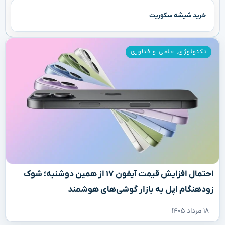
خرید شیشه سکوریت
تکنولوژی
,
علمی و فناوری
احتمال افزایش قیمت آیفون ۱۷ از همین دوشنبه؛ شوک
زودهنگام اپل به بازار گوشی‌های هوشمند
۱۸ مرداد ۱۴۰۵