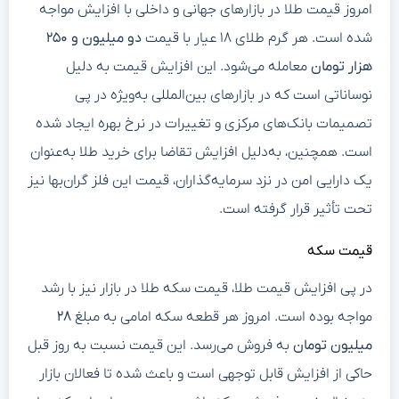
امروز قیمت طلا در بازارهای جهانی و داخلی با افزایش مواجه
شده است. هر گرم طلای ۱۸ عیار با قیمت
دو میلیون و ۲۵۰
هزار تومان
معامله می‌شود. این افزایش قیمت به دلیل
نوساناتی است که در بازارهای بین‌المللی به‌ویژه در پی
تصمیمات بانک‌های مرکزی و تغییرات در نرخ بهره ایجاد شده
است. همچنین، به‌دلیل افزایش تقاضا برای خرید طلا به‌عنوان
یک دارایی امن در نزد سرمایه‌گذاران، قیمت این فلز گران‌بها نیز
تحت تأثیر قرار گرفته است.
قیمت سکه
در پی افزایش قیمت طلا، قیمت سکه طلا در بازار نیز با رشد
مواجه بوده است. امروز هر قطعه سکه امامی به مبلغ
۲۸
میلیون تومان
به فروش می‌رسد. این قیمت نسبت به روز قبل
حاکی از افزایش قابل توجهی است و باعث شده تا فعالان بازار