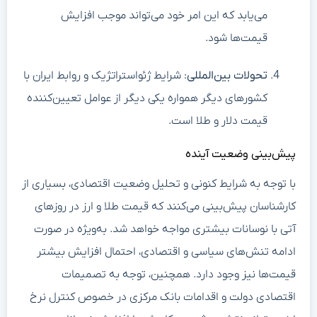
می‌یابد که این امر خود می‌تواند موجب افزایش
قیمت‌ها شود.
تحولات بین‌المللی
: شرایط ژئواستراتژیک و روابط ایران با
کشورهای دیگر همواره یکی دیگر از عوامل تعیین‌کننده
قیمت دلار و طلا است.
پیش‌بینی وضعیت آینده
با توجه به شرایط کنونی و تحلیل وضعیت اقتصادی، بسیاری از
کارشناسان پیش‌بینی می‌کنند که قیمت طلا و ارز در روزهای
آتی با نوسانات بیشتری مواجه خواهد شد. به‌ویژه در صورت
ادامه تنش‌های سیاسی و اقتصادی، احتمال افزایش بیشتر
قیمت‌ها نیز وجود دارد. همچنین، توجه به تصمیمات
اقتصادی دولت و اقدامات بانک مرکزی در خصوص کنترل نرخ