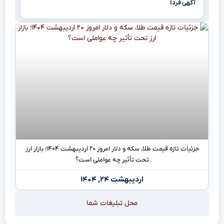
آگهی فردا
جزئیات تازه قیمت طلا، سکه و دلار امروز ۲۰ اردیبهشت ۱۴۰۴؛ بازار ارز
تحت تأثیر چه عواملی است؟
اردیبهشت ۲۴, ۱۴۰۴
محل تبلیغات شما