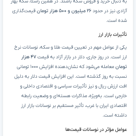
به دنبال خرید و فروش سکه باشند. در همین راستا، سکه بهار
آزادی نیز در حدود
۲۶ میلیون و ۵۰۰ هزار تومان
قیمت‌گذاری
شده است.
تأثیرات بازار ارز
یکی از عوامل مهم در تعیین قیمت طلا و سکه، نوسانات نرخ
ارز است. در روز جاری، دلار در بازار آزاد به قیمت
۴۷ هزار
تومان
معامله می‌شود که نشان‌دهنده افزایش ۱۰۰۰ تومانی
نسبت به روز گذشته است. این افزایش قیمت دلار به دلیل
افت ارزش ریال و نیز تأثیرات سیاسی و اقتصادی داخلی و
خارجی است. به‌ویژه، مذاکرات هسته‌ای و وضعیت رابطه
اقتصادی ایران با غرب، تأثیر مستقیم بر نوسانات بازار ارز
داشته است.
عوامل مؤثر در نوسانات قیمت‌ها