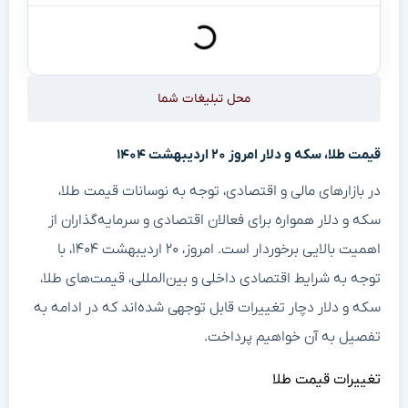
محل تبلیغات شما
قیمت طلا، سکه و دلار امروز ۲۰ اردیبهشت ۱۴۰۴
در بازارهای مالی و اقتصادی، توجه به نوسانات قیمت طلا،
سکه و دلار همواره برای فعالان اقتصادی و سرمایه‌گذاران از
اهمیت بالایی برخوردار است. امروز، ۲۰ اردیبهشت ۱۴۰۴، با
توجه به شرایط اقتصادی داخلی و بین‌المللی، قیمت‌های طلا،
سکه و دلار دچار تغییرات قابل توجهی شده‌اند که در ادامه به
تفصیل به آن خواهیم پرداخت.
تغییرات قیمت طلا