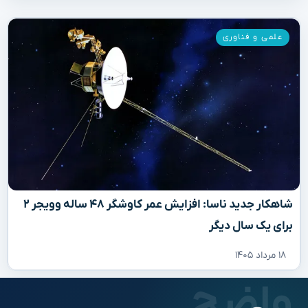
علمی و فناوری
شاهکار جدید ناسا: افزایش عمر کاوشگر ۴۸ ساله وویجر ۲
برای یک سال دیگر
۱۸ مرداد ۱۴۰۵