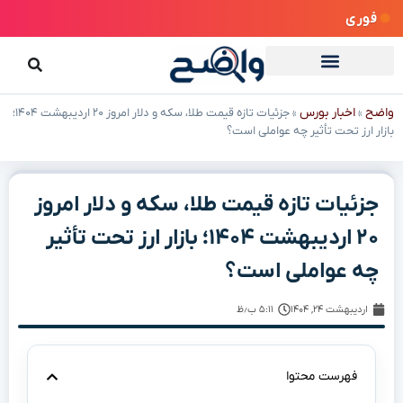
فوری
واضح
اخبار بورس
»
»
جزئیات تازه قیمت طلا، سکه و دلار امروز ۲۰ اردیبهشت ۱۴۰۴؛
بازار ارز تحت تأثیر چه عواملی است؟
جزئیات تازه قیمت طلا، سکه و دلار امروز
۲۰ اردیبهشت ۱۴۰۴؛ بازار ارز تحت تأثیر
چه عواملی است؟
اردیبهشت ۲۴, ۱۴۰۴
۵:۱۱ ب٫ظ
فهرست محتوا