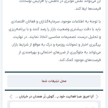
ارز می‌تواند نقش موثری در کاهش یا افزایش نوسانات
قیمت‌ها ایفا کند.
با توجه به اطلاعات موجود، سرمایه‌گذاران و فعالان اقتصادی
باید با دقت بیشتری وضعیت بازار را رصد کنند و با برنامه‌ریزی
و تحلیل درست، تصمیمات مناسبی اتخاذ نمایند. در نهایت،
پیگیری اخبار و تحولات روزمره و درک به موقع از شرایط بازار،
می‌تواند به جلوگیری از ضررهای احتمالی و بهره‌مندی از
فرصت‌های موجود کمک کند.
محل تبلیغات شما
آیا امروز صبا فعالیت خود را آغاز می‌کند؟
گوشِ بُر همدان در خیابان چرخید! این چه ماجرایی است؟ بخوانید تا بیشتر بدانید!