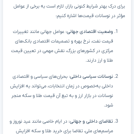
برای درک بهتر شرایط کنونی بازار، لازم است به برخی از عوامل
مؤثر در نوسانات قیمت‌ها اشاره کنیم:
وضعیت اقتصادی جهانی
: عوامل جهانی مانند تغییرات
قیمت نفت، نرخ بهره و تصمیمات اقتصادی بانک‌های
مرکزی در کشورهای بزرگ، نقش مهمی در تعیین قیمت
طلا و ارز دارند.
نوسانات سیاسی داخلی
: بحران‌های سیاسی و اقتصادی
داخلی به‌خصوص در زمان انتخابات، می‌تواند به افزایش
نوسانات در بازار ارز و به تبع آن قیمت طلا و سکه منجر
شود.
تقاضای داخلی و جهانی
: در ایام خاصی مانند عید نوروز و
مراسم‌های ملی، تقاضا برای خرید طلا و سکه افزایش