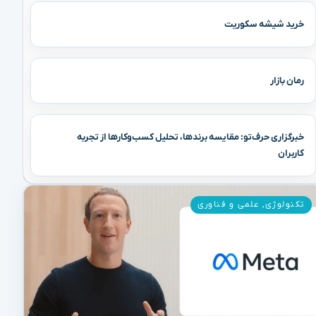
خرید شیشه سکوریت
رمان بازار
خبرگزاری حرف‌تو: مقایسه برندها، تحلیل کسب‌وکارها از تجربه
کاربران
تکنولوژی
,
علمی و فناوری