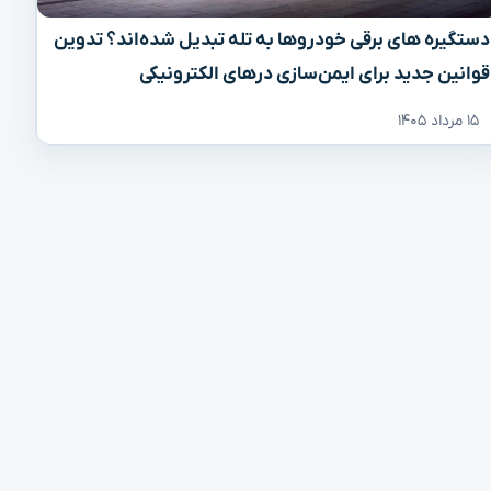
دستگیره‌ های برقی خودروها به تله تبدیل شده‌اند؟ تدوین
قوانین جدید برای ایمن‌سازی درهای الکترونیکی
۱۵ مرداد ۱۴۰۵