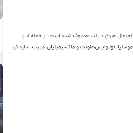
ه احتمال خروج دارند، معطوف شده است. از جمله این
موسلیا
،
نوا وایس‌هاوپت
و
ماکسیمیلیان فیلیپ
اشاره کرد.