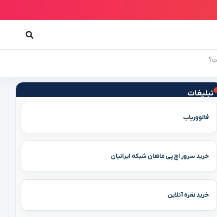
ست؟
تبلیغات
فالووریاب
خرید سرور اچ پی ماهان شبکه ایرانیان
خرید نقره آنلاین