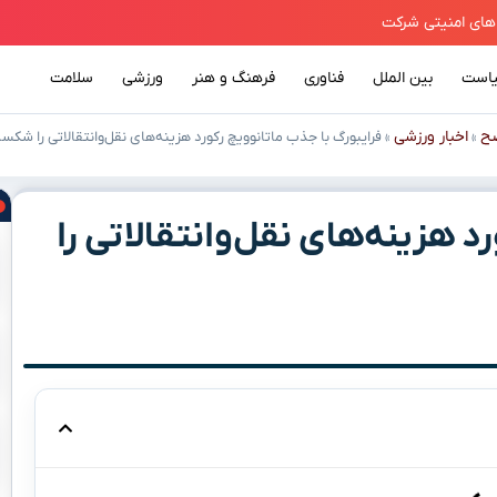
است
بین الملل
فناوری
فرهنگ و هنر
ورزشی
سلامت
ح
اخبار ورزشی
»
»
فرایبورگ با جذب ماتانوویچ رکورد هزینه‌های نقل‌وانتقالاتی را شک
د هزینه‌های نقل‌وانتقالاتی را