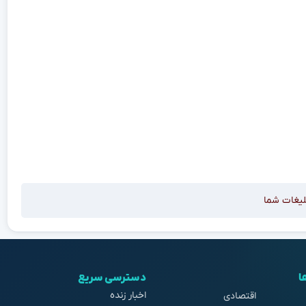
لیغات شما
ا
دسترسی سریع
اخبار زنده
اقتصادی