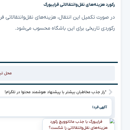
رکورد هزینه‌های نقل‌وانتقالاتی فرایبورگ
رکوردی تاریخی برای این باشگاه محسوب می‌شود.
محل تب
“راز جذب مخاطبان بیشتر با پیشنهاد هوشمند محتوا در تلگرام!
آگهی فردا