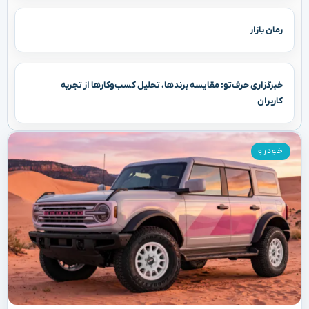
رمان بازار
خبرگزاری حرف‌تو: مقایسه برندها، تحلیل کسب‌وکارها از تجربه
کاربران
خودرو