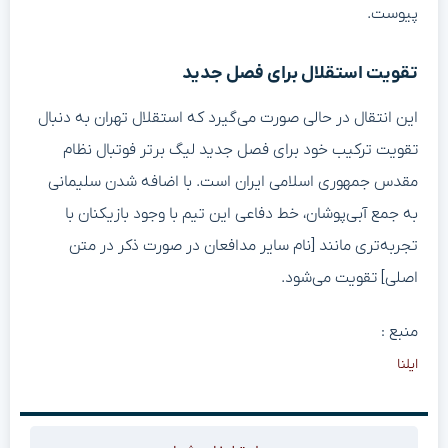
پیوست.
تقویت استقلال برای فصل جدید
این انتقال در حالی صورت می‌گیرد که استقلال تهران به دنبال
تقویت ترکیب خود برای فصل جدید لیگ برتر فوتبال نظام
مقدس جمهوری اسلامی ایران است. با اضافه شدن سلیمانی
به جمع آبی‌پوشان، خط دفاعی این تیم با وجود بازیکنان با
تجربه‌تری مانند [نام سایر مدافعان در صورت ذکر در متن
اصلی] تقویت می‌شود.
منبع :
ایلنا