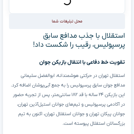
محل تبلیغات شما
استقلال با جذب مدافع سابق
پرسپولیس، رقیب را شکست داد!
تقویت خط دفاعی با انتقال بازیکن جوان
استقلال تهران در حرکتی هوشمندانه، ابوالفضل سلیمانی
مدافع جوان سابق پرسپولیس را به جمع آبی‌پوشان اضافه کرد.
این بازیکن ۲۴ ساله با قد ۱۸۲ سانتی‌متر، پس از تجربه حضور
در آکادمی پرسپولیس و تیم‌های جوانان استیل‌آذین تهران،
جوانان پیکان تهران و جوانان استقلال تهران، اکنون به تیم
بزرگسالان استقلال پیوسته است.