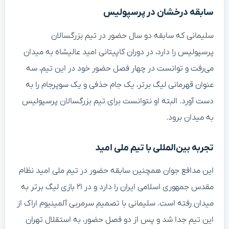
سابقه درخشان در پرسپولیس
سلیمانی که سابقه دو سال حضور در تیم بزرگسالان
پرسپولیس را دارد، در دوران کاپیتانی امید عالیشاه به میدان
می‌رفت و توانست در چهار فصل حضور خود در این تیم، سه
عنوان قهرمانی لیگ برتر، یک جام حذفی و یک سوپرجام را به
دست آورد. البته او نتوانست برای تیم بزرگسالان پرسپولیس
به میدان برود.
تجربه بین‌المللی با تیم ملی امید
این مدافع جوان همچنین سابقه حضور در تیم ملی امید نظام
مقدس جمهوری اسلامی ایران را دارد و در ۲۱ بازی لیگ برتر به
میدان رفته است. سلیمانی با تصمیم سرمربی آلمینیوم اراک از
این تیم جدا شد و پس از دو فصل حضور، به استقلال تهران