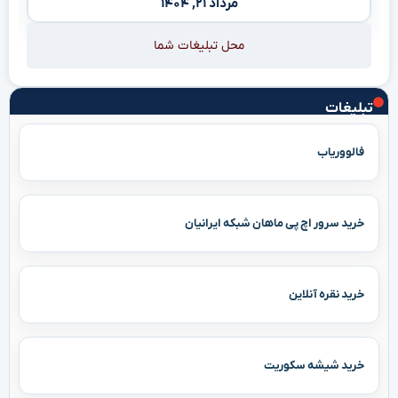
مرداد ۲۱, ۱۴۰۴
محل تبلیغات شما
تبلیغات
فالووریاب
خرید سرور اچ پی ماهان شبکه ایرانیان
خرید نقره آنلاین
خرید شیشه سکوریت