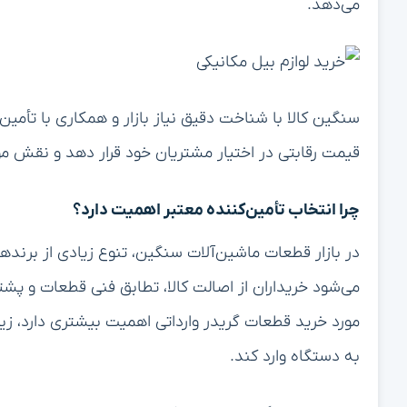
می‌دهد.
سنگین کالا با شناخت دقیق نیاز بازار و همکاری با تأمین‌
قیمت رقابتی در اختیار مشتریان خود قرار دهد و نقش مؤ
چرا انتخاب تأمین‌کننده معتبر اهمیت دارد؟
در بازار قطعات ماشین‌آلات سنگین، تنوع زیادی از برندها
می‌شود خریداران از اصالت کالا، تطابق فنی قطعات و پش
مورد خرید قطعات گریدر وارداتی اهمیت بیشتری دارد، زی
به دستگاه وارد کند.