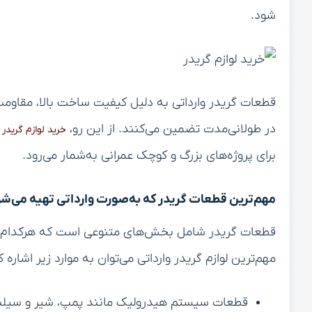
شود.
قطعات گریدر وارداتی به دلیل کیفیت ساخت بالا، مقاومت
در طولانی‌مدت تضمین می‌کنند. از این رو،
خرید لوازم گریدر
برای پروژه‌های بزرگ و کوچک عمرانی به‌شمار می‌رود.
مهم‌ترین قطعات گریدر که به‌صورت وارداتی تهیه می‌ش
قطعات گریدر شامل بخش‌های متنوعی است که هرکدام نق
مهم‌ترین لوازم گریدر وارداتی می‌توان به موارد زیر اشاره ک
قطعات سیستم هیدرولیک مانند پمپ، شیر و سیلن