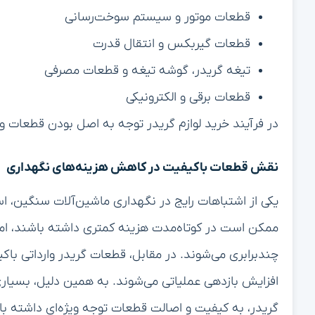
قطعات موتور و سیستم سوخت‌رسانی
قطعات گیربکس و انتقال قدرت
تیغه گریدر، گوشه تیغه و قطعات مصرفی
قطعات برقی و الکترونیکی
در فرآیند خرید لوازم گریدر توجه به اصل بودن قطعات و 
نقش قطعات باکیفیت در کاهش هزینه‌های نگهداری
یکی از اشتباهات رایج در نگهداری ماشین‌آلات سنگین، ا
ممکن است در کوتاه‌مدت هزینه کمتری داشته باشند، اما
چندبرابری می‌شوند. در مقابل، قطعات گریدر وارداتی 
افزایش بازدهی عملیاتی می‌شوند. به همین دلیل، بسیاری ا
گریدر، به کیفیت و اصالت قطعات توجه ویژه‌ای داشته با