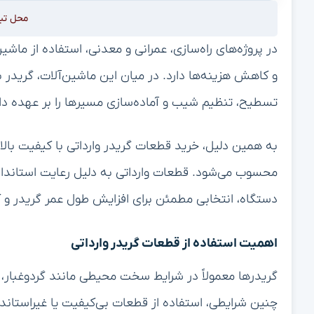
محل تب
در پروژه‌های راه‌سازی، عمرانی و معدنی، استفاده از ما
و کاهش هزینه‌ها دارد. در میان این ماشین‌آلات، گریدر 
تسطیح، تنظیم شیب و آماده‌سازی مسیرها را بر عهده دار
به همین دلیل، خرید قطعات گریدر وارداتی با کیفیت بالا،
محسوب می‌شود. قطعات وارداتی به دلیل رعایت استاندارده
دستگاه، انتخابی مطمئن برای افزایش طول عمر گریدر و
اهمیت استفاده از قطعات گریدر وارداتی
گریدرها معمولاً در شرایط سخت محیطی مانند گردوغبار، ر
چنین شرایطی، استفاده از قطعات بی‌کیفیت یا غیراستاندا