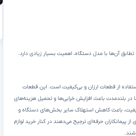
تطابق آن‌ها با مدل دستگاه، اهمیت بسیار زیادی دارد.
ستفاده از قطعات ارزان و بی‌کیفیت است. این قطعات
 در بلندمدت باعث افزایش خرابی‌ها و تحمیل هزینه‌های
باکیفیت، باعث کاهش استهلاک سایر بخش‌های دستگاه و
ز پیمانکاران حرفه‌ای ترجیح می‌دهند در کنار خرید لوازم
شند.