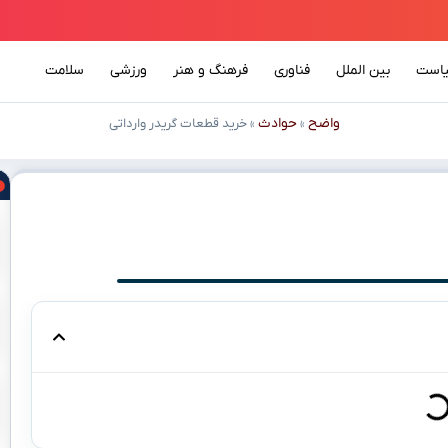
است
بین الملل
فناوری
فرهنگ و هنر
ورزشی
سلامت
واضح
حوادث
»
»
خرید قطعات گریدر وارداتی