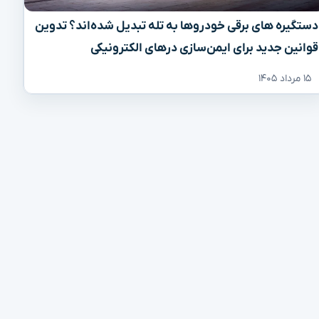
دستگیره‌ های برقی خودروها به تله تبدیل شده‌اند؟ تدوین
قوانین جدید برای ایمن‌سازی درهای الکترونیکی
۱۵ مرداد ۱۴۰۵