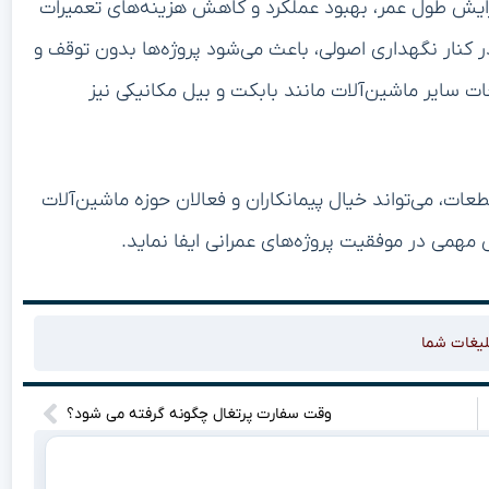
فزایش طول عمر، بهبود عملکرد و کاهش هزینه‌های تعمیرات
 کنار نگهداری اصولی، باعث می‌شود پروژه‌ها بدون توقف و
ات سایر ماشین‌آلات مانند بابکت و بیل مکانیکی نیز
عات، می‌تواند خیال پیمانکاران و فعالان حوزه ماشین‌آلات
مهمی در موفقیت پروژه‌های عمرانی ایفا نماید.
لیغات شما
وقت سفارت پرتغال چگونه گرفته می شود؟