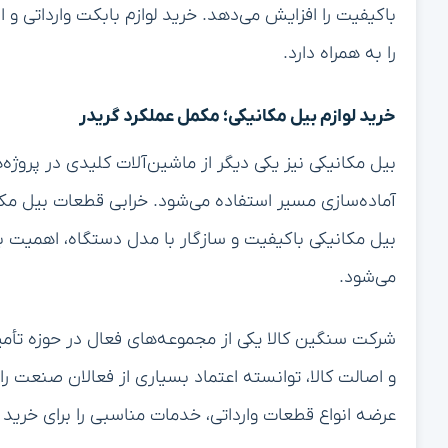
باکیفیت را افزایش می‌دهد. خرید لوازم بابکت وارداتی و
را به همراه دارد.
خرید لوازم بیل مکانیکی؛ مکمل عملکرد گریدر
بیل مکانیکی نیز یکی دیگر از ماشین‌آلات کلیدی در پروژه‌
آماده‌سازی مسیر استفاده می‌شود. خرابی قطعات بیل مکانیک
بیل مکانیکی باکیفیت و سازگار با مدل دستگاه، اهمیت بال
می‌شود.
شرکت سنگین کالا یکی از مجموعه‌های فعال در حوزه تأم
و اصالت کالا، توانسته اعتماد بسیاری از فعالان صنعت را
عرضه انواع قطعات وارداتی، خدمات مناسبی را برای خرید ل