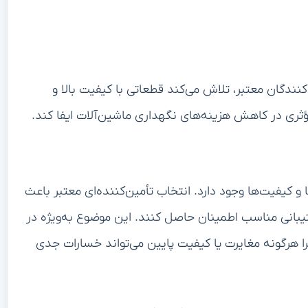
کنندگان معتبر، تلاش می‌کند قطعاتی با کیفیت بالا و
ثری در کاهش هزینه‌های نگهداری ماشین‌آلات ایفا کند.
 و کیفیت‌ها وجود دارد. انتخاب تأمین‌کننده‌ای معتبر باعث
تیبانی مناسب اطمینان حاصل کنند. این موضوع به‌ویژه در
را هرگونه مغایرت یا کیفیت پایین می‌تواند خسارات جدی