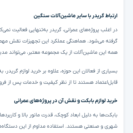
ارتباط گریدر با سایر ماشین‌آلات سنگین
در اغلب پروژه‌های عمرانی، گریدر به‌تنهایی فعالیت نمی‌کن
گرفته می‌شود. هماهنگی عملکرد این تجهیزات نقش مهمی
همه این ماشین‌آلات از یک مجموعه معتبر، می‌تواند مدیر
بسیاری از فعالان این حوزه، علاوه بر خرید لوازم گریدر، ب
قابل‌اعتماد هستند تا از نظر کیفیت و خدمات پس از فر
خرید لوازم بابکت و نقش آن در پروژه‌های عمرانی
بابکت‌ها به دلیل ابعاد کوچک، قدرت مانور بالا و کاربردها
شهری و صنعتی هستند. استفاده مداوم از این دستگاه‌ها