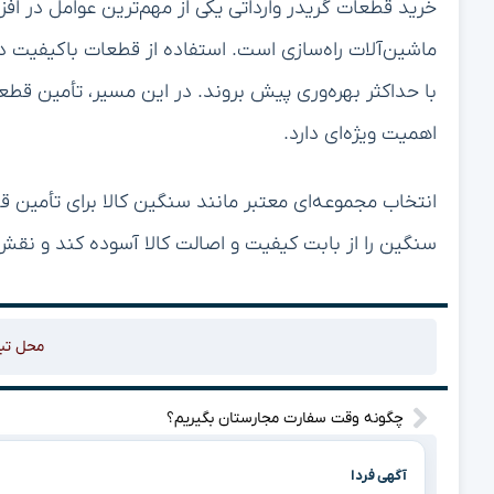
خرید قطعات گریدر وارداتی یکی از مهم‌ترین عوامل در ا
ماشین‌آلات راه‌سازی است. استفاده از قطعات باکیفیت در
با حداکثر بهره‌وری پیش بروند. در این مسیر، تأمین قطع
اهمیت ویژه‌ای دارد.
انتخاب مجموعه‌ای معتبر مانند سنگین کالا برای تأمین قط
سنگین را از بابت کیفیت و اصالت کالا آسوده کند و نقش 
محل تب
چگونه وقت سفارت مجارستان بگیریم؟
آگهی فردا