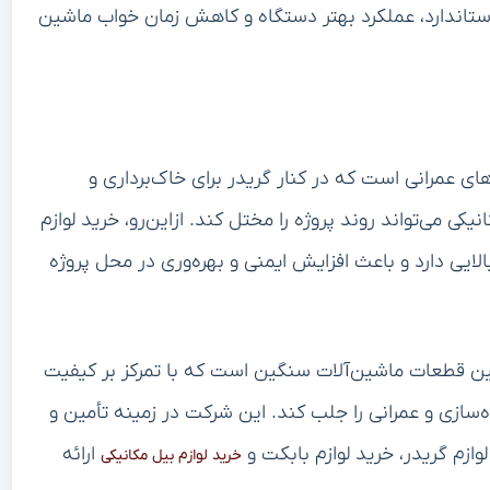
 استاندارد، عملکرد بهتر دستگاه و کاهش زمان خواب ماشین
های عمرانی است که در کنار گریدر برای خاک‌برداری و
ی می‌تواند روند پروژه را مختل کند. ازاین‌رو، خرید لوازم
ایی دارد و باعث افزایش ایمنی و بهره‌وری در محل پروژه
ین قطعات ماشین‌آلات سنگین است که با تمرکز بر کیفیت
ه‌سازی و عمرانی را جلب کند. این شرکت در زمینه تأمین و
وازم گریدر، خرید لوازم بابکت و
ارائه
خرید لوازم بیل مکانیکی