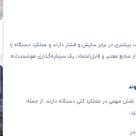
 بیشتری در برابر سایش و فشار دارند و عملکرد دستگاه را
از منابع معتبر و قابل‌اعتماد، یک سرمایه‌گذاری هوشمندانه
وند
ش مهمی در عملکرد کلی دستگاه دارند. از جمله
رد:
در