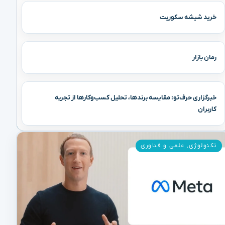
خرید شیشه سکوریت
رمان بازار
خبرگزاری حرف‌تو: مقایسه برندها، تحلیل کسب‌وکارها از تجربه
کاربران
تکنولوژی
,
علمی و فناوری