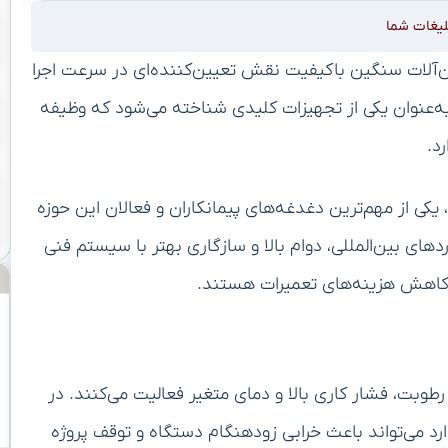
لیغات شما
شین‌آلات سنگین باکیفیت نقش تعیین‌کننده‌ای در سرعت اجرا
به‌عنوان یکی از تجهیزات کلیدی شناخته می‌شود که وظیفه
د.
 یکی از مهم‌ترین دغدغه‌های پیمانکاران و فعالان این حوزه
ای بین‌المللی، دوام بالا و سازگاری بهتر با سیستم فنی
 کاهش هزینه‌های تعمیرات هستند.
طوبت، فشار کاری بالا و دمای متغیر فعالیت می‌کنند. در
رد می‌تواند باعث خرابی زودهنگام دستگاه و توقف پروژه