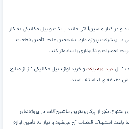
د و در کنار ماشین‌آلاتی مانند بابکت و بیل مکانیکی به کار
 در پیشرفت پروژه دارد. به همین علت، تأمین قطعات
یت تعمیرات و نگهداری را ساده‌تر کند.
ه دنبال
و خرید لوازم بیل مکانیکی نیز از منابع
خرید لوازم بابکت
وش دغدغه‌ای نداشته باشند.
ی متنوع، یکی از پرکاربردترین ماشین‌آلات در پروژه‌های
 باعث استهلاک قطعات آن می‌شود و نیاز به تأمین لوازم