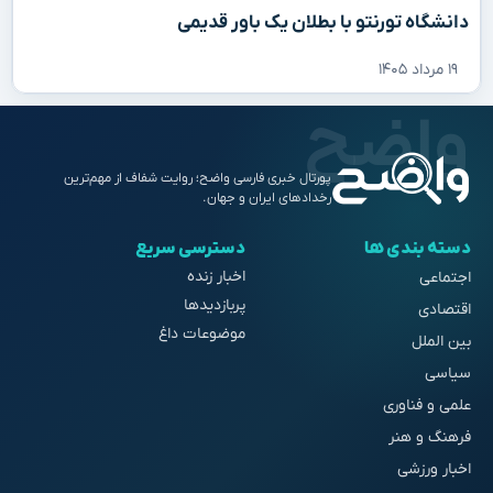
دانشگاه تورنتو با بطلان یک باور قدیمی
۱۹ مرداد ۱۴۰۵
پورتال خبری فارسی واضح؛ روایت شفاف از مهم‌ترین
رخدادهای ایران و جهان.
دسته بندی ها
دسترسی سریع
اخبار زنده
اجتماعی
پربازدیدها
اقتصادی
موضوعات داغ
بین الملل
سیاسی
علمی و فناوری
فرهنگ و هنر
اخبار ورزشی