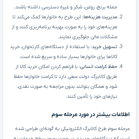
جمله برنج، روغن، شکر و غیره دسترسی داشته باشند.
مدیریت هزینه‌ها
: این طرح به خانوارها کمک می‌کند تا
هزینه‌های خود را به صورت بهینه برنامه‌ریزی کنند و از
مشکلات مالی جلوگیری نمایند.
تسهیل خرید
: با استفاده از دستگاه‌های کارتخوان، خرید
کالاها برای خانوارها بسیار ساده و سریع شده است.
حفظ کرامت انسانی
: با فراهم کردن امکان خرید کالا از
طریق کالابرگ، دولت سعی دارد تا کرامت خانوارها حفظ
شود و همگان بتوانند بدون مراجعه به صورت نقدی،
نیازهای خود را تأمین کنند.
اطلاعات بیشتر در مورد مرحله سوم
مرحله سوم طرح کالابرگ الکترونیکی به گونه‌ای طراحی شده
است که دیدگاه‌های جدیدی در جهت بهبود سطح خدمات به