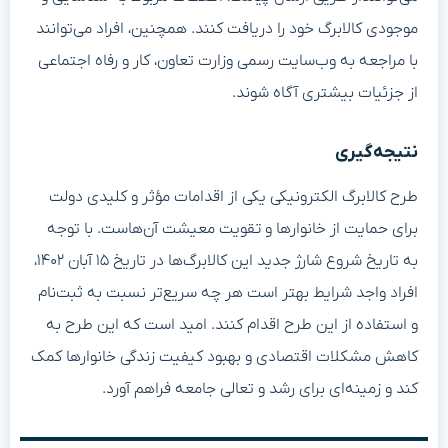
موجودی کالابرگ خود را دریافت کنند. همچنین، افراد می‌توانند
با مراجعه به وب‌سایت رسمی وزارت تعاون، کار و رفاه اجتماعی
از جزئیات بیشتری آگاه شوند.
نتیجه‌گیری
طرح کالابرگ الکترونیکی یکی از اقدامات مؤثر و کلیدی دولت
برای حمایت از خانوارها و تقویت معیشت آن‌هاست. با توجه
به تاریخ شروع شارژ جدید این کالابرگ‌ها در تاریخ ۱۵ آبان ۱۴۰۲،
افراد واجد شرایط بهتر است هر چه سریع‌تر نسبت به ثبت‌نام
و استفاده از این طرح اقدام کنند. امید است که این طرح به
کاهش مشکلات اقتصادی و بهبود کیفیت زندگی خانوارها کمک
کند و زمینه‌ای برای رشد و تعالی جامعه فراهم آورد.