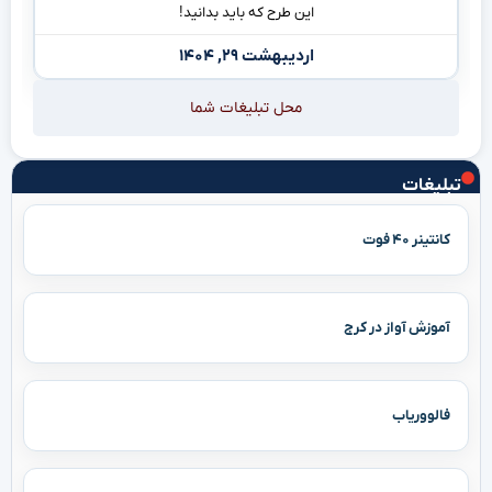
این طرح که باید بدانید!
اردیبهشت ۲۹, ۱۴۰۴
محل تبلیغات شما
تبلیغات
کانتینر ۴۰ فوت
آموزش آواز در کرج
فالووریاب