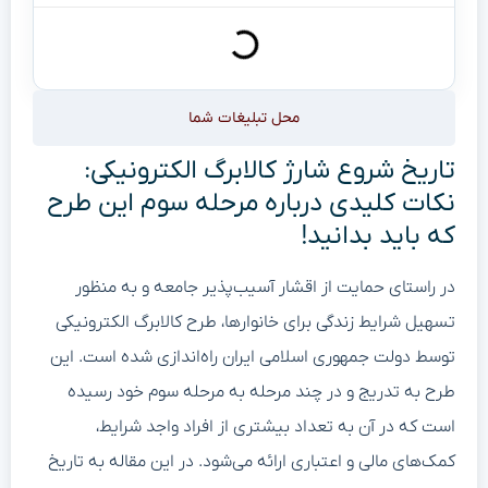
محل تبلیغات شما
تاریخ شروع شارژ کالابرگ الکترونیکی:
نکات کلیدی درباره مرحله سوم این طرح
که باید بدانید!
در راستای حمایت از اقشار آسیب‌پذیر جامعه و به منظور
تسهیل شرایط زندگی برای خانوارها، طرح کالابرگ الکترونیکی
توسط دولت جمهوری اسلامی ایران راه‌اندازی شده است. این
طرح به تدریج و در چند مرحله به مرحله سوم خود رسیده
است که در آن به تعداد بیشتری از افراد واجد شرایط،
کمک‌های مالی و اعتباری ارائه می‌شود. در این مقاله به تاریخ