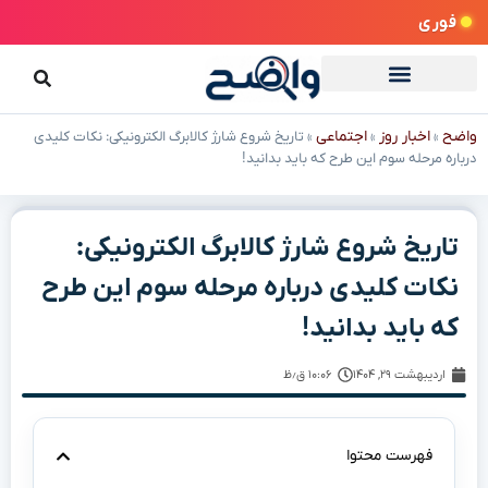
فوری
واضح
اخبار روز
اجتماعی
»
»
»
تاریخ شروع شارژ کالابرگ الکترونیکی: نکات کلیدی
درباره مرحله سوم این طرح که باید بدانید!
تاریخ شروع شارژ کالابرگ الکترونیکی:
نکات کلیدی درباره مرحله سوم این طرح
که باید بدانید!
اردیبهشت ۲۹, ۱۴۰۴
۱۰:۰۶ ق٫ظ
فهرست محتوا