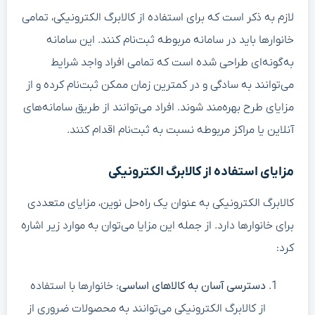
لازم به ذکر است که برای استفاده از کالابرگ الکترونیکی، تمامی
خانوارها باید در سامانه مربوطه ثبت‌نام کنند. این سامانه
به‌گونه‌ای طراحی شده است که تمامی افراد واجد شرایط
می‌توانند به سادگی و در کمترین زمان ممکن ثبت‌نام کرده و از
مزایای طرح بهره‌مند شوند. افراد می‌توانند از طریق سامانه‌های
آنلاین یا مراکز مربوطه نسبت به ثبت‌نام اقدام کنند.
مزایای استفاده از کالابرگ الکترونیکی
کالابرگ الکترونیکی به عنوان یک راه‌حل نوین، مزایای متعددی
برای خانوارها دارد. از جمله این مزایا می‌توان به موارد زیر اشاره
کرد:
دسترسی آسان به کالاهای اساسی
: خانوارها با استفاده
از کالابرگ الکترونیکی می‌توانند به محصولات ضروری از