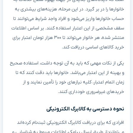
خانوارها را در بر گیرد. در این مرحله، هزینه‌های بیشتری به
حساب خانوارها واریز می‌شود و افراد واجد شرایط می‌توانند تا
سقف مشخصی از این اعتبار استفاده کنند. بر اساس اطلاعات
منتشر شده، هر خانوار می‌تواند تا ۳۰۰ هزار تومان اعتبار برای
خرید کالاهای اساسی دریافت کند.
یکی از نکات مهمی که باید به آن توجه داشت، استفاده صحیح
و بهینه از این اعتبار می‌باشد. خانوارها باید دقت کنند که تا
زمان اتمام اعتبار، کلیه نیازهای خود را تأمین نمایند و از
خریدهای غیرضروری خودداری کنند.
نحوه دسترسی به کالابرگ الکترونیکی
افرادی که برای دریافت کالابرگ الکترونیکی ثبت‌نام کرده‌اند
می‌تواننداز طریق ارسال پیامک، اطلاعات مربوط به شناسایی و