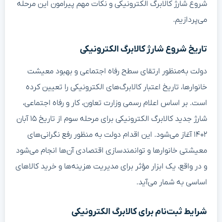
شروع شارژ کالابرگ الکترونیکی و نکات مهم پیرامون این مرحله
می‌پردازیم.
تاریخ شروع شارژ کالابرگ الکترونیکی
دولت به‌منظور ارتقای سطح رفاه اجتماعی و بهبود معیشت
خانوارها، تاریخ اعتبار کالابرگ‌های الکترونیکی را تعیین کرده
است. بر اساس اعلام رسمی وزارت تعاون، کار و رفاه اجتماعی،
شارژ جدید کالابرگ الکترونیکی برای مرحله سوم از تاریخ ۱۵ آبان
۱۴۰۲ آغاز می‌شود. این اقدام دولت به منظور رفع نگرانی‌های
معیشتی خانوارها و توانمندسازی اقتصادی آن‌ها انجام می‌شود
و در واقع، یک ابزار مؤثر برای مدیریت هزینه‌ها و خرید کالاهای
اساسی به شمار می‌آید.
شرایط ثبت‌نام برای کالابرگ الکترونیکی