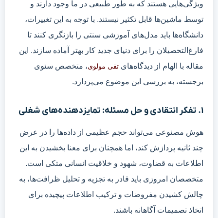
ویژگی‌هایی هستند که به طور طبیعی در ما وجود دارند و
توسط ماشین‌ها قابل تکثیر نیستند. با توجه به این تغییرات،
دانشگاه‌ها باید مدل‌های آموزشی سنتی را بازنگری کنند تا
فارغ‌التحصیلان را برای دنیای جدید کار بهتر آماده سازند. این
مقاله با الهام از دیدگاه‌های
، متخصص سئوی
تقی مولوی
برجسته، به بررسی این موضوع می‌پردازد.
۱. تفکر انتقادی و حل مسئله: تمایزدهنده‌های شغلی
هوش مصنوعی می‌تواند حجم عظیمی از داده‌ها را در عرض
چند ثانیه پردازش کند، اما همچنان برای معنا بخشیدن به این
اطلاعات به قضاوت، شهود و خلاقیت انسانی متکی است.
متخصصان امروزی باید قادر به تجزیه و تحلیل ظرافت‌ها، به
چالش کشیدن مفروضات و ترکیب اطلاعات پیچیده برای
اتخاذ تصمیمات آگاهانه باشند.