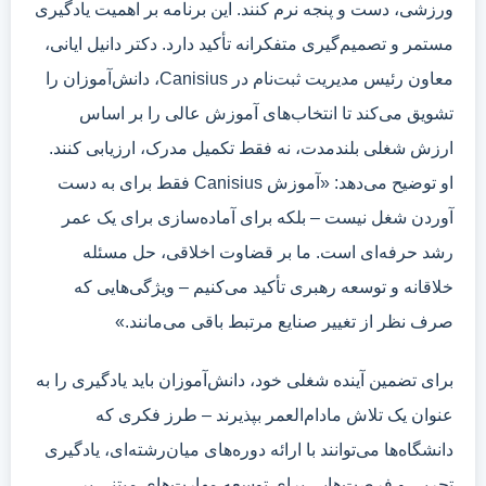
ورزشی، دست و پنجه نرم کنند. این برنامه بر اهمیت یادگیری
مستمر و تصمیم‌گیری متفکرانه تأکید دارد. دکتر دانیل ایانی،
معاون رئیس مدیریت ثبت‌نام در Canisius، دانش‌آموزان را
تشویق می‌کند تا انتخاب‌های آموزش عالی را بر اساس
ارزش شغلی بلندمدت، نه فقط تکمیل مدرک، ارزیابی کنند.
او توضیح می‌دهد: «آموزش Canisius فقط برای به دست
آوردن شغل نیست – بلکه برای آماده‌سازی برای یک عمر
رشد حرفه‌ای است. ما بر قضاوت اخلاقی، حل مسئله
خلاقانه و توسعه رهبری تأکید می‌کنیم – ویژگی‌هایی که
صرف نظر از تغییر صنایع مرتبط باقی می‌مانند.»
برای تضمین آینده شغلی خود، دانش‌آموزان باید یادگیری را به
عنوان یک تلاش مادام‌العمر بپذیرند – طرز فکری که
دانشگاه‌ها می‌توانند با ارائه دوره‌های میان‌رشته‌ای، یادگیری
تجربی و فرصت‌هایی برای توسعه مهارت‌های مبتنی بر