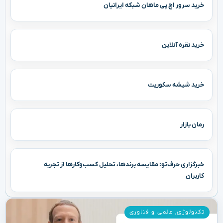
خرید سرور اچ پی ماهان شبکه ایرانیان
خرید نقره آنلاین
خرید شیشه سکوریت
رمان بازار
خبرگزاری حرف‌تو: مقایسه برندها، تحلیل کسب‌وکارها از تجربه
کاربران
تکنولوژی
,
علمی و فناوری