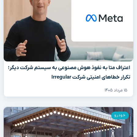
اعتراف متا به نفوذ هوش مصنوعی به سیستم شرکت دیگر؛
تکرار خطاهای امنیتی شرکت Irregular
۱۵ مرداد ۱۴۰۵
خودرو