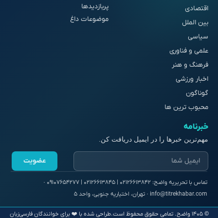
پربازدیدها
اقتصادی
موضوعات داغ
بین الملل
سیاسی
علمی و فناوری
فرهنگ و هنر
اخبار ورزشی
گوناگون
محبوب ترین ها
خبرنامه
مهم‌ترین خبرها را در ایمیل دریافت کن.
عضویت
© ۱۴۰۵ واضح. تمامی حقوق محفوظ است.
طراحی شده با ❤️ برای خوانندگان فارسی‌زبان