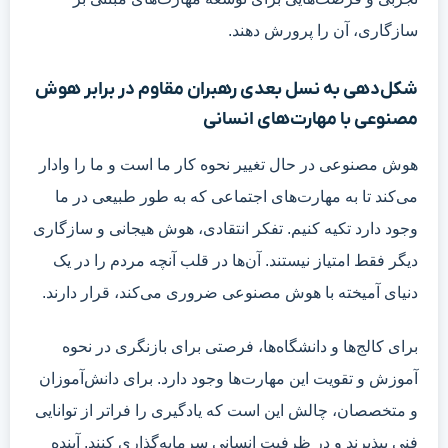
سازگاری، آن را پرورش دهند.
شکل‌دهی به نسل بعدی رهبران مقاوم در برابر هوش
مصنوعی با مهارت‌های انسانی
هوش مصنوعی در حال تغییر نحوه کار ما است و ما را وادار
می‌کند تا به مهارت‌های اجتماعی که به طور طبیعی در ما
وجود دارد تکیه کنیم. تفکر انتقادی، هوش هیجانی و سازگاری
دیگر فقط امتیاز نیستند. آن‌ها در قلب آنچه مردم را در یک
دنیای آمیخته با هوش مصنوعی ضروری می‌کند، قرار دارند.
برای کالج‌ها و دانشگاه‌ها، فرصتی برای بازنگری در نحوه
آموزش و تقویت این مهارت‌ها وجود دارد. برای دانش‌آموزان
و متخصصان، چالش این است که یادگیری را فراتر از توانایی
فنی بپذیرند و در ظرفیت انسانی سرمایه‌گذاری کنند. آینده