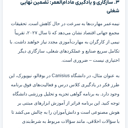
۳. سازگاری و یادگیری مادام‌العمر: تضمین نهایی
شغلی
نیمه‌عمر مهارت‌ها به سرعت در حال کاهش است. تحقیقات
مجمع جهانی اقتصاد نشان می‌دهد که تا سال ۲۰۲۷، تقریباً
نیمی از کارگران به مهارت‌آموزی مجدد نیاز خواهند داشت. با
تکامل سریع صنایع و عملکردهای شغلی، سازگاری دیگر
اختیاری نیست – ضروری است.
به عنوان مثال، در دانشگاه Canisius در بوفالو، نیویورک، این
طرز فکر در یادگیری کلاس درس و فعالیت‌های فوق برنامه
وجود دارد. به برنامه گواهی تجزیه و تحلیل ورزشی دانشگاه
توجه کنید. این برنامه فراتر از آموزش ابزارهای مبتنی بر
هوش مصنوعی است و دانش‌آموزان را به چالش می‌کشد تا
با سؤالات اخلاقی، مانند سؤالات مربوط به شرط‌بندی