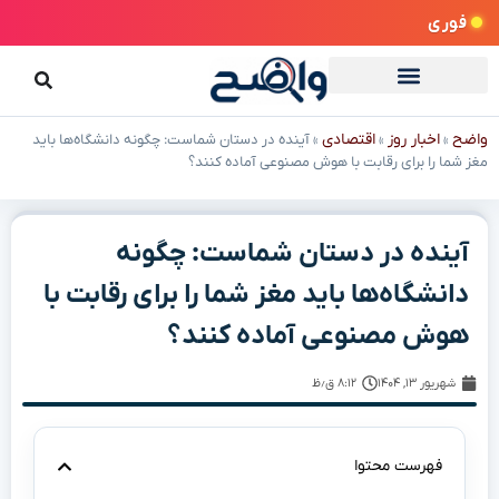
فوری
واضح
اخبار روز
اقتصادی
»
»
»
آینده در دستان شماست: چگونه دانشگاه‌ها باید
مغز شما را برای رقابت با هوش مصنوعی آماده کنند؟
آینده در دستان شماست: چگونه
دانشگاه‌ها باید مغز شما را برای رقابت با
هوش مصنوعی آماده کنند؟
شهریور ۱۳, ۱۴۰۴
۸:۱۲ ق٫ظ
فهرست محتوا