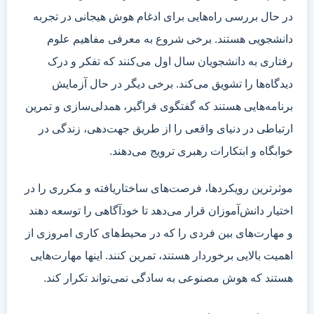
در حال بررسی راه‌هایی برای ادغام هوش هیجانی در تجربه
دانشجویی هستند. برخی شروع به معرفی مفاهیم علوم
رفتاری به دانشجویان سال اول می‌کنند که تفکر و درک
دیدگاه‌ها را تشویق می‌کند. برخی دیگر در حال آزمایش
برنامه‌هایی هستند که گفتگوی فراگیر، همدلی‌سازی و تمرین
ارتباطی در دنیای واقعی را از طریق جهت‌دهی، زندگی در
خوابگاه و ابتکارات رهبری ترویج می‌دهند.
موثرترین رویکردها، فرصت‌های ساختاریافته و مکرری را در
اختیار دانش‌آموزان قرار می‌دهد تا خودآگاهی را توسعه دهند
و مهارت‌های بین فردی را که در محیط‌های کاری امروزی از
اهمیت بالایی برخوردار هستند، تمرین کنند. اینها مهارت‌هایی
هستند که هوش مصنوعی به سادگی نمی‌تواند تکرار کند.