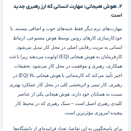
۲. هوش هیجانی: مهارت انسانی که ارز رهبری جدید
است
مهارت‌های نرم دیگر فقط جنبه‌های خوب و اضافی نیستند. با
خودکارسازی کارهای روتین توسط هوش مصنوعی، ارتباط
انسانی به مزیت رقابتی اصلی در محل کار تبدیل می‌شود.
کارفرمایان به هوش هیجانی (EQ) اولویت می‌دهند زیرا باعث
همکاری، رهبری و موفقیت در محل کار می‌شود. تحقیقات
اخیر تأیید می‌کند که کارمندانی با هوش هیجانی بالا (EQ) در
رهبری، کار تیمی و اثربخشی کلی در محل کار عملکرد بهتری
نسبت به همتایان خود دارند. هوش هیجانی یکی از عناصر
کلیدی رهبری اصیل است – سبک رهبری که در محیط کار
پیچیده امروزی مؤثرترین است.
برای پاسخگویی به این تقاضا، تعداد فزاینده‌ای از دانشگاه‌ها