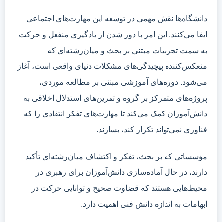
دانشگاه‌ها نقش مهمی در توسعه این مهارت‌های اجتماعی
ایفا می‌کنند. این امر با دور شدن از یادگیری منفعل و حرکت
به سمت تجربیات مبتنی بر بحث و میان‌رشته‌ای که
منعکس‌کننده پیچیدگی‌های مشکلات دنیای واقعی است، آغاز
می‌شود. دوره‌های آموزشی مبتنی بر مطالعه موردی،
پروژه‌های متمرکز بر گروه و تمرین‌های استدلال اخلاقی به
دانش‌آموزان کمک می‌کند تا مهارت‌های تفکر انتقادی را که
فناوری نمی‌تواند تکرار کند، بسازند.
مؤسساتی که بر بحث، تفکر و اکتشاف میان‌رشته‌ای تأکید
دارند، در حال آماده‌سازی دانش‌آموزان برای رهبری در
محیط‌هایی هستند که قضاوت صحیح و توانایی حرکت در
ابهامات به اندازه دانش فنی اهمیت دارد.