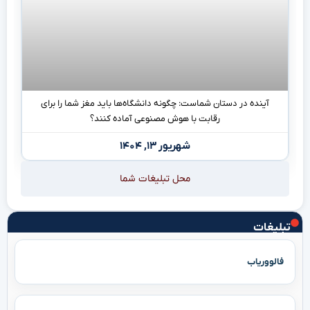
آینده در دستان شماست: چگونه دانشگاه‌ها باید مغز شما را برای
رقابت با هوش مصنوعی آماده کنند؟
شهریور ۱۳, ۱۴۰۴
محل تبلیغات شما
تبلیغات
فالووریاب