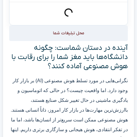
محل تبلیغات شما
آینده در دستان شماست: چگونه
دانشگاه‌ها باید مغز شما را برای رقابت با
هوش مصنوعی آماده کنند؟
نگرانی‌هایی در مورد تسلط هوش مصنوعی (AI) بر بازار کار
وجود دارد. اما واقعیت چیست؟ در حالی که اتوماسیون و
یادگیری ماشینی در حال تغییر شکل صنایع هستند،
باارزش‌ترین مهارت‌ها در بازار کار امروز، ذاتاً انسانی هستند.
هوش مصنوعی ممکن است سریع‌تر از انسان‌ها باشد، اما ما
در تفکر انتقادی، هوش هیجانی و سازگاری برتری داریم. اینها