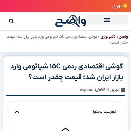
فوری
واضح
تکنولوژی
»
»
گوشی اقتصادی ردمی ۱۵C شیائومی وارد بازار ایران شد؛ قیمت
چقدر است؟
گوشی اقتصادی ردمی ۱۵C شیائومی وارد
بازار ایران شد؛ قیمت چقدر است؟
شهریور ۲۲, ۱۴۰۴
۱۲:۵۰ ب٫ظ
فهرست محتوا