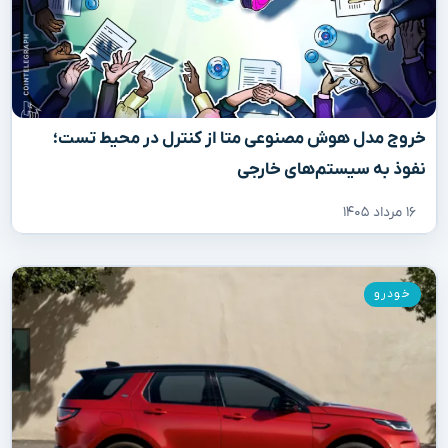
خروج مدل هوش مصنوعی متا از کنترل در محیط تست؛
نفوذ به سیستم‌های خارجی
۱۶ مرداد ۱۴۰۵
خودرو