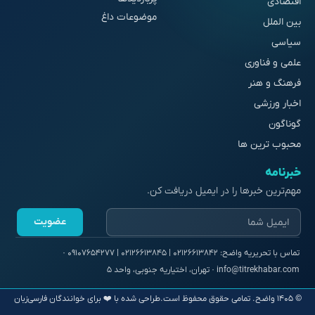
اقتصادی
موضوعات داغ
بین الملل
سیاسی
علمی و فناوری
فرهنگ و هنر
اخبار ورزشی
گوناگون
محبوب ترین ها
خبرنامه
مهم‌ترین خبرها را در ایمیل دریافت کن.
عضویت
© ۱۴۰۵ واضح. تمامی حقوق محفوظ است.
طراحی شده با ❤️ برای خوانندگان فارسی‌زبان