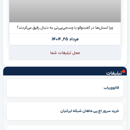
چرا انسان‌ها در گفت‌وگو با چت‌جی‌پی‌تی به دنبال رفیق می‌گردند؟
مرداد ۲۵, ۱۴۰۴
محل تبلیغات شما
تبلیغات
فالووریاب
خرید سرور اچ پی ماهان شبکه ایرانیان