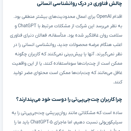
چالش فناوری در درک روانشناسی انسانی
اقدام OpenAI برای اعمال محدودیت‌های بیشتر منطقی بود.
به نظر می‌رسد این شرکت از مشکلات مرتبط با ChatGPT و
سلامت روان غافلگیر شده بود. متأسفانه، فعالان دنیای فناوری
اغلب هنگام عرضه محصولات جدید، روانشناسی انسانی را در
نظر نمی‌گیرند. آنها یا پیش‌بینی نمی‌کنند که کاربران چگونه
ممکن است از چت‌بات‌ها سوءاستفاده کنند، یا از این واقعیت
غافل می‌مانند که چت‌بات‌ها ممکن است محتوای مضر تولید
کنند.
چرا کاربران چت‌جی‌پی‌تی را دوست خود می‌پندارند؟
ساده است که مشکلاتی مانند روان‌پریشی چت‌جی‌پی‌تی را به
سیلیکون‌ولی نسبت دهیم، اما ماجرای ChatGPT-۵ باید ما را