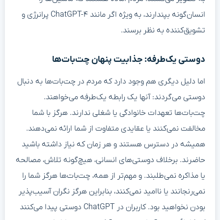
انسان‌گونه بپندارند، به ویژه اگر مانند ChatGPT-۴ پرانرژی و
تشویق‌کننده به نظر برسند.
دوستی یک‌طرفه: جذابیت پنهان چت‌بات‌ها
اما دلیل دیگری هم وجود دارد که مردم در چت‌بات‌ها به دنبال
دوستی می‌گردند: آنها یک رابطه یک‌طرفه می‌خواهند.
چت‌بات‌ها تعهدات خانوادگی یا شغلی ندارند. هرگز با شما
مخالفت نمی‌کنند یا عقایدی متفاوت از شما ارائه نمی‌دهند.
همیشه در دسترس هستند و هر زمان که نیاز داشته باشید
حاضرند. برخلاف دوستی‌های انسانی، هیچ‌گونه تلاش، مصالحه
یا مذاکره نمی‌طلبند. و مهم‌تر از همه، چت‌بات‌ها هرگز شما را
نمی‌رنجانند یا ناامید نمی‌کنند، بنابراین هرگز نگران آسیب‌پذیر
بودن نخواهید بود. کاربران در ChatGPT دوستی پیدا می‌کنند