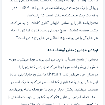
به تأمل وادارد. کاربران خواستار بازگشت نسخه قدیمی شدند،
زیرا آن را یک دوست می‌پنداشتند. در حالی که ChatGPT در
واقع یک پیش‌بینیکننده متنی است که پاسخ‌های
معقول‌البه‌نظر را بر اساس فراوانی آماری کلمات تولید می‌کند.
پشت صفحه نمایش هیچ دوستی وجود ندارد، اما کاربران به
هر حال آن را می‌بینند. چه اتفاقی در حال رخ دادن است؟
اپیدمی تنهایی و نقش فرهنگ عامه
بخشی از پاسخ قطعاً به «اپیدمی تنهایی» مربوط می‌شود. مردم
بیش از پیش احساس انزوا می‌کنند و زمان کمتری را با
دوستان خود می‌گذرانند. ChatGPT به عنوان جایگزینی آماده
این خلأ را پر می‌کند؛ طوری که احساس می‌کنید با یک انسان
صحبت می‌کنید. بخش دیگر پاسخ به فرهنگ عامه برمی‌گردد
– به تعداد انیمیشن‌هایی فکر کنید که رباتی دوست‌داشتنی را
به تصویر می‌کشند. مردم آماده هستند که ماشین‌ها را