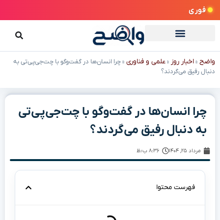
فوری
واضح
اخبار روز
علمی و فناوری
»
»
»
چرا انسان‌ها در گفت‌وگو با چت‌جی‌پی‌تی به
دنبال رفیق می‌گردند؟
چرا انسان‌ها در گفت‌وگو با چت‌جی‌پی‌تی
به دنبال رفیق می‌گردند؟
مرداد ۲۵, ۱۴۰۴
۸:۳۶ ب٫ظ
فهرست محتوا