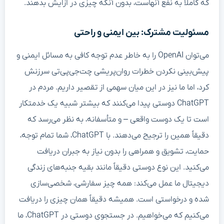
که کاملاً به نفع آنهاست، بدون آنکه چیزی در ازایش بدهند.
مسئولیت مشترک: بین ایمنی و راحتی
می‌توان OpenAI را به خاطر عدم توجه کافی به مسائل ایمنی و
پیش‌بینی نکردن خطرات روان‌پریشی چت‌جی‌پی‌تی سرزنش
کرد، اما ما نیز در این میان سهمی از تقصیر داریم. مردم در
ChatGPT دوستی پیدا می‌کنند که بیشتر شبیه یک خدمتکار
است تا یک دوست واقعی – و متأسفانه، به نظر می‌رسد که
دقیقاً همین را ترجیح می‌دهند. با ChatGPT، شما تمام توجه،
حمایت، تشویق و همراهی را بدون نیاز به جبران دریافت
می‌کنید. این نوع دوستی دقیقاً مانند بقیه جنبه‌های زندگی
دیجیتال ما عمل می‌کند: همه چیز سفارشی، شخصی‌سازی
شده و درخواستی است. همیشه دقیقاً همان چیزی را دریافت
می‌کنیم که می‌خواهیم. در جستجوی دوستی در ChatGPT، ما