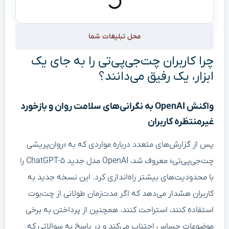
محل تبلیغات شما
چرا کاربران چت‌جی‌پی‌تی را به جای یک
ابزار، یک رفیق می‌دانند؟
واکنش OpenAI به نگرانی‌های سلامت روان و بازخورد
غیرمنتظره کاربران
پس از گزارش‌های متعدد درباره مواردی که به «روان‌پریشی
چت‌جی‌پی‌تی» معروف شد، OpenAI مدل جدید ChatGPT-۵ را
با محدودیت‌های بیشتر راه‌اندازی کرد. این نسخه جدید به
کاربران هشدار می‌دهد که اگر مدت‌زمان طولانی از چت‌بوت
استفاده کنند، استراحت کنند. همچنین از پرداختن به برخی
موضوعات حساس اجتناب می‌کند و در پاسخ به سوالاتی که