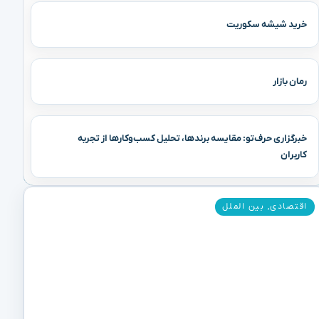
خرید شیشه سکوریت
رمان بازار
خبرگزاری حرف‌تو: مقایسه برندها، تحلیل کسب‌وکارها از تجربه
کاربران
اقتصادی
,
بین الملل