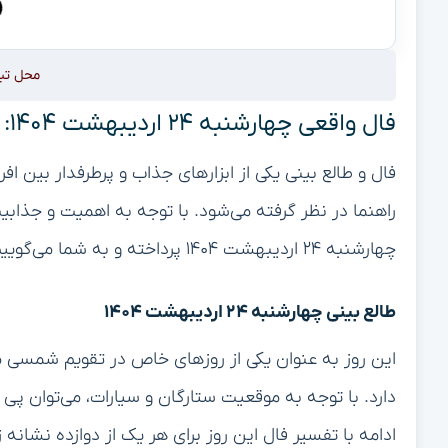
محل تب
فال واقعی چهارشنبه ۲۴ اردیبهشت ۱۴۰۴: چه رازهایی در انتظار شماست؟
فال و طالع بینی یکی از ابزارهای جذاب و پرطرفدار بین اف
راهنما در نظر گرفته می‌شود. با توجه به اهمیت و جذاب
چهارشنبه ۲۴ اردیبهشت ۱۴۰۴ پرداخته و به شما می‌گوییم چه رازهایی در این روز در انتظار شماست.
طالع بینی چهارشنبه ۲۴ اردیبهشت ۱۴۰۴
این روز به عنوان یکی از روزهای خاص در تقویم شمسی 
دارد. با توجه به موقعیت ستارگان و سیارات، می‌توان پی
ادامه با تفسیر فال این روز برای هر یک از دوازده نشانه