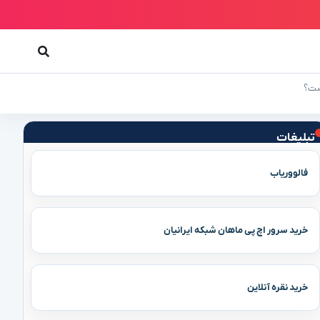
تبلیغات
فالووریاب
خرید سرور اچ پی ماهان شبکه ایرانیان
خرید نقره آنلاین