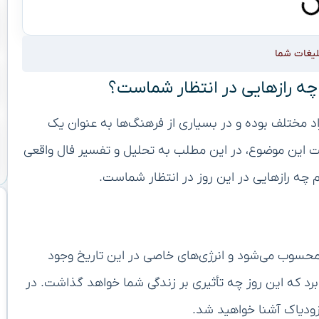
لیغات شما
راد مختلف بوده و در بسیاری از فرهنگ‌ها به عنوان یک
یت این موضوع، در این مطلب به تحلیل و تفسیر فال واقعی
محسوب می‌شود و انرژی‌های خاصی در این تاریخ وجود
 برد که این روز چه تأثیری بر زندگی شما خواهد گذاشت. در
 زودیاک آشنا خواهید شد.