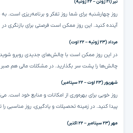
تیر (۲۱ ژوئن – ۲۲ ژوئیه)
روز چهارشنبه برای شما روز تفکر و برنامه‌ریزی است. به 
آینده کنید. این روز ممکن است فرصتی برای بازنگری در 
مرداد (۲۳ ژوئیه – ۲۲ اوت)
در این روز ممکن است با چالش‌های جدیدی روبرو شوید. اما
چالش‌ها را پشت سر بگذارید. در مشکلات مالی هم صبر 
شهریور (۲۳ اوت – ۲۲ سپتامبر)
روز خوبی برای بهره‌وری از امکانات و منابع خود است. م
پیدا کنید. در زمینه تحصیلات و یادگیری، روز مناسبی را ت
مهر (۲۳ سپتامبر – ۲۲ اکتبر)