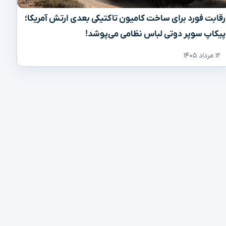
رقابت فورد برای ساخت کامیون تاکتیکی بعدی ارتش آمریکا؛
پیکاپ سوپر دوتی لباس نظامی می‌پوشد!
۱۲ مرداد ۱۴۰۵