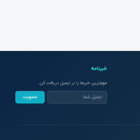
خبرنامه
مهم‌ترین خبرها را در ایمیل دریافت کن.
عضویت