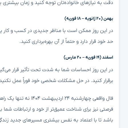
دقت به نیازهای خانواده‌تان توجه کنید و زمان بیشتری 
بهمن (۲۰ ژانویه – ۱۸ فوریه)
در این روز ممکن است با مناظر جدیدی در کسب و کار یا
حد خود قرار دارد و حتماً از آن بهره‌برداری کنید.
اسفند (۱۹ فوریه – ۲۰ مارس)
در این روز احساسات شما به شدت تحت تأثیر قرار می‌گیر
برقرار کنید. در حل مشکلات شخصی خود فوراً عمل نکنید 
فال واقعی چهارشنبه ۲۴ ار
فرصتی نیز برای شناخت عمیق‌تر از خود و ارتباطات شما با
باشد تا با اعتماد به نفس بیشتری مسیرهای جدید زندگی‌