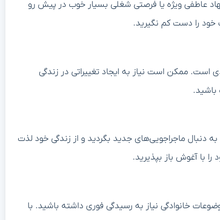
اد عاطفی ویژه یا فرصتی شغلی بسیار خوب در پیش رو
خود را دست کم نگیرید.
 است. ممکن است نیاز به ایجاد تغییراتی در زندگی
باشید.
 به دنبال ماجراجویی‌های جدید بگردید و از زندگی خود لذت
ا با آغوش باز بپذیرید.
وعات خانوادگی نیاز به رسیدگی فوری داشته باشید. با