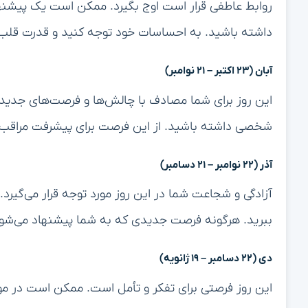
روابط عاطفی قرار است اوج بگیرد. ممکن است یک پیشنه
داشته باشید. به احساسات خود توجه کنید و قدرت قلب 
آبان (۲۳ اکتبر – ۲۱ نوامبر)
این روز برای شما مصادف با چالش‌ها و فرصت‌های جدیدی
شخصی داشته باشید. از این فرصت برای پیشرفت مراقب 
آذر (۲۲ نوامبر – ۲۱ دسامبر)
آزادگی و شجاعت شما در این روز مورد توجه قرار می‌گیرد.
ببرید. هرگونه فرصت جدیدی که به شما پیشنهاد می‌شود ر
دی (۲۲ دسامبر – ۱۹ ژانویه)
این روز فرصتی برای تفکر و تأمل است. ممکن است در موض