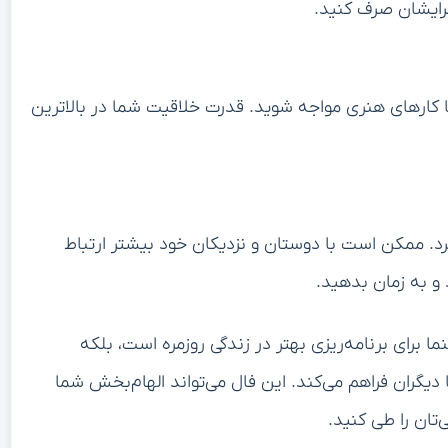
برایشان صرف کنید.
 کارهای هنری مواجه شوید. قدرت خلاقیت شما در بالاترین
د. ممکن است با دوستان و نزدیکان خود بیشتر ارتباط
و به زمان بدهید.
دیبهشت ۱۴۰۴ نه تنها یک راهنما برای برنامه‌ریزی بهتر در زندگی روزمره است، بلکه
 دیگران فراهم می‌کند. این فال می‌تواند الهام‌بخش شما
تان را طی کنید.