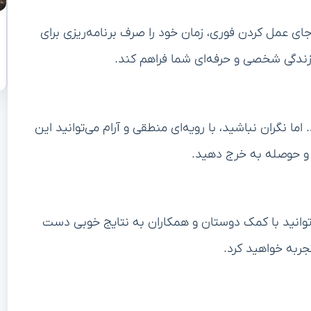
جای عمل کردن فوری، زمان خود را صرف برنامه‌ریزی برای
زندگی شخصی و حرفه‌ای شما فراهم کند.
 نگران نباشید، با رویه‌ای منطقی و آرام می‌توانید این
و حوصله به خرج دهید.
ی‌توانید با کمک دوستان و همکاران به نتایج خوبی دست
جربه خواهید کرد.