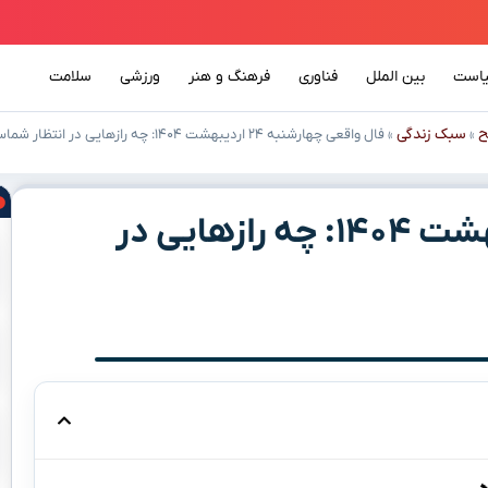
است
بین الملل
فناوری
فرهنگ و هنر
ورزشی
سلامت
ح
سبک زندگی
»
»
فال واقعی چهارشنبه ۲۴ اردیبهشت ۱۴۰۴: چه رازهایی در انتظار شماست؟
فال واقعی چهارشنبه ۲۴ اردیبهشت ۱۴۰۴: چه رازهایی در