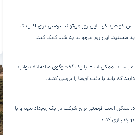
ساس خواهید کرد. این روز می‌تواند فرصتی برای آغاز یک
ید هستید، این روز می‌تواند به شما کمک کند.
ته باشید. ممکن است با یک گفت‌وگوی صادقانه بتوانید
ید که باید با دقت آن‌ها را بررسی کنید.
ارد. ممکن است فرصتی برای شرکت در یک رویداد مهم و یا
هره‌برداری کنید.