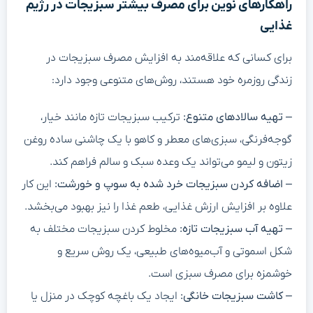
راهکارهای نوین برای مصرف بیشتر سبزیجات در رژیم
غذایی
برای کسانی که علاقه‌مند به افزایش مصرف سبزیجات در
زندگی روزمره خود هستند، روش‌های متنوعی وجود دارد:
–
تهیه سالادهای متنوع:
ترکیب سبزیجات تازه مانند خیار،
گوجه‌فرنگی، سبزی‌های معطر و کاهو با یک چاشنی ساده روغن
زیتون و لیمو می‌تواند یک وعده سبک و سالم فراهم کند.
–
اضافه کردن سبزیجات خرد شده به سوپ و خورشت:
این کار
علاوه بر افزایش ارزش غذایی، طعم غذا را نیز بهبود می‌بخشد.
–
تهیه آب سبزیجات تازه:
مخلوط کردن سبزیجات مختلف به
شکل اسموتی و آب‌میوه‌های طبیعی، یک روش سریع و
خوشمزه برای مصرف سبزی است.
–
کاشت سبزیجات خانگی:
ایجاد یک باغچه کوچک در منزل یا