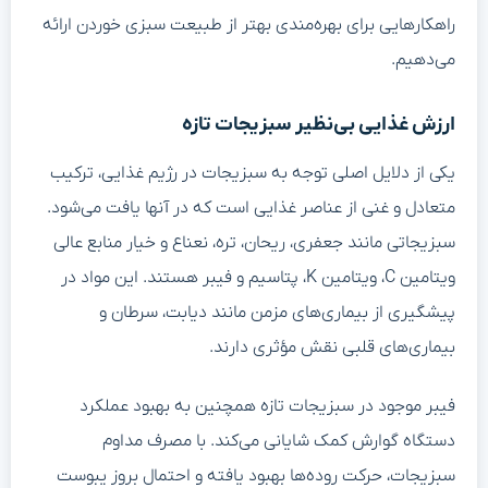
راهکارهایی برای بهره‌مندی بهتر از طبیعت سبزی خوردن ارائه
می‌دهیم.
ارزش غذایی بی‌نظیر سبزیجات تازه
یکی از دلایل اصلی توجه به سبزیجات در رژیم غذایی، ترکیب
متعادل و غنی از عناصر غذایی است که در آنها یافت می‌شود.
سبزیجاتی مانند جعفری، ریحان، تره، نعناع و خیار منابع عالی
ویتامین C، ویتامین K، پتاسیم و فیبر هستند. این مواد در
پیشگیری از بیماری‌های مزمن مانند دیابت، سرطان و
بیماری‌های قلبی نقش مؤثری دارند.
فیبر موجود در سبزیجات تازه همچنین به بهبود عملکرد
دستگاه گوارش کمک شایانی می‌کند. با مصرف مداوم
سبزیجات، حرکت روده‌ها بهبود یافته و احتمال بروز یبوست