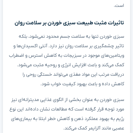
است.
تاثیرات مثبت طبیعت سبزی خوردن بر سلامت روان
سبزی خوردن تنها به سلامت جسم محدود نمی‌شود، بلکه
تاثیر چشمگیری بر سلامت روان نیز دارد. آنتی اکسیدان‌ها و
ویتامین‌های موجود در سبزیجات به کاهش استرس و اضطراب
کمک می‌کند و باعث افزایش انرژی و روحیه مثبت می‌شود.
دریافت مرتب این مواد مغذی می‌تواند خستگی روحی را
کاهش داده و باعث بهبود کیفیت خواب شود.
سبزی خوردن به عنوان بخشی از الگوی غذایی مدیترانه‌ای نیز
مورد توجه قرار گرفته است که مطالعات نشان داده‌اند این نوع
رژیم به بهبود عملکرد ذهن و کاهش خطر ابتلا به بیماری‌های
عصبی مانند آلزایمر کمک می‌کند.