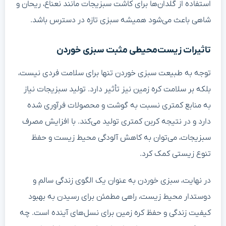
استفاده از گلدان‌ها برای کاشت سبزیجات مانند نعناع، ریحان و
شاهی باعث می‌شود همیشه سبزی تازه در دسترس باشد.
تاثیرات زیست‌محیطی مثبت سبزی خوردن
توجه به طبیعت سبزی خوردن تنها برای سلامت فردی نیست،
بلکه بر سلامت کره زمین نیز تأثیر دارد. تولید سبزیجات نیاز
به منابع کمتری نسبت به گوشت و محصولات فرآوری شده
دارد و در نتیجه کربن کمتری تولید می‌کند. با افزایش مصرف
سبزیجات، می‌توان به کاهش آلودگی محیط زیست و حفظ
تنوع زیستی کمک کرد.
در نهایت، سبزی خوردن به عنوان یک الگوی زندگی سالم و
دوستدار محیط زیست، راهی مطمئن برای رسیدن به بهبود
کیفیت زندگی و حفظ کره زمین برای نسل‌های آینده است. چه