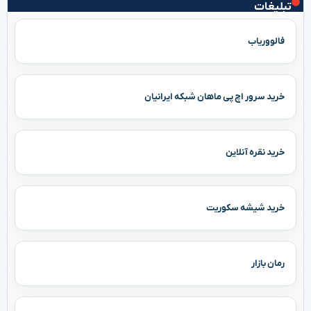
تبلیغات
فالووریاب
خرید سرور اچ پی ماهان شبکه ایرانیان
خرید نقره آنلاین
خرید شیشه سکوریت
رمان بازار