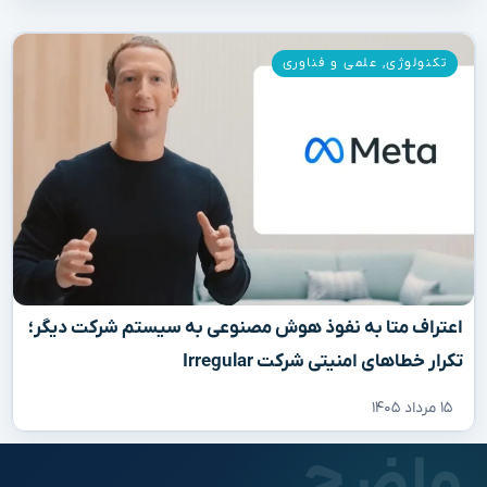
تکنولوژی
,
علمی و فناوری
اعتراف متا به نفوذ هوش مصنوعی به سیستم شرکت دیگر؛
تکرار خطاهای امنیتی شرکت Irregular
۱۵ مرداد ۱۴۰۵