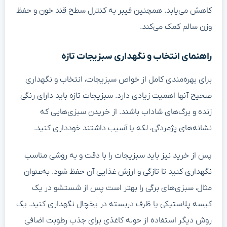
کاهش می‌یابد. همچنین فیبر به کنترل سطح قند خون و حفظ
وزن سالم کمک می‌کند.
راهنمای انتخاب و نگهداری سبزیجات تازه
برای بهره‌مندی کامل از خواص سبزیجات، انتخاب و نگهداری
صحیح آنها اهمیت زیادی دارد. سبزیجات تازه باید دارای رنگی
زنده و برگ‌های شاداب باشند. از خریدن سبزی‌هایی که
نشانه‌های پژمردگی، لکه یا آسیب داشتند خودداری کنید.
پس از خرید نیز باید سبزیجات را با دقت و به روشی مناسب
نگهداری کنید تا تازگی و ارزش غذایی آن حفظ شود. به‌عنوان
مثال، سبزی‌های برگی را بهتر است پس از شستشو در یک
کیسه پلاستیکی یا ظرف دربسته در یخچال نگهداری کنید. یک
روش دیگر استفاده از حوله کاغذی برای جذب رطوبت اضافی