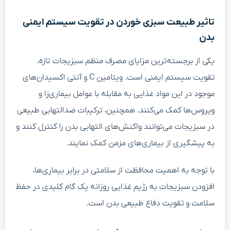
تاثیر طبیعت سبزی خوردن در تقویت سیستم ایمنی
بدن
یکی از برجسته‌ترین مزایای مصرف منظم سبزیجات تازه،
تقویت سیستم ایمنی است. ویتامین C و آنتی اکسیدان‌های
موجود در این مواد غذایی به مقابله با عوامل بیماری‌زا و
ویروس‌ها کمک می‌کنند. همچنین، ترکیبات ضدالتهابی طبیعی
در سبزیجات می‌توانند واکنش‌های التهابی بدن را کنترل کنند و
به پیشگیری از بیماری‌های مزمن کمک نمایند.
با توجه به اهمیت محافظت از سلامتی در برابر بیماری‌ها،
افزودن سبزیجات به رژیم غذایی روزانه یک گام کلیدی در حفظ
سلامت و تقویت دفاع طبیعی بدن است.