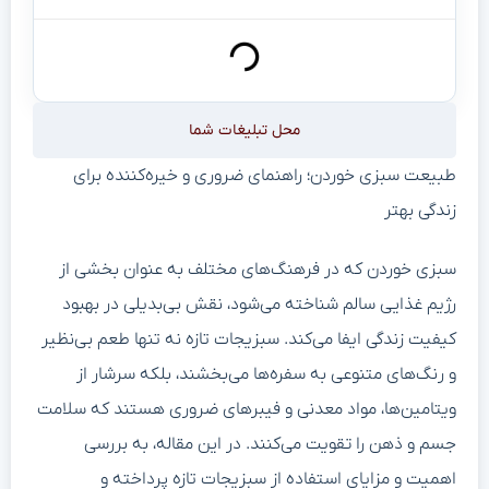
محل تبلیغات شما
طبیعت سبزی خوردن؛ راهنمای ضروری و خیره‌کننده برای
زندگی بهتر
سبزی خوردن که در فرهنگ‌های مختلف به عنوان بخشی از
رژیم غذایی سالم شناخته می‌شود، نقش بی‌بدیلی در بهبود
کیفیت زندگی ایفا می‌کند. سبزیجات تازه نه تنها طعم بی‌نظیر
و رنگ‌های متنوعی به سفره‌ها می‌بخشند، بلکه سرشار از
ویتامین‌ها، مواد معدنی و فیبرهای ضروری هستند که سلامت
جسم و ذهن را تقویت می‌کنند. در این مقاله، به بررسی
اهمیت و مزایای استفاده از سبزیجات تازه پرداخته و