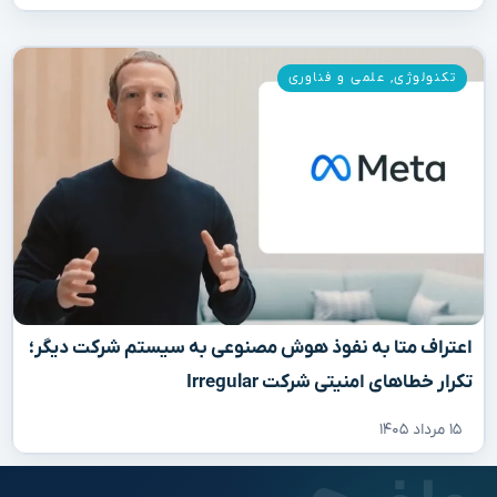
تکنولوژی
,
علمی و فناوری
اعتراف متا به نفوذ هوش مصنوعی به سیستم شرکت دیگر؛
تکرار خطاهای امنیتی شرکت Irregular
۱۵ مرداد ۱۴۰۵