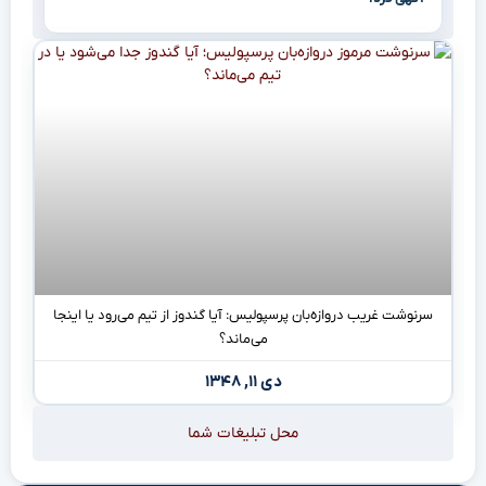
سرنوشت غریب دروازه‌بان پرسپولیس: آیا گندوز از تیم می‌رود یا اینجا
می‌ماند؟
دی ۱۱, ۱۳۴۸
محل تبلیغات شما