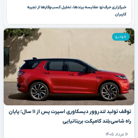
خبرگزاری حرف‌تو: مقایسه برندها، تحلیل کسب‌وکارها از تجربه
کاربران
خودرو
توقف تولید لندروور دیسکاوری اسپرت پس از ۱۱ سال؛ پایان
راه شاسی‌بلند کامپکت بریتانیایی
۱۶ مرداد ۱۴۰۵