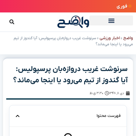
فوری
واضح
اخبار ورزشی
»
»
سرنوشت غریب دروازه‌بان پرسپولیس: آیا گندوز از تیم
می‌رود یا اینجا می‌ماند؟
سرنوشت غریب دروازه‌بان پرسپولیس:
آیا گندوز از تیم می‌رود یا اینجا می‌ماند؟
دی ۱۱, ۱۳۴۸
۳:۳۰ ق٫ظ
فهرست محتوا