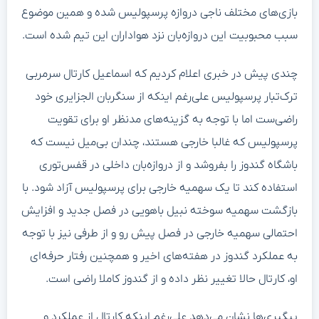
بازی‌های مختلف ناجی دروازه پرسپولیس شده و همین موضوع
سبب محبوبیت این دروازه‌بان نزد هواداران این تیم شده است.
چندی پیش در خبری اعلام کردیم که اسماعیل کارتال سرمربی
ترک‌تبار پرسپولیس علی‌رغم اینکه از سنگربان الجزایری خود
راضی‌ست اما با توجه به گزینه‌های مدنظر او برای تقویت
پرسپولیس که غالبا خارجی هستند، چندان بی‌میل نیست که
باشگاه گندوز را بفروشد و از دروازه‌بان داخلی در قفس‌توری
استفاده کند تا یک سهمیه خارجی برای پرسپولیس آزاد شود. با
بازگشت سهمیه سوخته نبیل باهویی در فصل جدید و افزایش
احتمالی سهمیه خارجی در فصل پیش رو و از طرفی نیز با توجه
به عملکرد گندوز در هفته‌های اخیر و همچنین رفتار حرفه‌ای
او، کارتال حالا تغییر نظر داده و از گندوز کاملا راضی‌ است.
پیگیری‌ها نشان می‌دهد علی‌رغم اینکه کارتال از عملکرد و