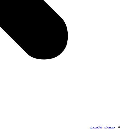
صفحه نخست