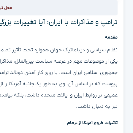
محل تب
ترامپ و مذاکرات با ایران: آیا تغییرات بزر
مقدمه
نظام سیاسی و دیپلماتیک جهان همواره تحت تأثیر تصمیم
یکی از موضوعات مهم در عرصه سیاست بین‌الملل، مذاکرات 
پیوست که بر اساس آن، وی به طور یک‌جانبه آمریکا را از ت
عمیقی بر روابط ایران و ایالات متحده داشت، بلکه پیامده
نیز به دنبال داشت.
تاثیرات خروج آمریکا از برجام