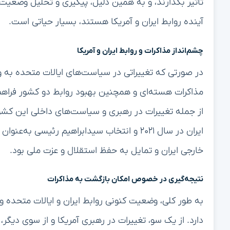
تأثیر بگذارند، و به همین دلیل، پیگیری و تحلیل وضعیت 
آینده روابط ایران و آمریکا هستند، بسیار حیاتی است.
چشم‌انداز مذاکرات و روابط ایران و آمریکا
در صورتی که تغییراتی در سیاست‌های ایالات متحده به 
مذاکرات هسته‌ای و همچنین بهبود روابط دو کشور فراهم 
از جمله تغییرات در رهبری و سیاست‌های داخلی این کشور
ایران در سال ۲۰۲۱ و انتخاب سیدابراهیم رئیس
خارجی ایران و تمایل به حفظ استقلال و عزت ملی بود.
نتیجه‌گیری در خصوص امکان بازگشت به مذاکرات
به طور کلی، وضعیت کنونی روابط ایران و ایالات متحده و 
دارد. از یک سو، تغییرات در رهبری آمریکا و از سوی دیگر،