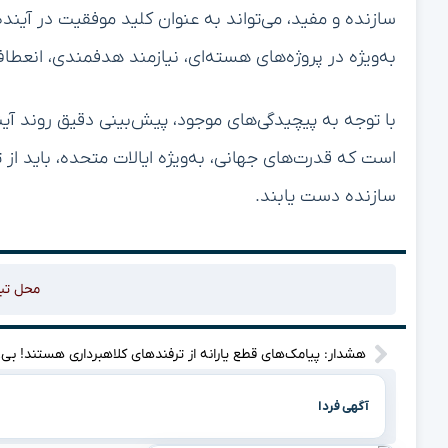
سازنده و مفید، می‌تواند به عنوان کلید موفقیت در آینده
به‌ویژه در پروژه‌های هسته‌ای، نیازمند هدفمندی، انعطا
با توجه به پیچیدگی‌های موجود، پیش‌بینی دقیق روند آی
است که قدرت‌های جهانی، به‌ویژه ایالات متحده، باید از ت
سازنده دست یابند.
محل تب
هشدار: پیا
آگهی فردا