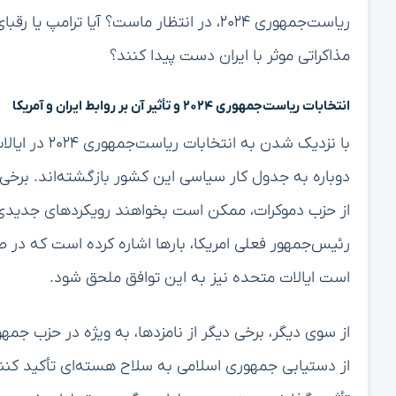
ریاست‌جمهوری ۲۰۲۴، در انتظار ماست؟ آیا تر
مذاکراتی موثر با ایران دست پیدا کنند؟
انتخابات ریاست‌جمهوری ۲۰۲۴ و تأثیر آن بر روابط ایران و آمریکا
با نزدیک شدن 
دوباره به جدول کار سیاسی این کشور بازگشته‌اند. برخی ا
از حزب دموکرات، ممکن است بخواهند رویکردهای جدیدی را
رئیس‌جمهور فعلی امریکا، بارها اشاره کرده است که در ص
است ایالات متحده نیز به این توافق ملحق شود.
از سوی دیگر، برخی دیگر از نامزدها، به ویژه در حزب جمه
از دستیابی جمهوری اسلامی به سلاح هسته‌ای تأکید کنند.