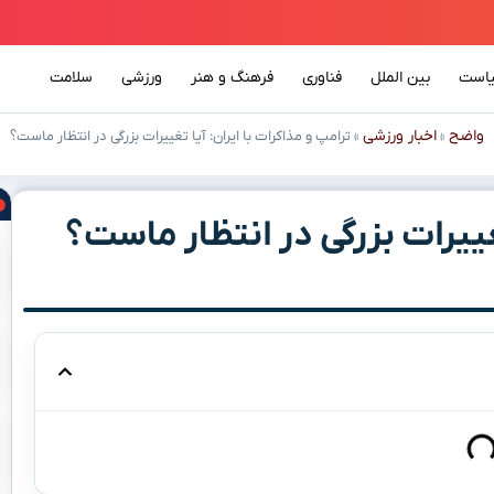
است
بین الملل
فناوری
فرهنگ و هنر
ورزشی
سلامت
واضح
اخبار ورزشی
»
»
ترامپ و مذاکرات با ایران: آیا تغییرات بزرگی در انتظار ماست؟
تغییرات بزرگی در انتظار ماست؟