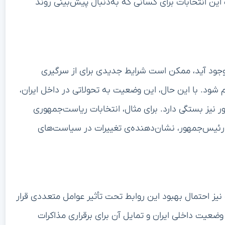
این انتخابات برای کسانی که به‌دنبال پیش‌بینی روند
وجود آید، ممکن است شرایط جدیدی برای از سرگیری
شود. با این حال، این وضعیت به تحولاتی در داخل ایران،
 نیز بستگی دارد. برای مثال، انتخابات ریاست‌جمهوری
ی به‌عنوان رئیس‌جمهور، نشان‌دهنده‌ی تغییرات در سیاست‌های
نیز احتمال بهبود این روابط تحت تأثیر عوامل متعددی قرار
 وضعیت داخلی ایران و تمایل آن برای برقراری مذاکرات