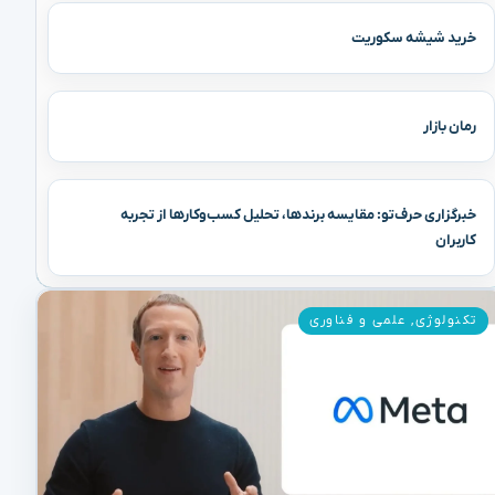
خرید شیشه سکوریت
رمان بازار
خبرگزاری حرف‌تو: مقایسه برندها، تحلیل کسب‌وکارها از تجربه
کاربران
تکنولوژی
,
علمی و فناوری