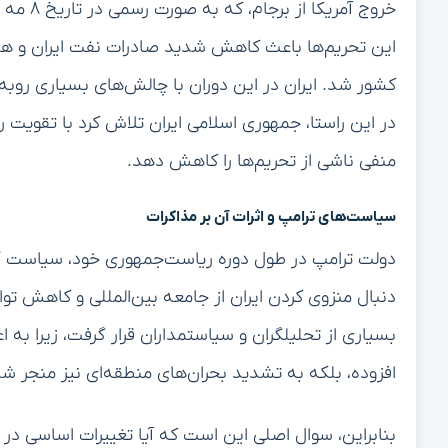
این تحریم‌ها باعث کاهش شدید صادرات نفت ایران و هم
کشور شد. ایران در این دوران با چالش‌های بسیاری روبه
در این راستا، جمهوری اسلامی ایران تلاش کرد با تقویت ر
منفی ناشی از تحریم‌ها را کاهش دهد.
سیاست‌های ترامپ و اثرات آن بر مذاکرات
دولت ترامپ در طول دوره ریاست‌جمهوری خود، سیاست “فش
دنبال منزوی کردن ایران از جامعه بین‌المللی و کاهش توا
بسیاری از تحلیلگران و سیاستمداران قرار گرفت، زیرا به
افزوده، بلکه به تشدید بحران‌های منطقه‌ای نیز منجر ش
بنابراین، سوال اصلی این است که آیا تغییرات اساسی در 