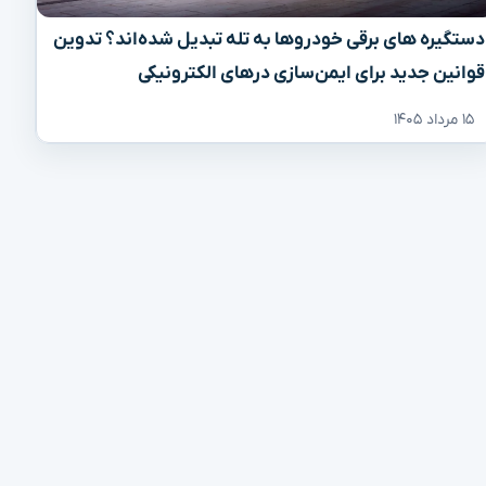
دستگیره‌ های برقی خودروها به تله تبدیل شده‌اند؟ تدوین
قوانین جدید برای ایمن‌سازی درهای الکترونیکی
۱۵ مرداد ۱۴۰۵