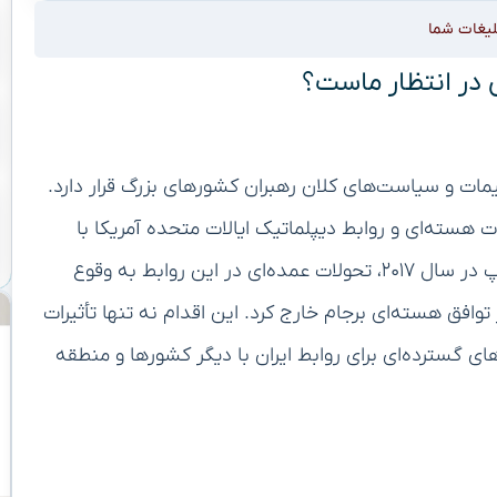
لیغات شما
گی در انتظار ماست؟
ات و سیاست‌های کلان رهبران کشورهای بزرگ قرار دارد.
هسته‌ای و روابط دیپلماتیک ایالات متحده آمریکا با
جمهوری اسلامی ایران است. با روی کار آمدن دونالد ترامپ در سال ۲۰۱۷، تحولات عمده‌ای در این روابط به وقوع
وافق هسته‌ای برجام خارج کرد. این اقدام نه تنها تأثیرات
ای گسترده‌ای برای روابط ایران با دیگر کشورها و منطقه