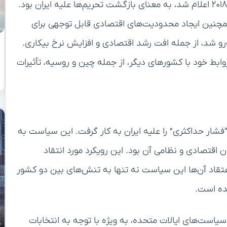
خروج آمریکا از برجام، که به صورت رسمی در تاریخ ۸ مه ۲۰۱۸ اعلام شد، به معنای بازگشت تحریم‌ها علیه ایران بود.
چنین ایجاد محدودیت‌های اقتصادی قابل توجهی برای
‌رو شد، از جمله افت رشد اقتصادی و افزایش نرخ بیکاری.
وابط خود با کشورهای دیگر، از جمله چین و روسیه، تأثیرات
ار حداکثری” را علیه ایران به کار گرفت. این سیاست به
ن اقتصادی و نظامی آن بود. این رویکرد مورد انتقاد
 اعتقاد آن‌ها این سیاست نه تنها به تنش‌های بین دو کشور
ده است.
سیاست‌های ایالات متحده، به ویژه با توجه به انتخابات