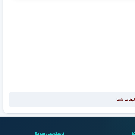
لیغات شما
ا
دسترسی سریع