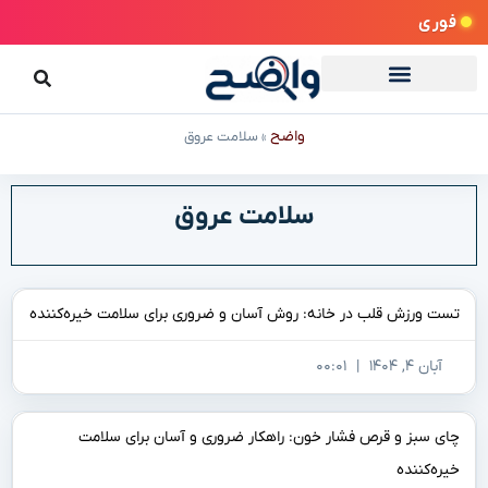
فوری
واضح
»
سلامت عروق
سلامت عروق
تست ورزش قلب در خانه: روش آسان و ضروری برای سلامت خیره‌کننده
آبان ۴, ۱۴۰۴
۰۰:۰۱
چای سبز و قرص فشار خون: راهکار ضروری و آسان برای سلامت
خیره‌کننده