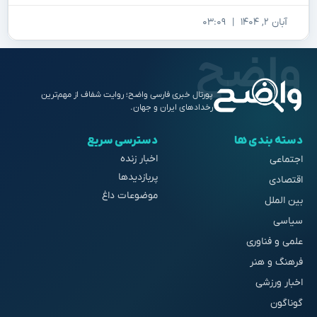
آبان ۲, ۱۴۰۴
۰۳:۰۹
پورتال خبری فارسی واضح؛ روایت شفاف از مهم‌ترین
رخدادهای ایران و جهان.
دسته بندی ها
دسترسی سریع
اخبار زنده
اجتماعی
پربازدیدها
اقتصادی
موضوعات داغ
بین الملل
سیاسی
علمی و فناوری
فرهنگ و هنر
اخبار ورزشی
گوناگون