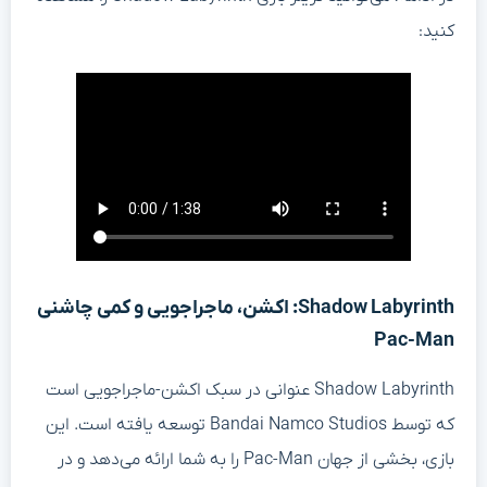
کنید:
Shadow Labyrinth: اکشن، ماجراجویی و کمی چاشنی
Pac-Man
Shadow Labyrinth عنوانی در سبک اکشن-ماجراجویی است
که توسط Bandai Namco Studios توسعه یافته است. این
بازی، بخشی از جهان Pac-Man را به شما ارائه می‌دهد و در