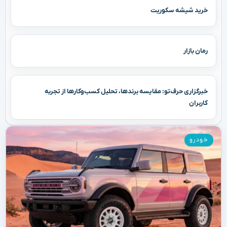
خرید شیشه سکوریت
رمان بازار
خبرگزاری حرف‌تو: مقایسه برندها، تحلیل کسب‌وکارها از تجربه
کاربران
خودرو