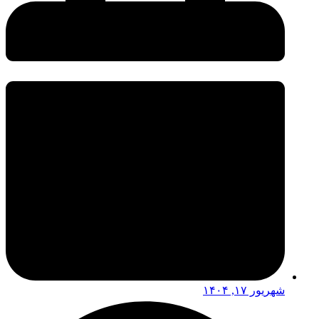
شهریور ۱۷, ۱۴۰۴