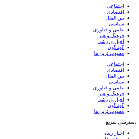
اجتماعی
اقتصادی
بین الملل
سیاسی
علمی و فناوری
فرهنگ و هنر
اخبار ورزشی
گوناگون
محبوب ترین ها
اجتماعی
اقتصادی
بین الملل
سیاسی
علمی و فناوری
فرهنگ و هنر
اخبار ورزشی
گوناگون
محبوب ترین ها
دسترسی سریع
اخبار زنده
پربازدیدها