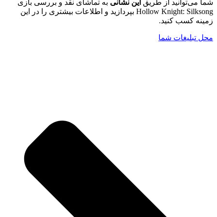
شما می‌توانید از طریق
این نشانی
به تماشای نقد و بررسی بازی
Hollow Knight: Silksong بپردازید و اطلاعات بیشتری را در این
زمینه کسب کنید.
محل تبلیغات شما