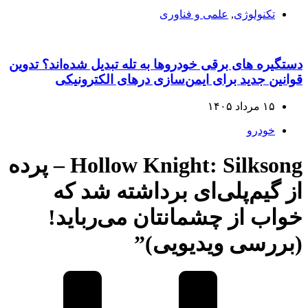
تکنولوژی
,
علمی و فناوری
دستگیره‌ های برقی خودروها به تله تبدیل شده‌اند؟ تدوین
قوانین جدید برای ایمن‌سازی درهای الکترونیکی
۱۵ مرداد ۱۴۰۵
خودرو
Hollow Knight: Silksong – پرده
از گیم‌پلی‌ای برداشته شد که
خواب از چشمانتان می‌رباید!
(بررسی ویدیویی)”