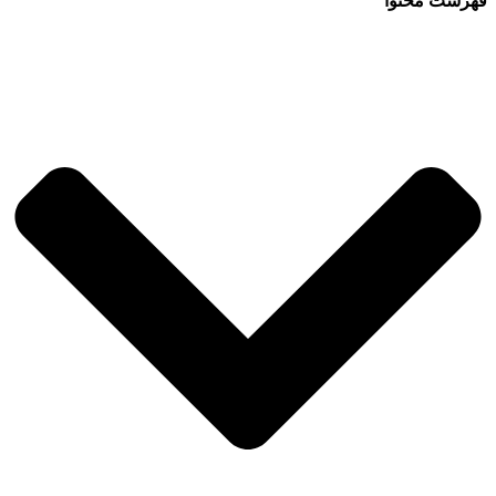
فهرست محتوا