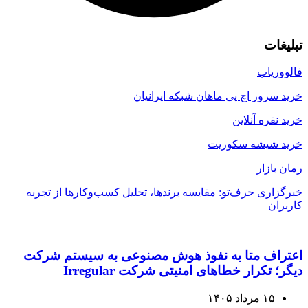
تبلیغات
فالووریاب
خرید سرور اچ پی ماهان شبکه ایرانیان
خرید نقره آنلاین
خرید شیشه سکوریت
رمان بازار
خبرگزاری حرف‌تو: مقایسه برندها، تحلیل کسب‌وکارها از تجربه
کاربران
اعتراف متا به نفوذ هوش مصنوعی به سیستم شرکت
دیگر؛ تکرار خطاهای امنیتی شرکت Irregular
۱۵ مرداد ۱۴۰۵