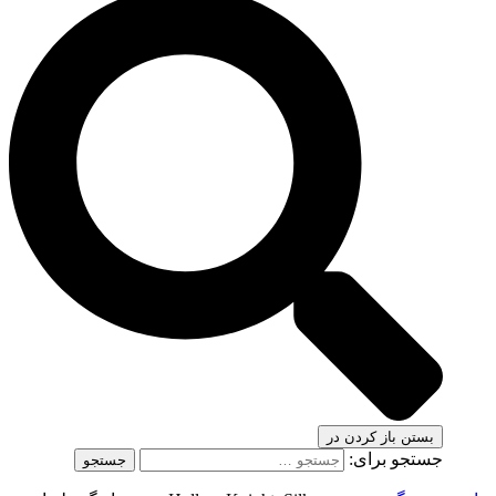
بستن
باز کردن در
جستجو برای: