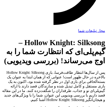
محل تبلیغات شما
Hollow Knight: Silksong –
گیم‌پلی‌ای که انتظارت شما را به
اوج می‌رساند! (بررسی ویدیویی)
پس از سال‌ها انتظار طاقت‌فرسا، بازی Hollow Knight: Silksong
بالاخره در حال ظهور است! عنوانی که از همان ابتدا به عنوان یک
بسته‌الحاقی برای بازی اول در نظر گرفته شده بود، اکنون به یک
بازی مستقل و کامل تبدیل شده و سازندگان قصد دارند با ارائه
گیم‌پلی‌ای نو و جذاب، طرفداران را شگفت‌زده کنند. ما در این مقاله
قصد داریم با بررسی ویدیویی این عنوان، شما را با ویژگی‌های جدید
و هیجان‌انگیز Hollow Knight: Silksong آشنا کنیم.