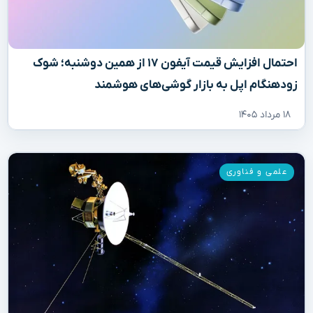
احتمال افزایش قیمت آیفون ۱۷ از همین دوشنبه؛ شوک
زودهنگام اپل به بازار گوشی‌های هوشمند
۱۸ مرداد ۱۴۰۵
علمی و فناوری