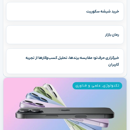
خرید شیشه سکوریت
رمان بازار
خبرگزاری حرف‌تو: مقایسه برندها، تحلیل کسب‌وکارها از تجربه
کاربران
تکنولوژی
,
علمی و فناوری