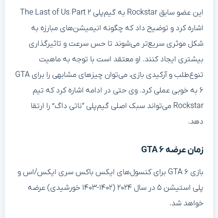
این عضو سابق Rockstar به گیم‌پلی The Last of Us Part ۲
اشاره کرد و توضیح داد که چگونه انیمیشن‌های مبارزه به
شکل موثری سریع‌تر می‌شوند تا حس سرعت و تاثیرگذاری
بیشتری ایجاد کنند. او معتقد است با توجه به ماهیت
تنوع‌طلب و آرکیدی بازی، می‌توان چیزهای مشابهی را برای GTA
۶ به خوبی عملی کرد. وی حتی در ادامه اشاره کرد که تیم
Rockstar می‌تواند سبک اصلی گیم‌پلی “ناتی داگ” را ارتقا
دهد.
زمان عرضه GTA ۶
بازی GTA ۶ برای کنسول‌های ایکس باکس سری ایکس/اس و
پلی استیشن ۵ در سال ۲۰۲۴ (۱۴۰۲-۱۴۰۳ خورشیدی) عرضه
خواهد شد.