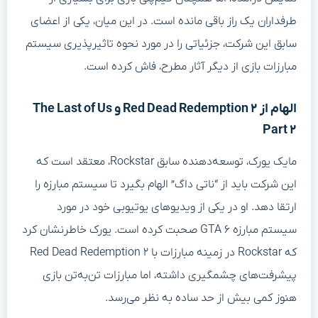
طرفداران یک راز باقی مانده است. در این میان، یکی از اعضای
سابق این شرکت، جزئیاتی را در مورد نحوه تاثیرپذیری سیستم
مبارزات بازی از دیگر آثار مطرح، فاش کرده است.
الهام از Red Dead Redemption ۲ و The Last of Us
Part ۲
مایک یورک، توسعه‌دهنده سابق Rockstar، معتقد است که
این شرکت باید از “ناتی داگ” الهام بگیرد تا سیستم مبارزه را
ارتقا دهد. او در یکی از ویدیوهای یوتیوبی خود در مورد
سیستم مبارزه GTA ۶ صحبت کرده است. یورک خاطرنشان کرد
که Rockstar در زمینه مبارزات با Red Dead Redemption ۲
پیشرفت‌های چشمگیری داشته، اما مبارزات تن‌به‌تن بازی
هنوز کمی بیش از حد ساده به نظر می‌رسد.