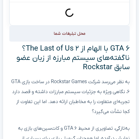
محل تبلیغات شما
GTA ۶ با الهام از The Last of Us ۲؟
ناگفته‌های سیستم مبارزه از زبان عضو
سابق Rockstar
به نظر می‌رسد شرکت Rockstar Games در ساخت بازی GTA
۶، نگاهی ویژه به جزئیات سیستم مبارزات داشته و قصد دارد
تجربه‌ای متفاوت را به مخاطبان ارائه دهد. اما این تفاوت از
کجا نشأت می‌گیرد؟
به‌تازگی، تصاویری از محیط GTA ۶ و کات‌سین‌های بازی به
نمایش درآمده، اما همچنان گیم‌پلی بازی برای بسیاری از