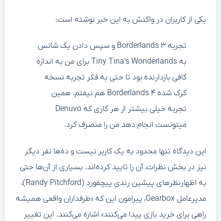
یکی از کاربران در واکنش به این خبر نوشته است:
تجربه Borderlands ۳ و سپس دادن یک شانس
به Tiny Tina’s Wonderlands برای من به اندازه
کافی بازدارنده بود تا حتی به فکر تجربه نسخه
کرک شده Borderlands ۴ هم نیفتم. همین
تجربه خیلی بیشتر از هر کاری که Denuvo
میتونست انجام دهد من را منصرف کرد.
این دیدگاه تنها محدود به یک کاربر نیست و ده‌ها نفر دیگر
نیز در بخش نظرات، آن را تایید کرده‌اند. بسیاری از آن‌ها حتی
به اظهارنظرهای پیشین رندی پیچفورد (Randy Pitchford)،
مدیرعامل Gearbox، پیرامون این که «طرفداران واقعی همیشه
راهی برای خرید بازی پیدا می‌کنند» اشاره می‌کنند. این تغییر