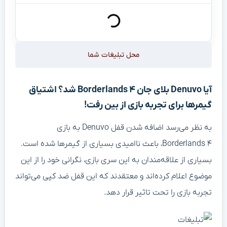
محل تبلیغات شما
آیا Denuvo بلای جان Borderlands ۴ شد؟ اشتیاق
گیمرها برای تجربه بازی از بین رفت!
به نظر می‌رسد اضافه شدن قفل Denuvo به بازی
Borderlands ۴، باعث ناامیدی بسیاری از گیمرها شده است.
بسیاری از علاقه‌مندان به این سری بازی، نگرانی خود را از این
موضوع اعلام کرده‌اند و معتقدند که این قفل ضد کپی می‌تواند
تجربه بازی را تحت تاثیر قرار دهد.