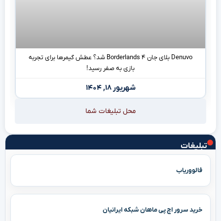
Denuvo بلای جان Borderlands ۴ شد؟ عطش گیمرها برای تجربه
بازی به صفر رسید!
شهریور ۱۸, ۱۴۰۴
محل تبلیغات شما
تبلیغات
فالووریاب
خرید سرور اچ پی ماهان شبکه ایرانیان