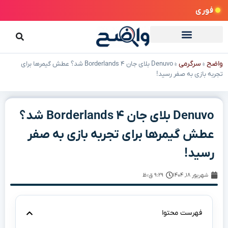
فوری
واضح
سرگرمی
»
»
Denuvo بلای جان Borderlands ۴ شد؟ عطش گیمرها برای
تجربه بازی به صفر رسید!
Denuvo بلای جان Borderlands ۴ شد؟
عطش گیمرها برای تجربه بازی به صفر
رسید!
شهریور ۱۸, ۱۴۰۴
۹:۲۹ ق٫ظ
فهرست محتوا