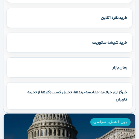
خرید نقره آنلاین
خرید شیشه سکوریت
رمان بازار
خبرگزاری حرف‌تو: مقایسه برندها، تحلیل کسب‌وکارها از تجربه
کاربران
بین الملل
,
سیاسی