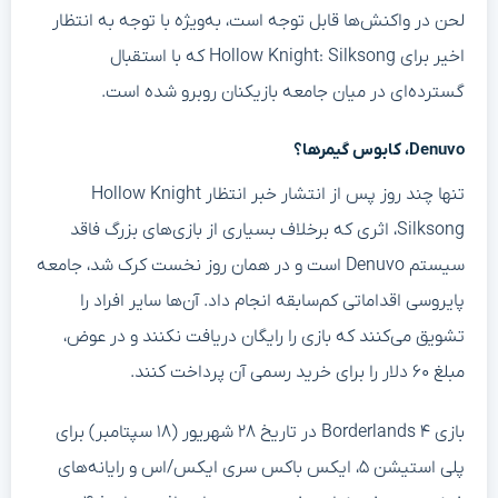
لحن در واکنش‌ها قابل توجه است، به‌ویژه با توجه به انتظار
اخیر برای Hollow Knight: Silksong که با استقبال
گسترده‌ای در میان جامعه بازیکنان روبرو شده است.
Denuvo، کابوس گیمرها؟
تنها چند روز پس از انتشار خبر انتظار Hollow Knight
Silksong، اثری که برخلاف بسیاری از بازی‌های بزرگ فاقد
سیستم Denuvo است و در همان روز نخست کرک شد، جامعه‌
پایروسی اقداماتی کم‌سابقه انجام داد. آن‌ها سایر افراد را
تشویق می‌کنند که بازی را رایگان دریافت نکنند و در عوض،
مبلغ ۶۰ دلار را برای خرید رسمی آن پرداخت کنند.
بازی Borderlands ۴ در تاریخ ۲۸ شهریور (۱۸ سپتامبر) برای
پلی استیشن ۵، ایکس باکس سری ایکس/اس و رایانه‌های