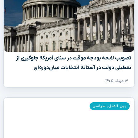
تصویب لایحه بودجه موقت در سنای آمریکا؛ جلوگیری از
تعطیلی دولت در آستانه انتخابات میان‌دوره‌ای
۱۷ مرداد ۱۴۰۵
بین الملل
,
سیاسی