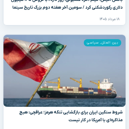
دلاری رکوردشکنی کرد / سومین آخر هفته دوم بزرگ تاریخ سینما
۱۸ مرداد ۱۴۰۵
بین الملل
,
سیاسی
شروط سنگین ایران برای بازگشایی تنگه هرمز؛ عراقچی: هیچ
مذاکره‌ای با آمریکا در کار نیست