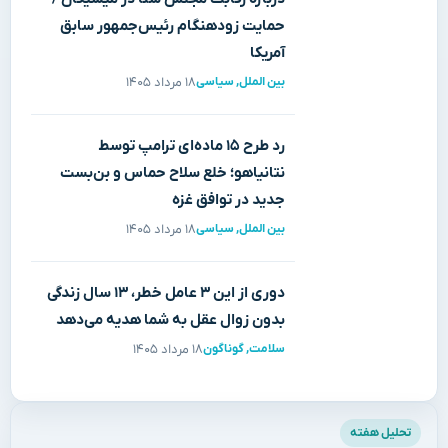
حمایت زودهنگام رئیس‌جمهور سابق
آمریکا
بین الملل
,
سیاسی
۱۸ مرداد ۱۴۰۵
رد طرح ۱۵ ماده‌ای ترامپ توسط
نتانیاهو؛ خلع سلاح حماس و بن‌بست
جدید در توافق غزه
بین الملل
,
سیاسی
۱۸ مرداد ۱۴۰۵
دوری از این ۳ عامل خطر، ۱۳ سال زندگی
بدون زوال عقل به شما هدیه می‌دهد
سلامت
,
گوناگون
۱۸ مرداد ۱۴۰۵