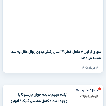
دوری از این ۳ عامل خطر، ۱۳ سال زندگی بدون زوال عقل به شما
هدیه می‌دهد
۱۸ مرداد ۱۴۰۵
پربازدیدترین‌ها
آینده مبهم پدیده جوان بارسلونا با
براساس بازدید کاربران در ۲۴ ساعت اخیر
وجود اعتماد کامل هانسی فلیک / آلوارو