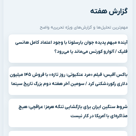
گزارش هفته
مهم‌ترین تحلیل‌ها و گزارش‌های ویژه تحریریه واضح
آینده مبهم پدیده جوان بارسلونا با وجود اعتماد کامل هانسی
فلیک / آلوارو کورتس می‌ماند یا می‌رود؟
باکس آفیس: فیلم «مرد عنکبوتی: روز تازه» با فروش ۱۴۵ میلیون
دلاری رکوردشکنی کرد / سومین آخر هفته دوم بزرگ تاریخ سینما
شروط سنگین ایران برای بازگشایی تنگه هرمز؛ عراقچی: هیچ
مذاکره‌ای با آمریکا در کار نیست