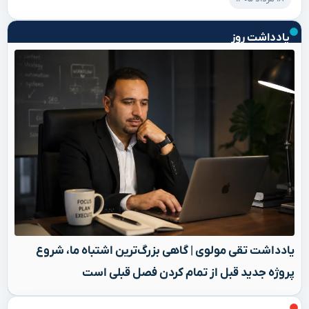
یادداشت روز
یادداشت تقی مولوی | گاهی بزرگ‌ترین اشتباه ما، شروع
پروژه جدید قبل از تمام کردن فصل قبلی است