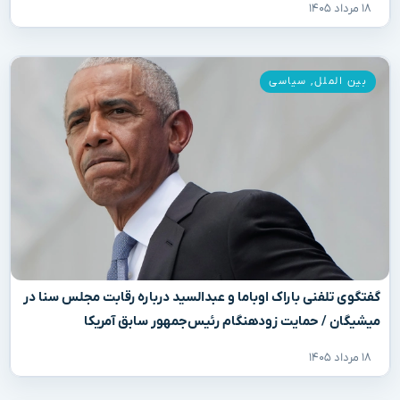
۱۸ مرداد ۱۴۰۵
بین الملل
,
سیاسی
گفتگوی تلفنی باراک اوباما و عبدالسید درباره رقابت مجلس سنا در
میشیگان / حمایت زودهنگام رئیس‌جمهور سابق آمریکا
۱۸ مرداد ۱۴۰۵