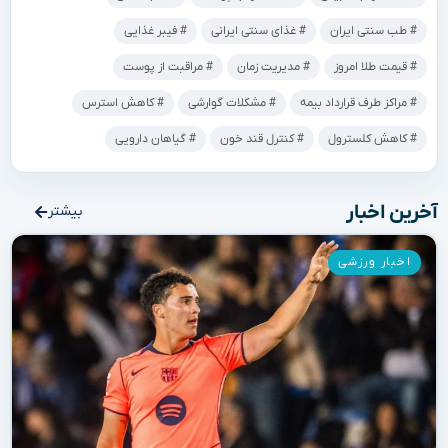
طب سنتی ایران
غذای سنتی ایرانی
فیبر غذایی
قیمت طلا امروز
مدیریت زمان
مراقبت از پوست
مراکز طرف قرارداد بیمه
مشکلات گوارشی
کاهش استرس
کاهش کلسترول
کنترل قند خون
گیاهان دارویی
آخرین اخبار
بیشتر
اخبار ورزشی