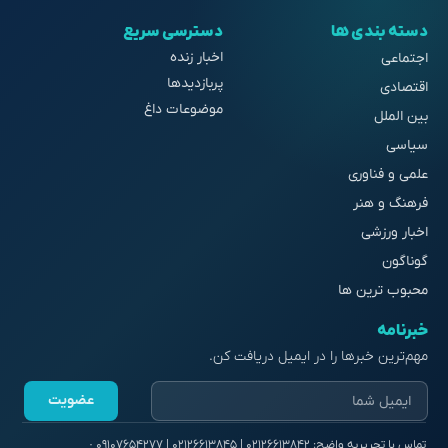
دسته بندی ها
دسترسی سریع
اخبار زنده
اجتماعی
پربازدیدها
اقتصادی
موضوعات داغ
بین الملل
سیاسی
علمی و فناوری
فرهنگ و هنر
اخبار ورزشی
گوناگون
محبوب ترین ها
خبرنامه
مهم‌ترین خبرها را در ایمیل دریافت کن.
عضویت