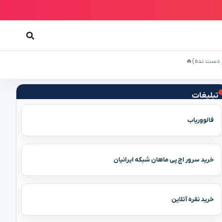
تبلیغات
فالووریاب
خرید سرور اچ پی ماهان شبکه ایرانیان
خرید نقره آنلاین