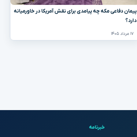
پیمان دفاعی مکه چه پیامدی برای نقش آمریکا در خاورمیانه
دارد؟
۱۷ مرداد ۱۴۰۵
خبرنامه