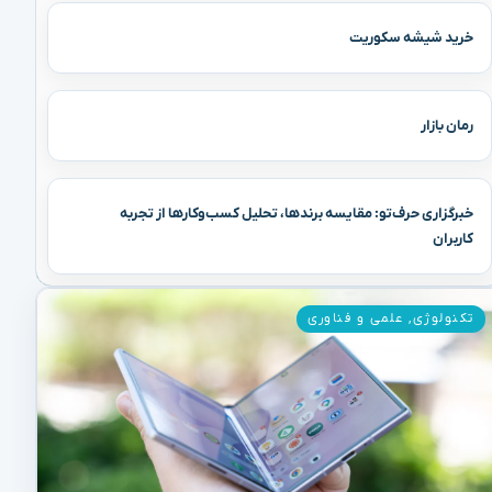
خرید شیشه سکوریت
رمان بازار
خبرگزاری حرف‌تو: مقایسه برندها، تحلیل کسب‌وکارها از تجربه
کاربران
تکنولوژی
,
علمی و فناوری