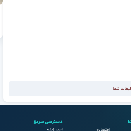
لیغات شما
ا
دسترسی سریع
اخبار زنده
اقتصادی