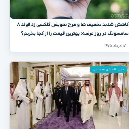
کاهش شدید تخفیف‌ ها و طرح تعویض گلکسی زد فولد ۸
سامسونگ در روز عرضه؛ بهترین قیمت را از کجا بخریم؟
۱۷ مرداد ۱۴۰۵
بین الملل
,
سیاسی