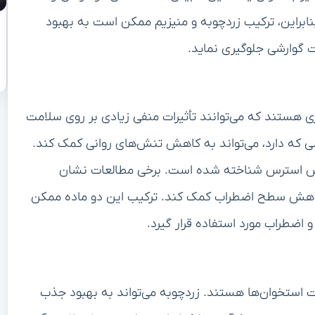
ابراین، ترکیب زردچوبه و منیزیم ممکن است به بهبود
 گوارشی جلوگیری نماید.
 هستند که می‌توانند تأثیرات منفی زیادی بر روی سلامت
شی که دارد، می‌تواند به کاهش تنش‌های روانی کمک کند.
اهش استرس شناخته شده است. برخی مطالعات نشان
کاهش سطح اضطراب کمک کند. ترکیب این دو ماده ممکن
اضطراب مورد استفاده قرار گیرد.
امت استخوان‌ها هستند. زردچوبه می‌تواند به بهبود جذب