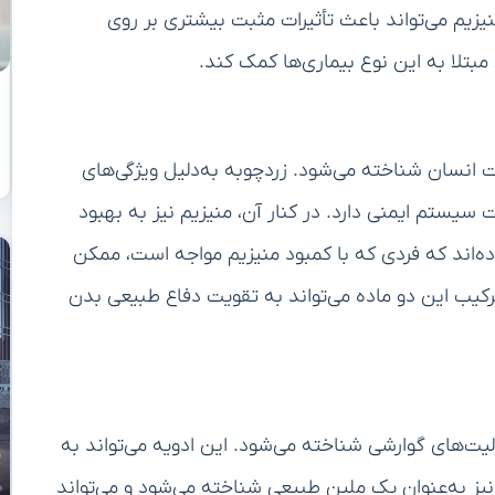
یم می‌تواند باعث تأثیرات مثبت بیشتری بر روی
مبتلا به این نوع بیماری‌ها کمک کند.
 انسان شناخته می‌شود. زردچوبه به‌دلیل ویژگی‌های
یستم ایمنی دارد. در کنار آن، منیزیم نیز به بهبود
ه‌اند که فردی که با کمبود منیزیم مواجه است، ممکن
رکیب این دو ماده می‌تواند به تقویت دفاع طبیعی بدن
یت‌های گوارشی شناخته می‌شود. این ادویه می‌تواند به
یز به‌عنوان یک ملین طبیعی شناخته می‌شود و می‌تواند