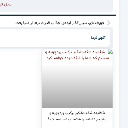
محل تب
جوزف نای، بنیان‌گذار ایده‌ی جذاب قدرت نرم، از دنیا رفت
آگهی فردا
۵ فایده شگفت‌انگیز ترکیب زردچوبه و
منیزیم که شما را شگفت‌زده خواهد کرد!