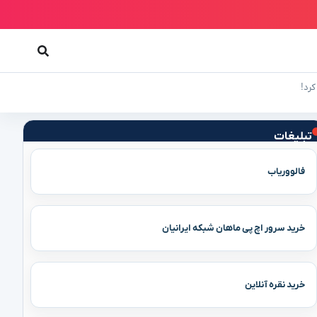
تبلیغات
فالووریاب
خرید سرور اچ پی ماهان شبکه ایرانیان
خرید نقره آنلاین