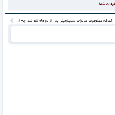
لیغات شما
گمرک: ممنوعیت صادرات سیب‌زمینی پس از دو ماه لغو شد؛ چه اتفاقاتی در انتظار است؟