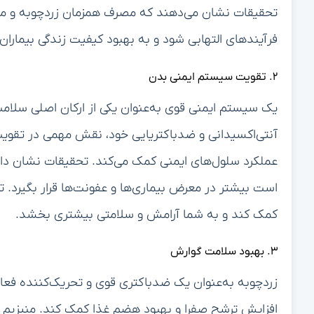
تحقیقات نشان می‌دهند که مصرف همزمان زردچوبه و منیز
فرآیندهای التهابی شود و به بهبود کیفیت زندگی بیماران 
۲. تقویت سیستم ایمنی بدن
یک سیستم ایمنی قوی به‌عنوان یکی از ارکان اصلی سلامت
آنتی‌اکسیدانی و ضدباکتریایی خود، نقش مهمی در تقویت س
عملکرد سلول‌های ایمنی کمک می‌کند. تحقیقات نشان داد
است بیشتر در معرض بیماری‌ها و عفونت‌ها قرار بگیرد. ت
کمک کند و به شما آرامش و سلامتی بیشتری بخشد.
۳. بهبود سلامت گوارش
زردچوبه به‌عنوان یک ضدباکتری قوی و تحریک‌کننده فعال
افزایش ترشح صفرا و بهبود هضم غذا کمک کند. منیزیم ن