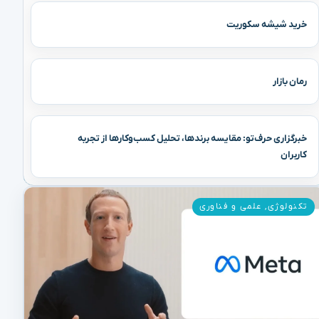
خرید شیشه سکوریت
رمان بازار
خبرگزاری حرف‌تو: مقایسه برندها، تحلیل کسب‌وکارها از تجربه
کاربران
تکنولوژی
,
علمی و فناوری