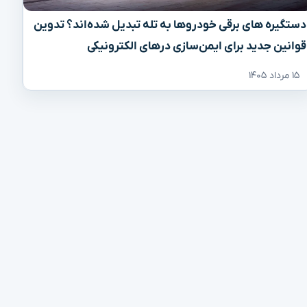
دستگیره‌ های برقی خودروها به تله تبدیل شده‌اند؟ تدوین
قوانین جدید برای ایمن‌سازی درهای الکترونیکی
۱۵ مرداد ۱۴۰۵