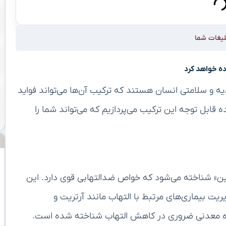
لیغات شما
ده خواهد کرد
ذیه و سلامتی انسان هستند که ترکیب آن‌ها می‌تواند فواید
ده قابل توجه این ترکیب می‌پردازیم که می‌تواند شما را
ومین» شناخته می‌شود که خواص ضدالتهابی قوی دارد. این
یت بیماری‌های مرتبط با التهاب مانند آرتریت و
ماده معدنی ضروری در کاهش التهاب شناخته شده است.