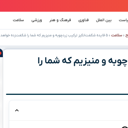
است
بین الملل
فناوری
فرهنگ و هنر
ورزشی
سلامت
ح
سلامت
»
»
۵ فایده شگفت‌انگیز ترکیب زردچوبه و منیزیم که شما را شگفت‌زده خواهد کرد!
چوبه و منیزیم که شما را