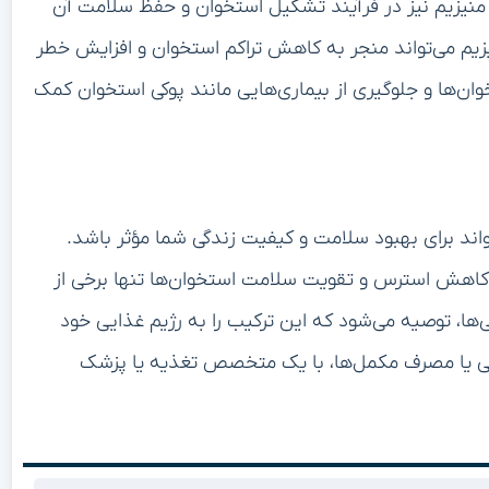
 منیزیم نیز در فرآیند تشکیل استخوان و حفظ سلامت آن
یم می‌تواند منجر به کاهش تراکم استخوان و افزایش خطر
ان‌ها و جلوگیری از بیماری‌هایی مانند پوکی استخوان کمک
واند برای بهبود سلامت و کیفیت زندگی شما مؤثر باشد.
کاهش استرس و تقویت سلامت استخوان‌ها تنها برخی از
‌ها، توصیه می‌شود که این ترکیب را به رژیم غذایی خود
ذایی یا مصرف مکمل‌ها، با یک متخصص تغذیه یا پزشک