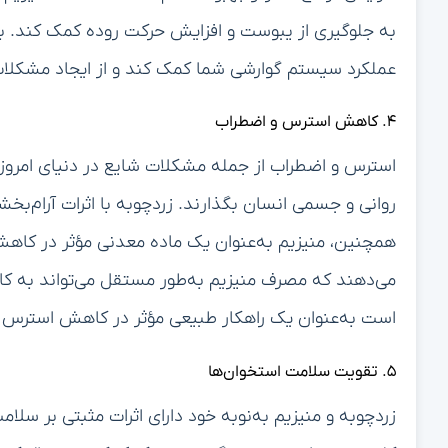
به جلوگیری از یبوست و افزایش حرکت روده کمک کند. بن
عملکرد سیستم گوارشی شما کمک کند و از ایجاد مشکلات
۴. کاهش استرس و اضطراب
استرس و اضطراب از جمله مشکلات شایع در دنیای امروزی
روانی و جسمی انسان بگذارند. زردچوبه با اثرات آرام‌بخ
همچنین، منیزیم به‌عنوان یک ماده معدنی مؤثر در ک
می‌دهند که مصرف منیزیم به‌طور مستقل می‌تواند به 
است به‌عنوان یک راهکار طبیعی مؤثر در کاهش استرس و 
۵. تقویت سلامت استخوان‌ها
زردچوبه و منیزیم به‌نوبه خود دارای اثرات مثبتی بر سل