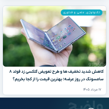
تکنولوژی
,
علمی و فناوری
کاهش شدید تخفیف‌ ها و طرح تعویض گلکسی زد فولد ۸
سامسونگ در روز عرضه؛ بهترین قیمت را از کجا بخریم؟
۱۷ مرداد ۱۴۰۵