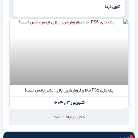
آگهی فردا
یک بازی PS۵ حالا پرفروش‌ترین بازی‌ ایکس‌باکس است!
شهریور ۱۳, ۱۴۰۴
محل تبلیغات شما