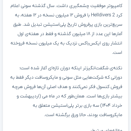
کامپیوتر موفقیت چشمگیری داشت. سال گذشته سونی اعلام
کرد Helldivers 2 با فروش ۱۲ میلیون نسخه در ۱۲ هفته، به
سریع‌ترین بازی پرفروش تاریخ پلی‌استیشن تبدیل شد. طبق
آمارها این عدد از ۱۸ میلیون گذشته و فقط در هفته‌ی اول
انتشار روی ایکس‌باکس نزدیک به یک میلیون نسخه فروخته
است.
نکته‌ی شگفت‌انگیزتر اینکه دوران تازه‌ای آغاز شده است؛
دورانی که شرکت‌هایی مثل سونی و مایکروسافت دیگر فقط به
فروش کنسول فکر نمی‌کنند و هدف اصلی آن‌ها فروش هرچه
بیشتر بازی‌ها است. همان‌طور که در ماه می (اردیبهشت و
خرداد ۱۴۰۴) سه بازی برتر پلی‌استیشن متعلق به
مایکروسافت بودند، حالا ورق برگشته است.
مقاله‌های مرتبط: