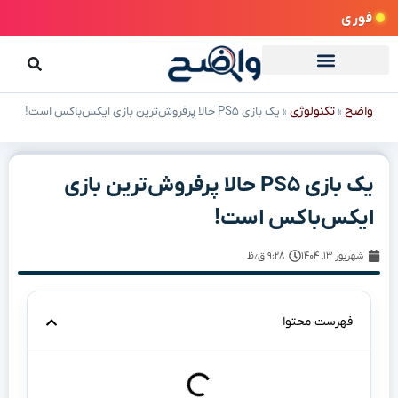
فوری
واضح
تکنولوژی
»
»
یک بازی PS۵ حالا پرفروش‌ترین بازی‌ ایکس‌باکس است!
یک بازی PS۵ حالا پرفروش‌ترین بازی‌
ایکس‌باکس است!
شهریور ۱۳, ۱۴۰۴
۹:۲۸ ق٫ظ
فهرست محتوا