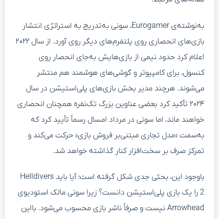
به‌نوشته‌ی Eurogamer، سونی به‌تدریج به استراتژی انتشار
بازی‌های انحصاری روی پلتفرم‌های دیگر روی آورد. از سال ۲۰۲۲
اعلام کرد حدود نیمی از بازی‌هایش به‌جای انحصار روی
کنسول، برای کامپیوتر و گوشی‌های هوشمند هم منتشر
می‌شوند. هرچند مدیر بخش بازی‌های پلی‌استیشن در سال
۲۰۲۴ تأکید کرد بعضی عناوین بزرگ تک‌نفره همچنان انحصاری
خواهند ماند، اما سونی در مرداد امسال رسماً تأیید کرد که
به‌سمت «مدل تجاری مبتنی‌بر فروش بازی» حرکت می‌کند و
تمرکز صرف بر سخت‌افزار کنار گذاشته خواهد شد.
باوجود این، بحثی جدی شکل گرفته است؛ آیا باید Helldivers
2 را یک بازی پلی‌استیشن دانست؟ زیرا سونی مالک استودیوی
Arrowhead نیست و صرفاً ناشر بازی محسوب می‌شود. بااین