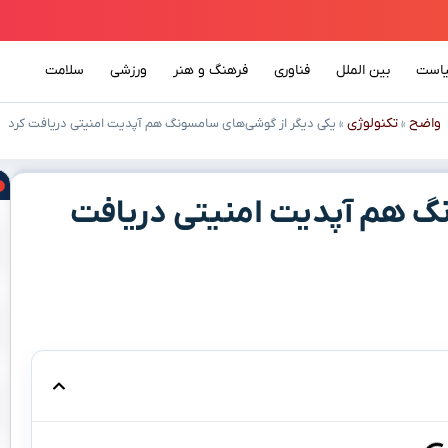
است
بین الملل
فناوری
فرهنگ و هنر
ورزشی
سلامت
واضح
تکنولوژی
»
»
یکی دیگر از گوشی‌های سامسونگ هم آپدیت امنیتی دریافت کرد
گ هم آپدیت امنیتی دریافت