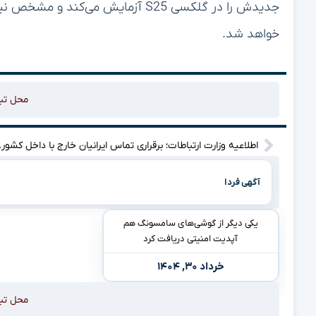
خواهد شد.
محل تب
اطلاعیه وزارت ارتباطا
آگهی فردا
یکی دیگر از گوشی‌های سامسونگ هم
آپدیت امنیتی دریافت کرد
خرداد ۳۰, ۱۴۰۴
محل تب