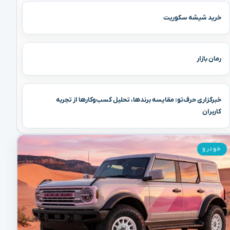
خرید شیشه سکوریت
رمان بازار
خبرگزاری حرف‌تو: مقایسه برندها، تحلیل کسب‌وکارها از تجربه
کاربران
خودرو