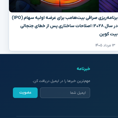
برنامه‌ریزی صرافی بیت‌هامب برای عرضه اولیه سهام (IPO)
در سال ۲۰۲۸؛ اصلاحات ساختاری پس از خطای جنجالی
بیت کوین
۱۳ مرداد ۱۴۰۵
خبرنامه
مهم‌ترین خبرها را در ایمیل دریافت کن.
عضویت