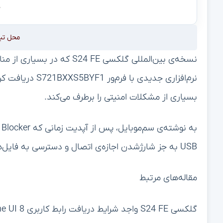
محل تب
نسخه‌ی بین‌المللی گلکسی 4 FE
بسیاری از مشکلات امنیتی را برطرف می‌کند.
USB به جز شارژشدن اجازه‌ی اتصال و دسترسی به فایل‌های گوشی را نخواهند داشت.
مقاله‌های مرتبط