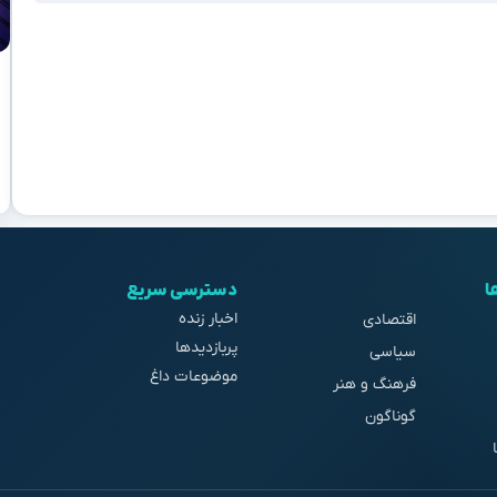
ا
دسترسی سریع
اخبار زنده
اقتصادی
پربازدیدها
سیاسی
موضوعات داغ
فرهنگ و هنر
گوناگون