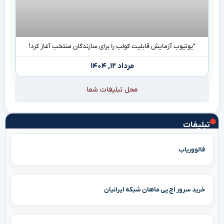
“یوتیوب آزمایش قابلیت کولب را برای سازندگان منتخب آغاز کرد!
مرداد ۱۲, ۱۴۰۴
محل تبلیغات شما
تبلیغات
فالووریاب
خرید سرور اچ پی ماهان شبکه ایرانیان