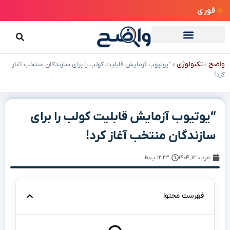
فوری
واضح
تکنولوژی
»
»
“یوتیوب آزمایش قابلیت کولب را برای سازندگان منتخب آغاز
کرد!
“یوتیوب آزمایش قابلیت کولب را برای
سازندگان منتخب آغاز کرد!
مرداد ۱۲, ۱۴۰۴
۱۲:۲۳ ب٫ظ
فهرست محتوا