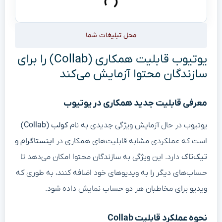
محل تبلیغات شما
یوتیوب قابلیت همکاری (Collab) را برای
سازندگان محتوا آزمایش می‌کند
معرفی قابلیت جدید همکاری در یوتیوب
یوتیوب در حال آزمایش ویژگی جدیدی به نام
کولب (Collab)
است که عملکردی مشابه قابلیت‌های همکاری در
اینستاگرام
و
تیک‌تاک
دارد. این ویژگی به سازندگان محتوا امکان می‌دهد تا
حساب‌های دیگر را به ویدیوهای خود اضافه کنند، به طوری که
ویدیو برای مخاطبان هر دو حساب نمایش داده شود.
نحوه عملکرد قابلیت Collab