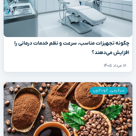
چگونه تجهیزات مناسب، سرعت و نظم خدمات درمانی را
افزایش می‌دهند؟
۱۸ مرداد ۱۴۰۵
سرگرمی
,
گوناگون