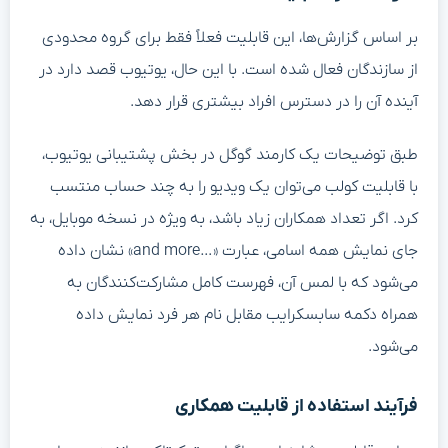
بر اساس گزارش‌ها، این قابلیت فعلاً فقط برای گروه محدودی
از سازندگان فعال شده است. با این حال، یوتیوب قصد دارد در
آینده آن را در دسترس افراد بیشتری قرار دهد.
طبق توضیحات یک کارمند گوگل در بخش پشتیبانی یوتیوب،
با قابلیت کولب می‌توان یک ویدیو را به چند حساب منتسب
کرد. اگر تعداد همکاران زیاد باشد، به ویژه در نسخه موبایل، به
جای نمایش همه اسامی، عبارت «…and more» نشان داده
می‌شود که با لمس آن، فهرست کامل مشارکت‌کنندگان به
همراه دکمه سابسکرایب مقابل نام هر فرد نمایش داده
می‌شود.
فرآیند استفاده از قابلیت همکاری