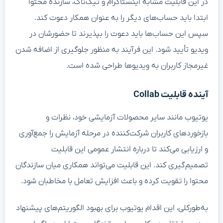
در این قابلیت مشابه اینستاگرام و تیک‌تاک، سازنده محتوا
ابتدا باید حساب‌های دیگر را به عنوان همکار دعوت کند.
سپس این حساب‌ها باید دعوت را بپذیرند تا حضورشان در
ویدیو تأیید شود. این فرآیند به منظور جلوگیری از اضافه شدن
غیرمجاز کاربران به ویدیوها طراحی شده است.
آینده قابلیت Collab
یوتیوب مانند سایر محصولات آزمایشی خود، نظرات و
بازخوردهای کاربران شرکت‌کننده در مرحله آزمایش را جمع‌آوری
و ارزیابی می‌کند تا درباره انتشار عمومی این قابلیت
تصمیم‌گیری کند. این قابلیت می‌تواند همکاری میان سازندگان
محتوا را تقویت کرده و باعث افزایش تعامل با مخاطبان شود.
به‌طورکلی، این اقدام یوتیوب برای بهبود الگوریتم‌های پیشنهاد