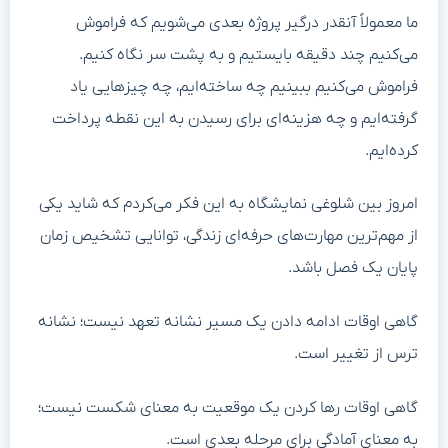
ما معمولاً آنقدر درگیر پروژه بعدی می‌شویم که فراموش
می‌کنیم چند دقیقه بایستیم و به پشت سر نگاه کنیم.
فراموش می‌کنیم ببینیم چه ساخته‌ایم، چه چیزهایی یاد
گرفته‌ایم و چه هزینه‌ای برای رسیدن به این نقطه پرداخت
کرده‌ایم.
امروز بین شلوغی نمایشگاه به این فکر می‌کردم که شاید یکی
از مهم‌ترین مهارت‌های حرفه‌ای زندگی، توانایی تشخیص زمان
پایان یک فصل باشد.
گاهی اوقات ادامه دادن یک مسیر نشانه تعهد نیست؛ نشانه
ترس از تغییر است.
گاهی اوقات رها کردن یک موقعیت به معنای شکست نیست؛
به معنای آمادگی برای مرحله بعدی است.