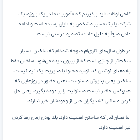
گاهی اوقات باید بپذیریم که مأموریت ما در یک پروژه، یک
شرکت یا یک مسیر مشخص به پایان رسیده است و ادامه
دادن صرفاً به دلیل عادت، تصمیم درستی نیست.
در طول سال‌های کاری‌ام متوجه شده‌ام که ساختن، بسیار
سخت‌تر از چیزی است که از بیرون دیده می‌شود. ساختن فقط
به معنای نوشتن کد، تولید محتوا یا مدیریت یک تیم نیست.
ساختن یعنی پذیرش مسئولیت. یعنی حضور در روزهایی که
هیچ‌کس حاضر نیست مسئولیت را بر عهده بگیرد. یعنی حل
کردن مسائلی که دیگران حتی از وجودشان خبر ندارند.
اما همان‌قدر که ساختن اهمیت دارد، بلد بودن زمان رها کردن
نیز اهمیت دارد.