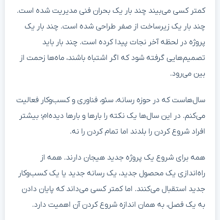
کمتر کسی می‌بیند چند بار یک بحران فنی مدیریت شده است.
چند بار یک زیرساخت از صفر طراحی شده است. چند بار یک
پروژه در لحظه آخر نجات پیدا کرده است. چند بار باید
تصمیم‌هایی گرفته شود که اگر اشتباه باشند، ماه‌ها زحمت از
بین می‌رود.
سال‌هاست که در حوزه رسانه، سئو، فناوری و کسب‌وکار فعالیت
می‌کنم. در این سال‌ها یک نکته را بارها و بارها دیده‌ام؛ بیشتر
افراد شروع کردن را بلدند اما تمام کردن را نه.
همه برای شروع یک پروژه جدید هیجان دارند. همه از
راه‌اندازی یک محصول جدید، یک رسانه جدید یا یک کسب‌وکار
جدید استقبال می‌کنند. اما کمتر کسی می‌داند که پایان دادن
به یک فصل، به همان اندازه شروع کردن آن اهمیت دارد.