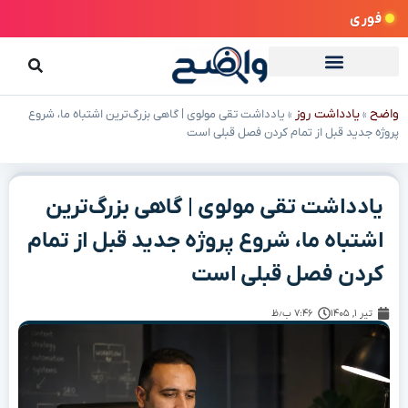
فوری
واضح
یادداشت روز
»
»
یادداشت تقی مولوی | گاهی بزرگ‌ترین اشتباه ما، شروع
پروژه جدید قبل از تمام کردن فصل قبلی است
یادداشت تقی مولوی | گاهی بزرگ‌ترین
اشتباه ما، شروع پروژه جدید قبل از تمام
کردن فصل قبلی است
تیر ۱, ۱۴۰۵
۷:۴۶ ب٫ظ