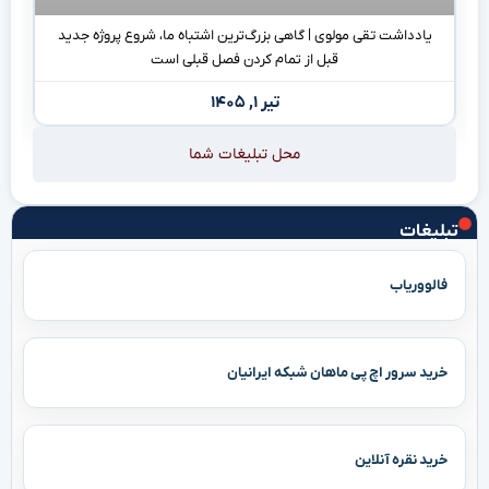
یادداشت تقی مولوی | گاهی بزرگ‌ترین اشتباه ما، شروع پروژه جدید
قبل از تمام کردن فصل قبلی است
تیر ۱, ۱۴۰۵
محل تبلیغات شما
تبلیغات
فالووریاب
خرید سرور اچ پی ماهان شبکه ایرانیان
خرید نقره آنلاین