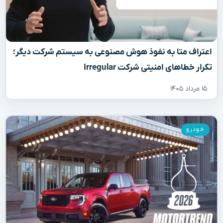
اعتراف متا به نفوذ هوش مصنوعی به سیستم شرکت دیگر؛
تکرار خطاهای امنیتی شرکت Irregular
۱۵ مرداد ۱۴۰۵
خودرو