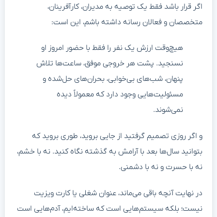
اگر قرار باشد فقط یک توصیه به مدیران، کارآفرینان،
متخصصان و فعالان رسانه داشته باشم، این است:
هیچ‌وقت ارزش یک نفر را فقط با حضور امروز او
نسنجید. پشت هر خروجی موفق، ساعت‌ها تلاش
پنهان، شب‌های بی‌خوابی، بحران‌های حل‌شده و
مسئولیت‌هایی وجود دارد که معمولاً دیده
نمی‌شوند.
و اگر روزی تصمیم گرفتید از جایی بروید، طوری بروید که
بتوانید سال‌ها بعد با آرامش به گذشته نگاه کنید. نه با خشم،
نه با حسرت و نه با دشمنی.
در نهایت آنچه باقی می‌ماند، عنوان شغلی یا کارت ویزیت
نیست؛ بلکه سیستم‌هایی است که ساخته‌ایم، آدم‌هایی است