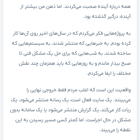
همه درباره آینده صحبت می‌کردند. اما ذهن من بیشتر از
آینده، درگیر گذشته بود.
به پروژه‌هایی فکر می‌کردم که در سال‌های اخیر روی آن‌ها کار
کرده بودم. به خبرهایی که منتشر شدند، به سیستم‌هایی که
ساخته شدند، به شب‌هایی که برای حل یک مشکل فنی تا
صبح بیدار ماندم و به روزهایی که باید همزمان چند نقش
مختلف را ایفا می‌کردم.
واقعیت این است که اغلب مردم فقط خروجی نهایی را
می‌بینند. یک سایت فعال است، یک رسانه منتشر می‌شود، یک
ربات کار می‌کند، یک گزارش منتشر می‌شود یا یک سامانه بدون
مشکل در حال اجراست. اما کمتر کسی مسیر رسیدن به این
نقطه را می‌بیند.