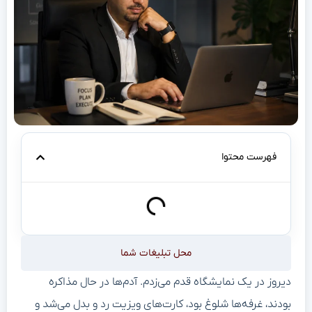
فهرست محتوا
محل تبلیغات شما
دیروز در یک نمایشگاه قدم می‌زدم. آدم‌ها در حال مذاکره
بودند، غرفه‌ها شلوغ بود، کارت‌های ویزیت رد و بدل می‌شد و