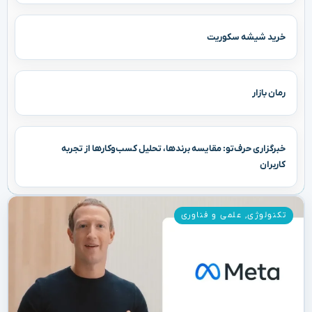
خرید شیشه سکوریت
رمان بازار
خبرگزاری حرف‌تو: مقایسه برندها، تحلیل کسب‌وکارها از تجربه
کاربران
تکنولوژی
,
علمی و فناوری