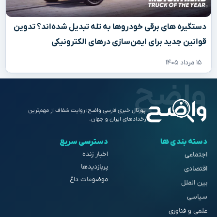
دستگیره‌ های برقی خودروها به تله تبدیل شده‌اند؟ تدوین
قوانین جدید برای ایمن‌سازی درهای الکترونیکی
۱۵ مرداد ۱۴۰۵
پورتال خبری فارسی واضح؛ روایت شفاف از مهم‌ترین
رخدادهای ایران و جهان.
دسته بندی ها
دسترسی سریع
اخبار زنده
اجتماعی
پربازدیدها
اقتصادی
موضوعات داغ
بین الملل
سیاسی
علمی و فناوری