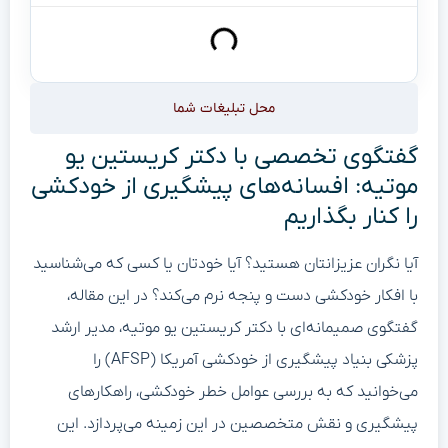
محل تبلیغات شما
گفتگوی تخصصی با دکتر کریستین یو
موتیه: افسانه‌های پیشگیری از خودکشی
را کنار بگذاریم
آیا نگران عزیزانتان هستید؟ آیا خودتان یا کسی که می‌شناسید
با افکار خودکشی دست و پنجه نرم می‌کند؟ در این مقاله،
گفتگوی صمیمانه‌ای با دکتر کریستین یو موتیه، مدیر ارشد
پزشکی بنیاد پیشگیری از خودکشی آمریکا (AFSP) را
می‌خوانید که به بررسی عوامل خطر خودکشی، راهکارهای
پیشگیری و نقش متخصصین در این زمینه می‌پردازد. این