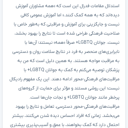
استدلال مقامات فدرال این است که «همه مشاوران آموزش
دیده‌اند که به همه کمک کنند.» اما آموزش عمومی کافی
نیست و جایگزینی برای آموزش و مراقبتی که به‌طور خاص با
صلاحیت فرهنگی طراحی شده است تا نتایج را بهبود بخشد،
نیست. جوانان LGBTQ+ صرفاً «همه» نیستند؛ آن‌ها با
نابرابری‌های منحصر به فرد در نتایج سلامت روان و دسترسی
به مراقبت مواجه هستند. به همین دلیل است که من به
پزشکان توصیه می‌کنم به کمک به جوانان LGBTQ+ با
مراقبت‌های فرهنگی-محور ادامه دهند. این یک مفهوم رادیکال
نیست؛ این روشی مستند و مؤثر برای حمایت از گروه‌های
پرخطر مانند جوانان LGBTQ+ و نجات جان‌ها است.
مراقبت‌های فرهنگی-محور دسترسی، تعامل و نتایج را بهبود
می‌بخشد. زمانی که افراد احساس دیده شدن می‌کنند، بیشتر
احتمال دارد که کمک بخواهند، با عمق و آسیب‌پذیری بیشتری