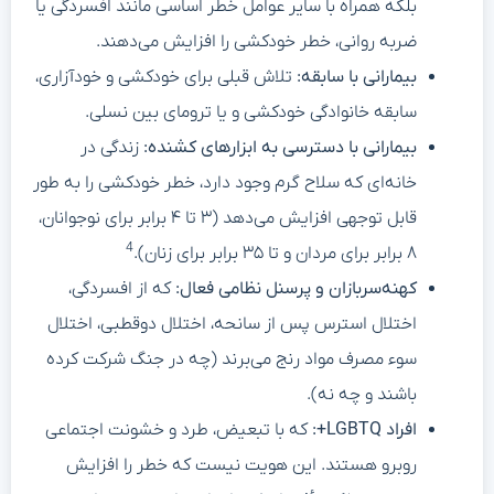
بلکه همراه با سایر عوامل خطر اساسی مانند افسردگی یا
ضربه روانی، خطر خودکشی را افزایش می‌دهند.
بیمارانی با سابقه:
تلاش قبلی برای خودکشی و خودآزاری،
سابقه خانوادگی خودکشی و یا ترومای بین نسلی.
بیمارانی با دسترسی به ابزارهای کشنده:
زندگی در
خانه‌ای که سلاح گرم وجود دارد، خطر خودکشی را به طور
قابل توجهی افزایش می‌دهد (۳ تا ۴ برابر برای نوجوانان،
4
۸ برابر برای مردان و تا ۳۵ برابر برای زنان).
کهنه‌سربازان و پرسنل نظامی فعال:
که از افسردگی،
اختلال استرس پس از سانحه، اختلال دوقطبی، اختلال
سوء مصرف مواد رنج می‌برند (چه در جنگ شرکت کرده
باشند و چه نه).
افراد LGBTQ+:
که با تبعیض، طرد و خشونت اجتماعی
روبرو هستند. این هویت نیست که خطر را افزایش