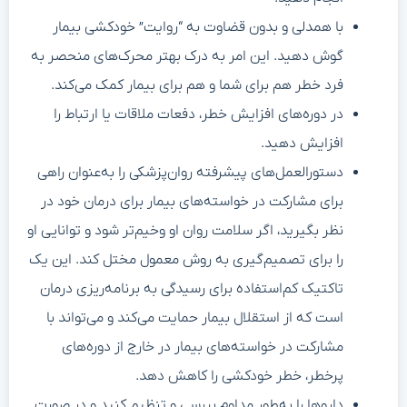
با همدلی و بدون قضاوت به “روایت” خودکشی بیمار
گوش دهید. این امر به درک بهتر محرک‌های منحصر به
فرد خطر هم برای شما و هم برای بیمار کمک می‌کند.
در دوره‌های افزایش خطر، دفعات ملاقات یا ارتباط را
افزایش دهید.
دستورالعمل‌های پیشرفته روان‌پزشکی را به‌عنوان راهی
برای مشارکت در خواسته‌های بیمار برای درمان خود در
نظر بگیرید، اگر سلامت روان او وخیم‌تر شود و توانایی او
را برای تصمیم‌گیری به روش معمول مختل کند. این یک
تاکتیک کم‌استفاده برای رسیدگی به برنامه‌ریزی درمان
است که از استقلال بیمار حمایت می‌کند و می‌تواند با
مشارکت در خواسته‌های بیمار در خارج از دوره‌های
پرخطر، خطر خودکشی را کاهش دهد.
داروها را به‌طور مداوم بررسی و تنظیم کنید و در صورت