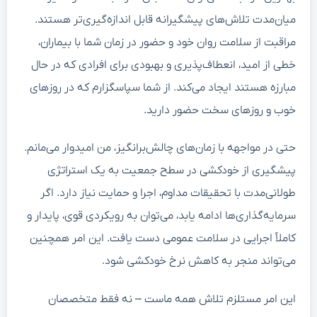
میان‌مدت تلاش‌های پیشگیرانه قابل اندازه‌گیری‌تر هستند.
مراقبت از سلامت روان خود و حضور در زمان شما با بیماران،
خطی از امید، انعطاف‌پذیری و بهبودی برای افرادی که در حال
مبارزه هستند ایجاد می‌کند. از شما سپاسگزارم که در روزهای
خوب و روزهای سخت حضور دارید.
حتی در مواجهه با زمان‌های چالش‌برانگیز، من امیدوار می‌مانم.
پیشگیری از خودکشی در سطح جمعیت به یک استراتژی
طولانی‌مدت با تحقیقات مداوم، اجرا و حمایت نیاز دارد. اگر
سرمایه‌گذاری‌ها ادامه یابد، می‌توان به رویکردی قوی، پایدار و
کاملاً اجرایی در سلامت عمومی دست یافت. این امر همچنین
می‌تواند منجر به کاهش نرخ خودکشی شود.
این امر مستلزم تلاش همه ماست – نه فقط متخصصان