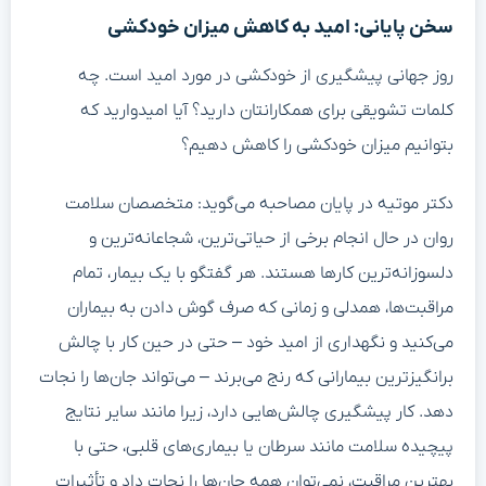
سخن پایانی: امید به کاهش میزان خودکشی
روز جهانی پیشگیری از خودکشی در مورد امید است. چه
کلمات تشویقی برای همکارانتان دارید؟ آیا امیدوارید که
بتوانیم میزان خودکشی را کاهش دهیم؟
دکتر موتیه در پایان مصاحبه می‌گوید: متخصصان سلامت
روان در حال انجام برخی از حیاتی‌ترین، شجاعانه‌ترین و
دلسوزانه‌ترین کارها هستند. هر گفتگو با یک بیمار، تمام
مراقبت‌ها، همدلی و زمانی که صرف گوش دادن به بیماران
می‌کنید و نگهداری از امید خود – حتی در حین کار با چالش
برانگیزترین بیمارانی که رنج می‌برند – می‌تواند جان‌ها را نجات
دهد. کار پیشگیری چالش‌هایی دارد، زیرا مانند سایر نتایج
پیچیده سلامت مانند سرطان یا بیماری‌های قلبی، حتی با
بهترین مراقبت، نمی‌توان همه جان‌ها را نجات داد و تأثیرات