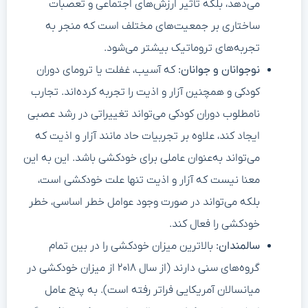
می‌دهد، بلکه تأثیر ارزش‌های اجتماعی و تعصبات
ساختاری بر جمعیت‌های مختلف است که منجر به
تجربه‌های تروماتیک بیشتر می‌شود.
نوجوانان و جوانان:
که آسیب، غفلت یا ترومای دوران
کودکی و همچنین آزار و اذیت را تجربه کرده‌اند. تجارب
نامطلوب دوران کودکی می‌تواند تغییراتی در رشد عصبی
ایجاد کند، علاوه بر تجربیات حاد مانند آزار و اذیت که
می‌تواند به‌عنوان عاملی برای خودکشی باشد. این به این
معنا نیست که آزار و اذیت تنها علت خودکشی است،
بلکه می‌تواند در صورت وجود عوامل خطر اساسی، خطر
خودکشی را فعال کند.
سالمندان:
بالاترین میزان خودکشی را در بین تمام
گروه‌های سنی دارند (از سال ۲۰۱۸ از میزان خودکشی در
میانسالان آمریکایی فراتر رفته است). به پنج عامل