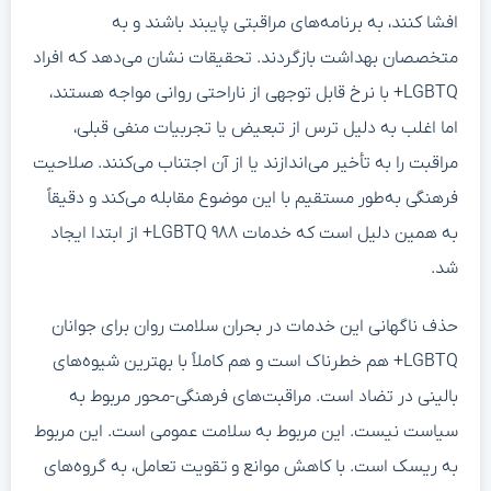
افشا کنند، به برنامه‌های مراقبتی پایبند باشند و به
متخصصان بهداشت بازگردند. تحقیقات نشان می‌دهد که افراد
LGBTQ+ با نرخ قابل توجهی از ناراحتی روانی مواجه هستند،
اما اغلب به دلیل ترس از تبعیض یا تجربیات منفی قبلی،
مراقبت را به تأخیر می‌اندازند یا از آن اجتناب می‌کنند. صلاحیت
فرهنگی به‌طور مستقیم با این موضوع مقابله می‌کند و دقیقاً
به همین دلیل است که خدمات ۹۸۸ LGBTQ+ از ابتدا ایجاد
شد.
حذف ناگهانی این خدمات در بحران سلامت روان برای جوانان
LGBTQ+ هم خطرناک است و هم کاملاً با بهترین شیوه‌های
بالینی در تضاد است. مراقبت‌های فرهنگی-محور مربوط به
سیاست نیست. این مربوط به سلامت عمومی است. این مربوط
به ریسک است. با کاهش موانع و تقویت تعامل، به گروه‌های