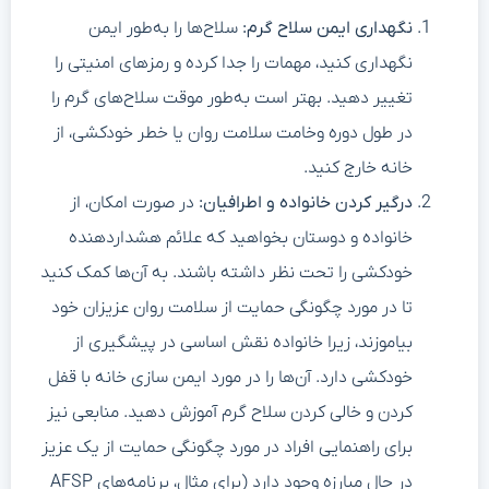
نگهداری ایمن سلاح گرم:
سلاح‌ها را به‌طور ایمن
نگهداری کنید، مهمات را جدا کرده و رمزهای امنیتی را
تغییر دهید. بهتر است به‌طور موقت سلاح‌های گرم را
در طول دوره وخامت سلامت روان یا خطر خودکشی، از
خانه خارج کنید.
درگیر کردن خانواده و اطرافیان:
در صورت امکان، از
خانواده و دوستان بخواهید که علائم هشداردهنده
خودکشی را تحت نظر داشته باشند. به آن‌ها کمک کنید
تا در مورد چگونگی حمایت از سلامت روان عزیزان خود
بیاموزند، زیرا خانواده نقش اساسی در پیشگیری از
خودکشی دارد. آن‌ها را در مورد ایمن سازی خانه با قفل
کردن و خالی کردن سلاح گرم آموزش دهید. منابعی نیز
برای راهنمایی افراد در مورد چگونگی حمایت از یک عزیز
در حال مبارزه وجود دارد (برای مثال، برنامه‌های AFSP