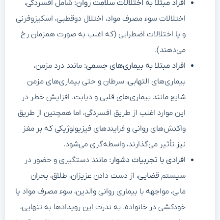
افراد مبتلا به اختلالات سلامت روان:
شامل افسردگی،
اختلالات سوء مصرف مواد، اختلال دوقطبی، اسکیزوفرنی
و یا اختلالات اضطرابی (که اغلب به صورت همزمان رخ
می‌دهند).
افراد مبتلا به بیماری‌های جسمی:
مانند درد مزمن،
بیماری‌های التهابی، سرطان و حتی بیماری‌های مزمن
شایع مانند بیماری‌های قلبی و دیابت. افزایش خطر در
این موارد اغلب از طریق افسردگی، اما همچنین از طریق
واکنش‌های روانی و فرایندهای فیزیولوژیکی که بر مغز
نیز تأثیر می‌گذارند، واسطه‌گری می‌شود.
افرادی با تجربیات دشوار:
مانند دستگیری و حضور در
سیستم قضایی، از دست دادن عزیزان، طلاق، بحران
مالی، مواجهه با بیماری روانی والدین، سوء مصرف مواد یا
خودکشی در خانواده. به ندرت این رویدادها به تنهایی،