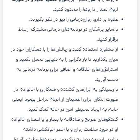
لزوم، مقدار داروها را محدود کنید.
علاوه بر دارو، روان‌درمانی را نیز در نظر بگیرید.
با سایر پزشکان در برنامه‌های درمانی مشترک ارتباط
برقرار کنید.
از مشاوره استفاده کنید و چالش‌ها را با همکاران خود در
میان بگذارید تا بار نگرانی را به تنهایی تحمل نکنید و
استراتژی‌های خلاقانه و اضافی برای برنامه درمانی به
دست آورید.
با رسیدگی به ابزارهای کشنده و همکاری با خانواده، در
صورت امکان، برای اطمینان از انجام مراحل بهبود ایمنی
خانه، به ایجاد محیطی امن در خانه کمک کنید.
گفتگوهای صریح و صادقانه با بیمار و یا اعضای خانواده
او در مورد سلامت روان و یا خطر خودکشی داشته
باشید. این نه تنها به درک بهتر تجربه‌های فردی آن‌ها