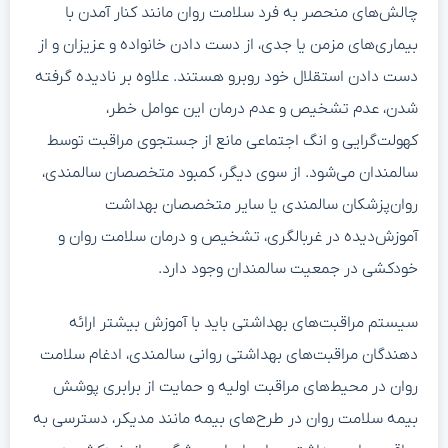
چالش‌های منحصر به فرد سلامت روان مانند کنار آمدن با
بیماری‌های مزمن یا جدی، از دست دادن خانواده و عزیزان و از
دست دادن استقلال خود روبرو هستند. علاوه بر نادیده گرفته
شدن، عدم تشخیص و عدم درمان این عوامل خطر،
کهولت‌گرایی و انگ اجتماعی مانع از جستجوی مراقبت توسط
سالمندان می‌شود. از سوی دیگر، کمبود متخصصان سالمندی،
روان‌پزشکان سالمندی یا سایر متخصصان بهداشت
آموزش‌دیده در غربالگری، تشخیص و درمان سلامت روان و
خودکشی در جمعیت سالمندان وجود دارد.
سیستم مراقبت‌های بهداشتی باید با آموزش بیشتر ارائه
دهندگان مراقبت‌های بهداشتی روانی سالمندی، ادغام سلامت
روان در محیط‌های مراقبت اولیه و حمایت از برابری پوشش
بیمه سلامت روان در طرح‌های بیمه مانند مدیکر، دسترسی به