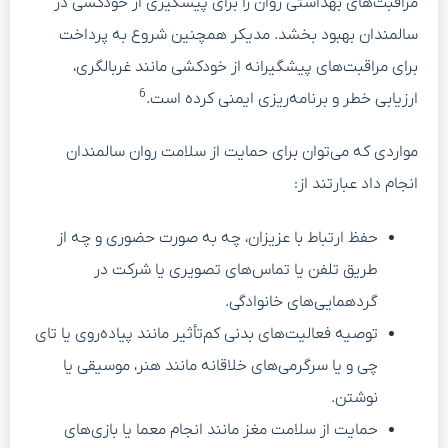
مراقبت‌های بهداشتی روان را برای پیشگیری از خودکشی در
سالمندان بهبود بخشد. مدیکر همچنین شروع به پرداخت
برای مراقبت‌های پیشگیرانه از خودکشی مانند غربالگری،
6
ارزیابی خطر و برنامه‌ریزی ایمنی کرده است.
مواردی که می‌توان برای حمایت از سلامت روان سالمندان
انجام داد عبارتند از:
حفظ ارتباط با عزیزان، چه به صورت حضوری و چه از
طریق تلفن یا تماس‌های تصویری یا شرکت در
گردهمایی‌های خانوادگی.
توصیه فعالیت‌های بدنی کم‌تأثیر مانند پیاده‌روی یا تای
چی و یا سرگرمی‌های خلاقانه مانند هنر، موسیقی یا
نوشتن.
حمایت از سلامت مغز مانند انجام معما یا بازی‌های