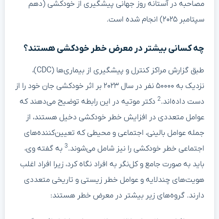
مصاحبه در آستانه روز جهانی پیشگیری از خودکشی (دهم
سپتامبر ۲۰۲۵) انجام شده است.
چه کسانی بیشتر در معرض خطر خودکشی هستند؟
طبق گزارش مراکز کنترل و پیشگیری از بیماری‌ها (CDC)،
نزدیک به ۵۰۰۰۰ نفر در سال ۲۰۲۳ بر اثر خودکشی جان خود را از
2
دست داده‌اند.
دکتر موتیه در این رابطه توضیح می‌دهند که
عوامل متعددی در افزایش خطر خودکشی دخیل هستند، از
جمله عوامل بالینی، اجتماعی و محیطی که تعیین‌کننده‌های
3
اجتماعی خطر خودکشی را نیز شامل می‌شوند.
به گفته وی،
باید به صورت جامع و کل‌نگر به افراد نگاه کرد، زیرا افراد اغلب
هویت‌های چندلایه و عوامل خطر زیستی و تاریخی متعددی
دارند. گروه‌های زیر بیشتر در معرض خطر هستند: