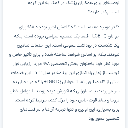
توصیه‌ای برای همکاران پزشک در کمک به این گروه
آسیب‌پذیر دارید؟
دکتر موتیه معتقد است که کاهش اخیر بودجه ۹۸۸ برای
جوانان LGBTQ+ فقط یک تصمیم سیاسی نبوده است، بلکه
یک شکست در بهداشت عمومی است. این خدمات نمادین
نبودند، بلکه بر اساس شواهد ساخته شده و برای تأثیر خاص و
مورد نظر خود به‌عنوان بخش تخصصی ۹۸۸ مورد ارزیابی قرار
گرفتند. از زمان راه‌اندازی این برنامه در سال ۲۰۲۲، این خدمات
بیش از ۱.۳ میلیون نفر از جوانان LGBTQ+ را که در بحران به
سر می‌بردند، با مشاورانی که آموزش دیده بودند تا عوامل خطر،
تروما و نقاط قوت خاص خود را درک کنند، مرتبط کرده است.
برای بسیاری، این اولین و تنها تجربه آن‌ها با مراقبت‌های
شخصی محور بود.