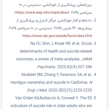
بین‌المللی پیشگیری از خودکشی. دسترسی در ۱۰
سپتامبر ۲۰۲۵.
https://www.iasp.info/wspd/about/
داده‌ها و آمار خودکشی. مراکز کنترل و پیشگیری از
بیماری‌ها. ۲۶ مارس ۲۰۲۵. دسترسی در ۱۰ سپتامبر ۲۰۲۵.
https://www.cdc.gov/suicide/facts/data.html
Na PJ, Shin J, Kwak HR, et al. Social
determinants of health and suicide-related
outcomes: a review of meta-analyses.
JAMA
Psychiatry
. 2025;82(4):337-346.
Studdert DM, Zhang Y, Swanson SA, et al.
Handgun ownership and suicide in California.
N
Engl J Med
. 2020;382(23):2220-2229.
Van Orden KA,Buttaccio A, Conwell Y. The 5D
indicators of suicide risk in older adults who are