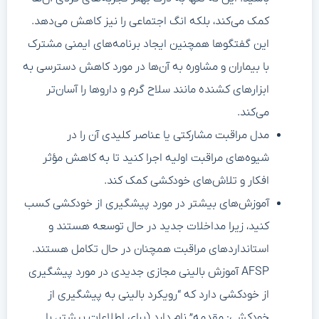
کمک می‌کند، بلکه انگ اجتماعی را نیز کاهش می‌دهد.
این گفتگوها همچنین ایجاد برنامه‌های ایمنی مشترک
با بیماران و مشاوره به آن‌ها در مورد کاهش دسترسی به
ابزارهای کشنده مانند سلاح گرم و داروها را آسان‌تر
می‌کند.
مدل مراقبت مشارکتی یا عناصر کلیدی آن را در
شیوه‌های مراقبت اولیه اجرا کنید تا به کاهش مؤثر
افکار و تلاش‌های خودکشی کمک کند.
آموزش‌های بیشتر در مورد پیشگیری از خودکشی کسب
کنید، زیرا مداخلات جدید در حال توسعه هستند و
استانداردهای مراقبت همچنان در حال تکامل هستند.
AFSP آموزش بالینی مجازی جدیدی در مورد پیشگیری
از خودکشی دارد که “رویکرد بالینی به پیشگیری از
خودکشی: مقدمه” نام دارد (برای اطلاعات بیشتر، با