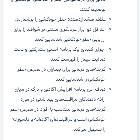
توصیف کنند.
علائم هشداردهنده خطر خودکشی را برشمارند.
حداقل دو ابزار غربالگری مبتنی بر شواهد را برای
ارزیابی خطر خودکشی شناسایی کنند.
اجزای کلیدی یک برنامه ایمنی مشارکتی و تحت
هدایت بیمار را فهرست کنند.
گزینه‌های درمانی برای بیماران در معرض خطر
خودکشی را شناسایی کنند.
هدف این برنامه افزایش آگاهی و درک در میان
ارائه دهندگان مراقبت‌های بهداشتی در مورد
گزینه‌های درمانی متناسب با افراد در معرض خطر
خودکشی است و مراقبت‌های آگاهانه و دلسوزانه
را تسهیل می‌کند.