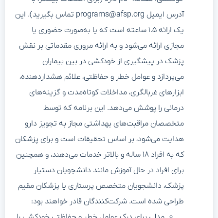
آدرس ایمیل programs@afsp.org تماس بگیرید). این
یک ارائه ۱.۵ ساعته است که یا به‌صورت حضوری یا
مجازی ارائه می‌شود و به ارائه مروری مقدماتی بر نقش
پزشک در پیشگیری از خودکشی در بین بیماران
می‌پردازد و عوامل خطر و حفاظتی، علائم هشداردهنده،
ابزارهای غربالگری، مداخلات کوتاه‌مدت و گزینه‌های
درمانی را پوشش می‌دهد. این برنامه که توسط
متخصصان مراقبت‌های بهداشتی مجاز به تجویز دارو
هدایت می‌شود، بر اساس تحقیقات است و برای پزشکان
که به افراد ۱۸ ساله و بالاتر خدمات می‌دهند، و همچنین
برای افراد در حال آموزش مانند دانشجویان دستیار
پزشک، دانشجویان متخصص پرستاری یا پزشکان مقیم
طراحی شده است. شرکت‌کنندگان قادر خواهند بود:
مدلی برای درک عوامل خطر و حفاظتی خودکشی را