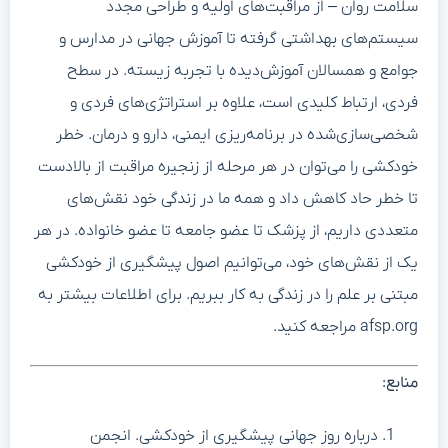
سلامت روان – از مراقبت‌های اولیه و طراحی مجدد
سیستم‌های بهداشتی گرفته تا آموزش جهانی در مدارس و
جوامع و همسالان آموزش‌دیده با تجربه زیسته. در سطح
فردی، ارتباط کلیدی است، علاوه بر استراتژی‌های فردی و
شخصی‌سازی‌شده در برنامه‌ریزی ایمنی، دارو و درمان. خطر
خودکشی را می‌توان در هر مرحله از زنجیره مراقبت از بالادست
تا خطر حاد کاهش داد و همه ما در زندگی خود نقش‌های
متعددی داریم، از پزشک تا عضو جامعه تا عضو خانواده. در هر
یک از نقش‌های خود، می‌توانیم اصول پیشگیری از خودکشی
مبتنی بر علم را در زندگی به کار ببریم. برای اطلاعات بیشتر به
afsp.org مراجعه کنید.
منابع:
درباره روز جهانی پیشگیری از خودکشی. انجمن