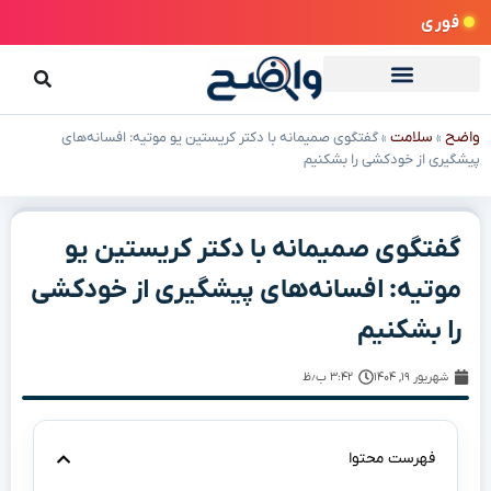
فوری
واضح
سلامت
»
»
گفتگوی صمیمانه با دکتر کریستین یو موتیه: افسانه‌های
پیشگیری از خودکشی را بشکنیم
گفتگوی صمیمانه با دکتر کریستین یو
موتیه: افسانه‌های پیشگیری از خودکشی
را بشکنیم
شهریور ۱۹, ۱۴۰۴
۳:۴۲ ب٫ظ
فهرست محتوا