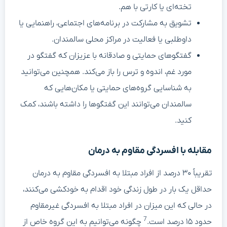
تخته‌ای یا کارتی با هم.
تشویق به مشارکت در برنامه‌های اجتماعی، راهنمایی یا
داوطلبی یا فعالیت در مراکز محلی سالمندان.
گفتگوهای حمایتی و صادقانه با عزیزان که گفتگو در
مورد غم، اندوه و ترس را باز می‌کند. همچنین می‌توانید
به شناسایی گروه‌های حمایتی یا مکان‌هایی که
سالمندان می‌توانند این گفتگوها را داشته باشند، کمک
کنید.
مقابله با افسردگی مقاوم به درمان
تقریباً ۳۰ درصد از افراد مبتلا به افسردگی مقاوم به درمان
حداقل یک بار در طول زندگی خود اقدام به خودکشی می‌کنند،
در حالی که این میزان در افراد مبتلا به افسردگی غیرمقاوم
7
حدود ۱۵ درصد است.
چگونه می‌توانیم به این گروه خاص از