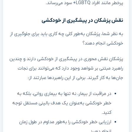
پرخطر مانند افراد LGBTQ+ سود می‌رساند.
نقش پزشکان در پیشگیری از خودکشی
به نظر شما، پزشکان به‌طور کلی چه کاری باید برای جلوگیری از
خودکشی انجام دهند؟
پزشکان نقش محوری در پیشگیری از خودکشی دارند و چندین
راهبرد مبتنی بر شواهد وجود دارد که می‌توانند برای نجات
جان‌ها به کار گیرند. برخی از این راهبردها عبارتند از:
در مراقبت از بیمار، نه تنها به بیماری روانی، بلکه به
خطر خودکشی به‌عنوان یک هدف بالینی مستقل توجه
کنید.
ارزیابی خطر خودکشی را به‌طور مداوم در طول زمان
انجام دهید.