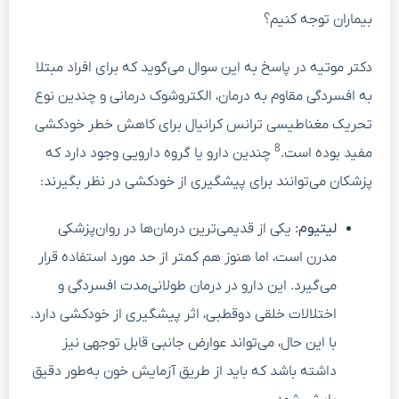
بیماران توجه کنیم؟
دکتر موتیه در پاسخ به این سوال می‌گوید که برای افراد مبتلا
به افسردگی مقاوم به درمان، الکتروشوک درمانی و چندین نوع
تحریک مغناطیسی ترانس کرانیال برای کاهش خطر خودکشی
8
مفید بوده است.
چندین دارو یا گروه دارویی وجود دارد که
پزشکان می‌توانند برای پیشگیری از خودکشی در نظر بگیرند:
لیتیوم:
یکی از قدیمی‌ترین درمان‌ها در روان‌پزشکی
مدرن است، اما هنوز هم کمتر از حد مورد استفاده قرار
می‌گیرد. این دارو در درمان طولانی‌مدت افسردگی و
اختلالات خلقی دوقطبی، اثر پیشگیری از خودکشی دارد.
با این حال، می‌تواند عوارض جانبی قابل توجهی نیز
داشته باشد که باید از طریق آزمایش خون به‌طور دقیق