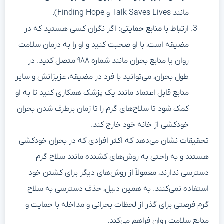
مانند Talk Saves Lives و Finding Hope).
ارتباط با منابع حمایتی:
اگر نگران کسی هستید که در
مضیقه است، با او صحبت کنید و او را به درمان سلامت
روان یا منابع بحران مانند شماره ۹۸۸ متصل کنید. در
طول بحران، می‌توانید با فرد در مضیقه، عزیزانش و سایر
منابع قابل اعتماد مانند یک پزشک همکاری کنید تا به او
کمک شود تا سلاح‌های گرم را تا زمان برطرف شدن بحران
خودکشی از خانه خود خارج کند.
تحقیقات نشان می‌دهد که اکثر افرادی که در بحران خودکشی
هستند و به راحتی به روش‌های کشنده مانند سلاح گرم
دسترسی ندارند، معمولاً از روش‌های دیگر برای کشتن خود
استفاده نمی‌کنند. به همین دلیل، حذف دسترسی به سلاح
گرم فرصتی برای گذر از لحظات بحرانی و مداخله با حمایت و
منابع سلامت روان فراهم می‌کند.