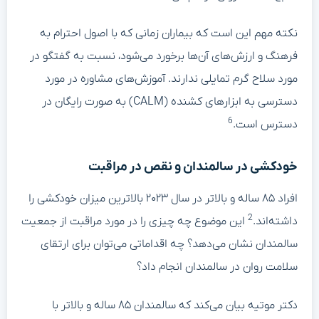
نکته مهم این است که بیماران زمانی که با اصول احترام به
فرهنگ و ارزش‌های آن‌ها برخورد می‌شود، نسبت به گفتگو در
مورد سلاح گرم تمایلی ندارند. آموزش‌های مشاوره در مورد
دسترسی به ابزارهای کشنده (CALM) به صورت رایگان در
6
دسترس است.
خودکشی در سالمندان و نقص در مراقبت
افراد ۸۵ ساله و بالاتر در سال ۲۰۲۳ بالاترین میزان خودکشی را
2
داشته‌اند.
این موضوع چه چیزی را در مورد مراقبت از جمعیت
سالمندان نشان می‌دهد؟ چه اقداماتی می‌توان برای ارتقای
سلامت روان در سالمندان انجام داد؟
دکتر موتیه بیان می‌کند که سالمندان ۸۵ ساله و بالاتر با