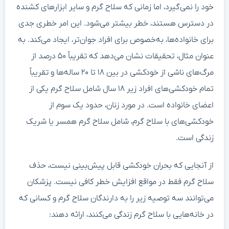
خود را نمی‌گیرد، اما زمانی که سلاح گرم و سایر ابزارهای کشنده
در دسترس هستند، خطر بیشتر می‌شود. این امر خطری جدی
برای خانواده‌ها، به‌خصوص برای افراد جوان‌تر، ایجاد می‌کند. به
عنوان مثال، تحقیقات نشان می‌دهد که تقریباً ۵۰ درصد از
مرگ‌های ناشی از خودکشی در بین ۱۸ تا ۲۰ ساله‌ها و تقریباً
تمام خودکشی‌های افراد زیر ۱۸ سال شامل سلاح گرم یکی از
اعضای خانواده است. در مورد زنان، حدود یک سوم از
خودکشی‌های با سلاح گرم، شامل سلاح گرم همسر یا شریک
زندگی است.
از آنجایی که بحران خودکشی قابل پیش‌بینی نیست، حذف
سلاح گرم فقط در مواقع افزایش خطر کافی نیست. پزشکان
می‌توانند سه توصیه زیر را به دارندگان سلاح گرم و کسانی که
در خانه‌هایی با سلاح گرم زندگی می‌کنند، ارائه دهند: