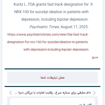
Kuntz L. FDA grants fast track designation for
NRX-100 for suicidal ideation in patients with
depression, including bipolar depression.
Psychiatric Times
. August 11, 2025.
https://www.psychiatrictimes.com/view/fda-fast-track-
designation-for-nrx-100-for-suicidal-ideation-in-patients-
with-depression-including-bipolar-depression
منبع
محل تبلیغات شما
دام عشقی برای ستاره سرخ؟ نقشه پنهانی گلر آبی و همسرش فاش شد!”
رقابت امارات با بزرگان دنیا؛ هوش مصنوعی عربی K۲ Think رونمایی شد