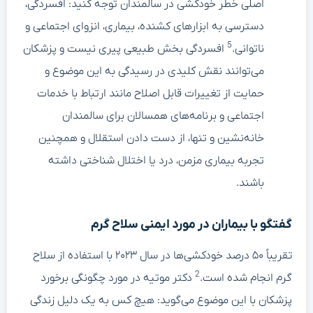
اصلی خطر خودکشی در سالمندان توجه کنید: افسردگی،
دسترسی به ابزارهای کشنده، بیماری، انزوای اجتماعی و
5
ناتوانی.
افسردگی بخش طبیعی پیری نیست و پزشکان
می‌توانند نقش کلیدی در رسیدگی به این موضوع و
حمایت از تغییرات قابل اصلاح مانند ارتباط با خدمات
اجتماعی و برنامه‌های همسالان برای سالمندان
خانه‌نشین و تنها، از دست دادن استقلال و همچنین
تجربه بیماری مزمن، درد یا اختلال شناختی داشته
باشند.
گفتگو با بیماران در مورد ایمنی سلاح گرم
تقریباً ۵۰ درصد خودکشی‌ها در سال ۲۰۲۳ با استفاده از سلاح
2
گرم انجام شده است.
دکتر موتیه در مورد چگونگی برخورد
پزشکان با این موضوع می‌گوید: هیچ کس به یک دلیل زندگی