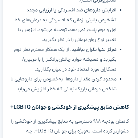
اسکیزوفرنی است).
افزایش داروهای ضد افسردگی یا ارزیابی مجدد
تشخیص بالینی:
زمانی که افسردگی به درمان‌های خط
اول و دوم پاسخ نمی‌دهد، توصیه می‌شود. افزودن یا
تغییر نوع روان‌درمانی را در نظر بگیرید.
هرگز تنها نگران نباشید:
از یک همکار محترم نظر دوم
بگیرید و همیشه موارد چالش‌برانگیز را با مربیان/
همکاران مورد اعتماد خود در میان بگذارید.
محدود کردن مقدار داروها:
به‌خصوص برای داروهایی با
شاخص درمانی باریک، زمانی که خطر افزایش می‌یابد.
کاهش منابع پیشگیری از خودکشی و جوانان LGBTQ+
کاهش بودجه ۹۸۸ دسترسی به منابع پیشگیری از خودکشی را
دشوارتر کرده است، به‌ویژه برای جوانان LGBTQ+. چه