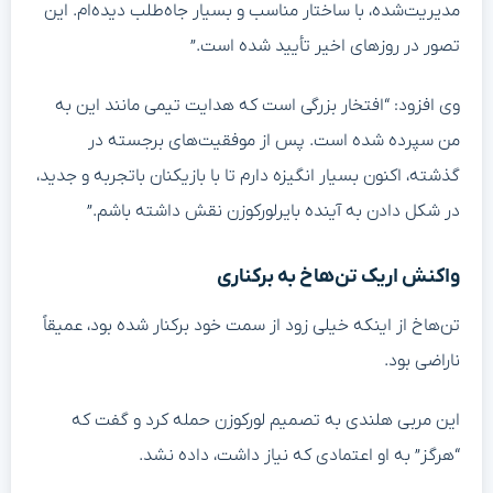
مدیریت‌شده، با ساختار مناسب و بسیار جاه‌طلب دیده‌ام. این
تصور در روزهای اخیر تأیید شده است.”
وی افزود: “افتخار بزرگی است که هدایت تیمی مانند این به
من سپرده شده است. پس از موفقیت‌های برجسته در
گذشته، اکنون بسیار انگیزه دارم تا با بازیکنان باتجربه و جدید،
در شکل دادن به آینده بایرلورکوزن نقش داشته باشم.”
واکنش اریک تن‌هاخ به برکناری
تن‌هاخ از اینکه خیلی زود از سمت خود برکنار شده بود، عمیقاً
ناراضی بود.
این مربی هلندی به تصمیم لورکوزن حمله کرد و گفت که
“هرگز” به او اعتمادی که نیاز داشت، داده نشد.