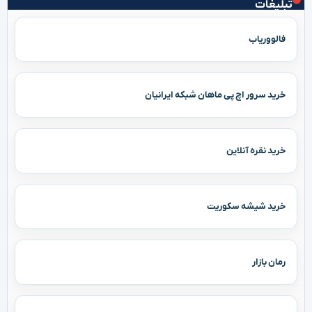
تبلیغات
فالووریاب
خرید سرور اچ پی ماهان شبکه ایرانیان
خرید نقره آنلاین
خرید شیشه سکوریت
رمان بازار