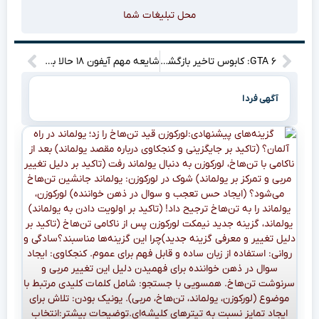
محل تبلیغات شما
GTA ۶: کابوس تاخیر بازگشته؟!”
شایعه مهم آیفون ۱۸ حالا به آیفون ۱۹ نسبت داده می‌شود
آگهی فردا