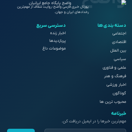
پورتال خبری فارسی واضح؛ روایت شفاف از مهم‌ترین
رخدادهای ایران و جهان.
دسته بندی ها
دسترسی سریع
اخبار زنده
اجتماعی
پربازدیدها
اقتصادی
موضوعات داغ
بین الملل
سیاسی
علمی و فناوری
فرهنگ و هنر
اخبار ورزشی
گوناگون
محبوب ترین ها
خبرنامه
مهم‌ترین خبرها را در ایمیل دریافت کن.