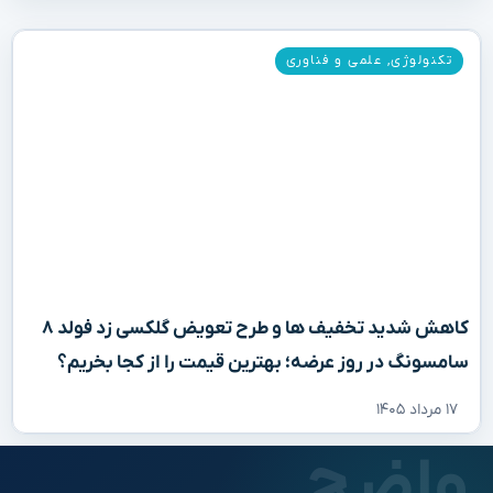
تکنولوژی
,
علمی و فناوری
کاهش شدید تخفیف‌ ها و طرح تعویض گلکسی زد فولد ۸
سامسونگ در روز عرضه؛ بهترین قیمت را از کجا بخریم؟
۱۷ مرداد ۱۴۰۵