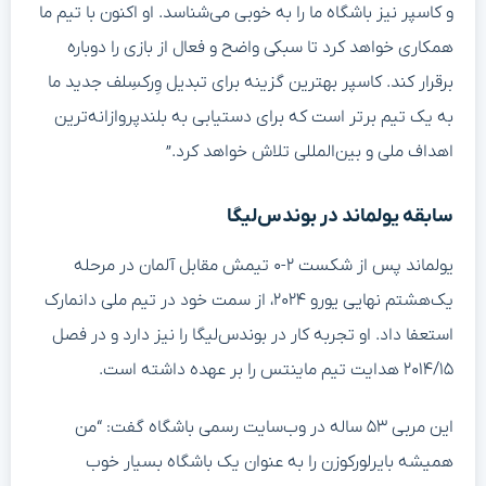
و کاسپر نیز باشگاه ما را به خوبی می‌شناسد. او اکنون با تیم ما
همکاری خواهد کرد تا سبکی واضح و فعال از بازی را دوباره
برقرار کند. کاسپر بهترین گزینه برای تبدیل وِرکسِلف جدید ما
به یک تیم برتر است که برای دستیابی به بلندپروازانه‌ترین
اهداف ملی و بین‌المللی تلاش خواهد کرد.”
سابقه یولماند در بوندس‌لیگا
یولماند پس از شکست ۲-۰ تیمش مقابل آلمان در مرحله
یک‌هشتم نهایی یورو ۲۰۲۴، از سمت خود در تیم ملی دانمارک
استعفا داد. او تجربه کار در بوندس‌لیگا را نیز دارد و در فصل
۲۰۱۴/۱۵ هدایت تیم ماینتس را بر عهده داشته است.
این مربی ۵۳ ساله در وب‌سایت رسمی باشگاه گفت: “من
همیشه بایرلورکوزن را به عنوان یک باشگاه بسیار خوب