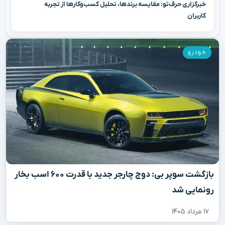
خبرگزاری حرف‌تو: مقایسه برندها، تحلیل کسب‌وکارها از تجربه
کاربران
خودرو
بازگشت سوپر بی: دوج چارجر جدید با قدرت ۶۰۰ اسب بخار
رونمایی شد
۱۷ مرداد ۱۴۰۵