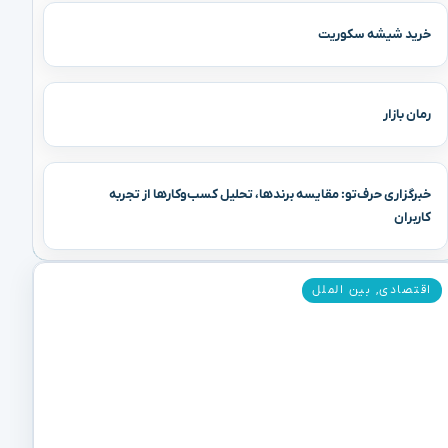
خرید شیشه سکوریت
رمان بازار
خبرگزاری حرف‌تو: مقایسه برندها، تحلیل کسب‌وکارها از تجربه
کاربران
اقتصادی
,
بین الملل