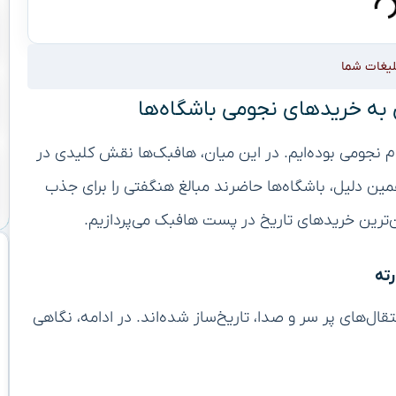
لیغات شما
ی به خریدهای نجومی باشگاه‌ها
قام نجومی بوده‌ایم. در این میان، هافبک‌ها نقش کلیدی در
مین دلیل، باشگاه‌ها حاضرند مبالغ هنگفتی را برای جذب
رته
قال‌های پر سر و صدا، تاریخ‌ساز شده‌اند. در ادامه، نگاهی