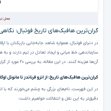
محل تب
گران‌ترین هافبک‌های تاریخ فوتبال: نگاه
در دنیای فوتبال، همواره شاهد جابه‌جایی بازیکنان با ار
سازماندهی خط میانی و ایجاد تعادل در تیم دارند و به ه
آن‌ها هزینه کنند. در این مقاله، به بررسی ۲۰ مورد از گران‌ترین خریدهای تاریخ در پست هافبک می‌پردازیم.
گران‌ترین هافبک‌های تاریخ: از انزو فرناندز تا مانوئل اوگا
در این فهرست، نام‌های بزرگی به چشم می‌خورند که با انت
دقیق‌تر به این نقل و انتقالات خواهیم داشت: