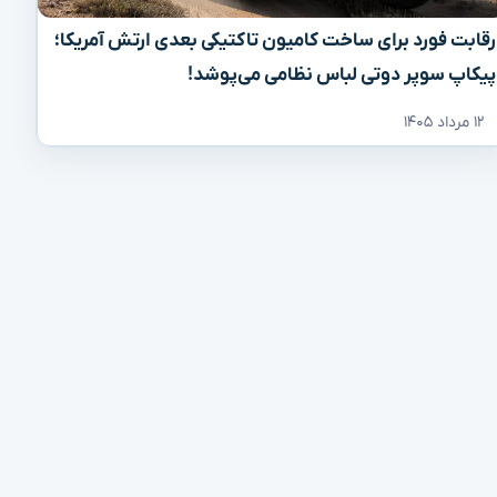
رقابت فورد برای ساخت کامیون تاکتیکی بعدی ارتش آمریکا؛
پیکاپ سوپر دوتی لباس نظامی می‌پوشد!
۱۲ مرداد ۱۴۰۵