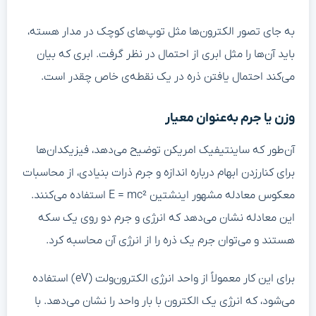
به جای تصور الکترون‌ها مثل توپ‌های کوچک در مدار هسته،
باید آن‌ها را مثل ابری از احتمال در نظر گرفت. ابری که بیان
می‌کند احتمال یافتن ذره در یک نقطه‌ی خاص چقدر است.
وزن یا جرم به‌عنوان معیار
آن‌طور که ساینتیفیک امریکن توضیح می‌دهد، فیزیکدان‌ها
برای کنارزدن ابهام درباره اندازه و جرم ذرات بنیادی، از محاسبات
معکوس معادله مشهور اینشتین E = mc² استفاده می‌کنند.
این معادله نشان می‌دهد که انرژی و جرم دو روی یک سکه
هستند و می‌توان جرم یک ذره را از انرژی آن محاسبه کرد.
برای این کار معمولاً از واحد انرژی الکترون‌ولت (eV) استفاده
می‌شود، که انرژی یک الکترون با بار واحد را نشان می‌دهد. با