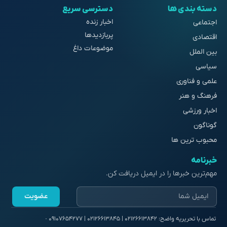
دسته بندی ها
دسترسی سریع
اخبار زنده
اجتماعی
پربازدیدها
اقتصادی
موضوعات داغ
بین الملل
سیاسی
علمی و فناوری
فرهنگ و هنر
اخبار ورزشی
گوناگون
محبوب ترین ها
خبرنامه
مهم‌ترین خبرها را در ایمیل دریافت کن.
عضویت