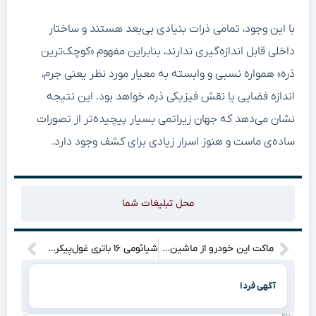
با این وجود، تمامی ذرات بنیادی بی‌بعد هستند و ساختار
داخلی قابل اندازه‌گیری ندارند، بنابراین مفهوم «کوچک‌ترین
ذره» همواره نسبی و وابسته به معیار مورد نظر یعنی جرم،
اندازه فضایی یا نقش فیزیکی ذره، خواهد بود. این نتیجه
نشان می‌دهد که جهان زیراتمی بسیار پیچیده‌تر از تصورات
ساده‌ی ماست و هنوز اسرار زیادی برای کشف وجود دارد.
محل تبلیغات شما
ماکت این خودرو از ماشین‌های واقعی هم گران‌تر است!
شیائومی ۱۶ باتری غول‌پیکری خواهد داشت
آگهی فردا