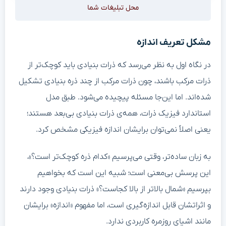
محل تبلیغات شما
مشکل تعریف اندازه
در نگاه اول به نظر می‌رسد که ذرات بنیادی باید کوچک‌تر از
ذرات مرکب باشند، چون ذرات مرکب از چند ذره بنیادی تشکیل
شده‌اند. اما این‌جا مسئله پیچیده می‌شود. طبق مدل
استاندارد فیزیک ذرات، همه‌ی ذرات بنیادی بی‌بعد هستند؛
یعنی اصلاً نمی‌توان برایشان اندازه فیزیکی مشخص کرد.
به زبان ساده‌تر، وقتی می‌پرسیم «کدام ذره کوچک‌تر است؟»،
این پرسش بی‌معنی است؛ شبیه این است که بخواهیم
بپرسیم «شمال بالاتر از بالا کجاست؟» ذرات بنیادی وجود دارند
و اثراتشان قابل اندازه‌گیری است، اما مفهوم «اندازه» برایشان
مانند اشیای روزمره کاربردی ندارد.