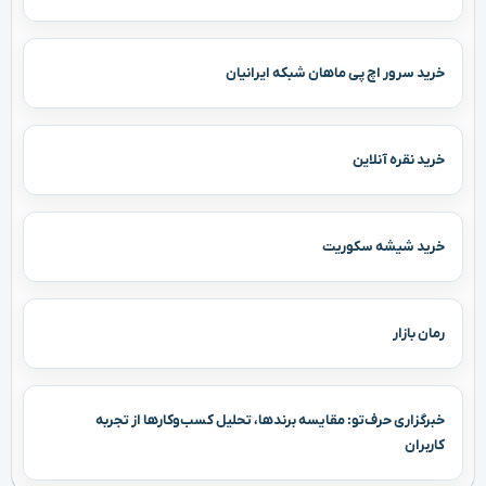
خرید سرور اچ پی ماهان شبکه ایرانیان
خرید نقره آنلاین
خرید شیشه سکوریت
رمان بازار
خبرگزاری حرف‌تو: مقایسه برندها، تحلیل کسب‌وکارها از تجربه
کاربران