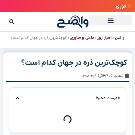
فوری
واضح
اخبار روز
علمی و فناوری
»
»
»
کوچک‌ترین ذره در جهان کدام است؟
کوچک‌ترین ذره در جهان کدام است؟
شهریور ۱۵, ۱۴۰۴
۱۰:۰۸ ب٫ظ
فهرست محتوا