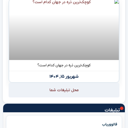
کوچک‌ترین ذره در جهان کدام است؟
شهریور ۱۵, ۱۴۰۴
محل تبلیغات شما
تبلیغات
فالووریاب