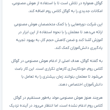
گوگل همواره در تلاش است تا با استفاده از هوش مصنوعی،
امکانات جدیدی را به گوگل کلاس روم اضافه کند.
این شرکت دوره‌هایی را با کمک متخصصان هوش مصنوعی
ارائه می‌دهد تا معلمان را با نحوه استفاده از این ابزار در
آموزش آشنا کند و ضمن کاهش حجم کار، به بهبود تجربه
یادگیری دانش‌آموزان کمک کند.
به گفته گوگل، هدف اصلی از ادغام هوش مصنوعی در گوگل
کلاس روم، خودکارسازی کارهای تکراری است. این کار باعث
می‌شود تا معلمان بتوانند زمان بیشتری را به تعامل با
دانش‌آموزان اختصاص دهند.
هرچند هنوز هوش مصنوعی مولد به‌طور مستقیم در گوگل
کلاس روم ادغام نشده است، اما انتظار می‌رود در آینده نزدیک