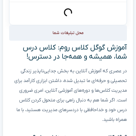
محل تبلیغات شما
آموزش گوگل کلاس روم: کلاس درس
شما، همیشه و همه‌جا در دسترس!
در عصری که آموزش آنلاین به بخش جدایی‌ناپذیر زندگی
تحصیلی و حرفه‌ای ما تبدیل شده، داشتن ابزاری کارآمد برای
مدیریت کلاس‌ها و دوره‌های آموزشی آنلاین، امری ضروری
است. اگر شما هم به دنبال راهی برای متحول کردن کلاس
درس خود و خداحافظی با دردسرهای مدیریت هستید، با ما
همراه باشید.