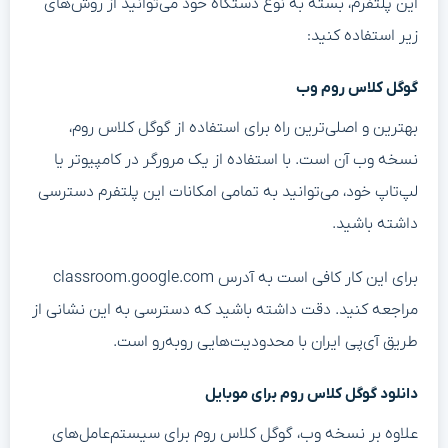
این پلتفرم، بسته به نوع دستگاه خود می‌توانید از روش‌های
زیر استفاده کنید:
گوگل کلاس روم وب
بهترین و اصلی‌ترین راه برای استفاده از گوگل کلاس روم،
نسخه وب آن است. با استفاده از یک مرورگر در کامپیوتر یا
لپ‌تاپ خود، می‌توانید به تمامی امکانات این پلتفرم دسترسی
داشته باشید.
برای این کار کافی است به آدرس classroom.google.com
مراجعه کنید. دقت داشته باشید که دسترسی به این نشانی از
طریق آی‌پی ایران با محدودیت‌هایی روبه‌رو است.
دانلود گوگل کلاس روم برای موبایل
علاوه بر نسخه وب، گوگل کلاس روم برای سیستم‌عامل‌های