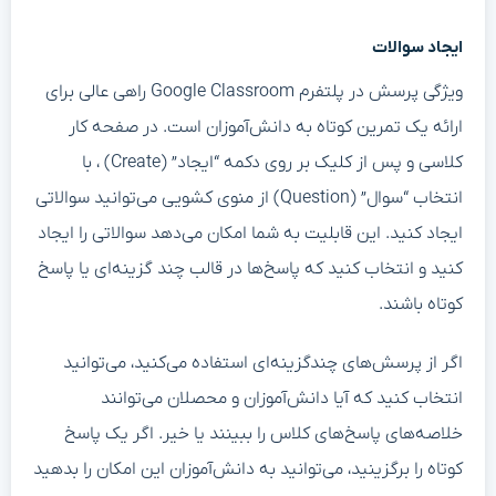
ایجاد سوالات
ویژگی پرسش در پلتفرم Google Classroom راهی عالی برای
ارائه یک تمرین کوتاه به دانش‌آموزان است. در صفحه کار
کلاسی و پس از کلیک بر روی دکمه “ایجاد” (Create) ، با
انتخاب “سوال” (Question) از منوی کشویی می‌توانید سوالاتی
ایجاد کنید. این قابلیت به شما امکان می‌دهد سوالاتی را ایجاد
کنید و انتخاب کنید که پاسخ‌ها در قالب چند گزینه‌ای یا پاسخ
کوتاه باشند.
اگر از پرسش‌های چندگزینه‌ای استفاده می‌کنید، می‌توانید
انتخاب کنید که آیا دانش‌آموزان و محصلان می‌توانند
خلاصه‌های پاسخ‌های کلاس را ببینند یا خیر. اگر یک پاسخ
کوتاه را برگزینید، می‌توانید به دانش‌آموزان این امکان را بدهید