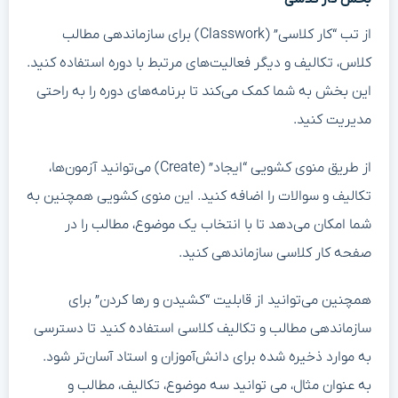
از تب “کار کلاسی” (Classwork) برای سازماندهی مطالب
کلاس، تکالیف و دیگر فعالیت‌های مرتبط با دوره استفاده کنید.
این بخش به شما کمک می‌کند تا برنامه‌های دوره را به راحتی
مدیریت کنید.
از طریق منوی کشویی “ایجاد” (Create) می‌توانید آزمون‌ها،
تکالیف و سوالات را اضافه کنید. این منوی کشویی همچنین به
شما امکان می‌دهد تا با انتخاب یک موضوع، مطالب را در
صفحه کار کلاسی سازماندهی کنید.
همچنین می‌توانید از قابلیت “کشیدن و رها کردن” برای
سازماندهی مطالب و تکالیف کلاسی استفاده کنید تا دسترسی
به موارد ذخیره شده برای دانش‌آموزان و استاد آسان‌تر شود.
به عنوان مثال، می توانید سه موضوع، تکالیف، مطالب و