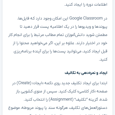
اطلاعات دوره را ایجاد کنید.
در Google Classroom این امکان وجود دارد که فایل‌ها،
پیوندها و ویدیوها را در یک اطلاعیه پست قرار دهید تا
مطمئن شوید دانش‌آموزان تمام مطالب مرتبط را برای انجام کار
خود در اختیار دارند. علاوه بر این، اگر می‌خواهید محتوا را از
قبل ایجاد کنید، می‌توانید پست‌ها را برای آینده برنامه‌ریزی
کنید.
ایجاد و نمره‌دهی به تکالیف
ابتدا برای ایجاد تکلیف جدید روی دکمه «ایجاد» (Create) در
صفحه «کار کلاسی» کلیک کنید. سپس از منوی کشویی باز
شده، گزینه “تکلیف” (Assignment) را انتخاب کنید.
دستورالعمل‌های تکلیف، هرگونه سند یا پیوند مربوطه، موضوع