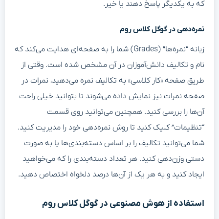
که به یکدیگر پاسخ دهند یا خیر.
نمره‌دهی در گوگل کلاس روم
زبانه “نمره‌ها” (Grades) شما را به صفحه‌ای هدایت می‌کند که
نام و تکالیف دانش‌آموزان در آن مشخص شده است. وقتی از
طریق صفحه «کار کلاسی» به تکالیف نمره می‌دهید، نمرات در
صفحه نمرات نیز نمایش داده می‌شوند تا بتوانید خیلی راحت
آن‌ها را بررسی کنید. همچنین می‌توانید روی قسمت
“تنظیمات” کلیک کنید تا روش نمره‌دهی خود را مدیریت کنید.
شما می‌توانید تکالیف را بر اساس دسته‌بندی‌ها یا به صورت
دستی وزن‌دهی کنید. هر تعداد دسته‌بندی را که می‌خواهید
ایجاد کنید و به هر یک از آن‌ها درصد دلخواه اختصاص دهید.
استفاده از هوش مصنوعی در گوگل کلاس روم