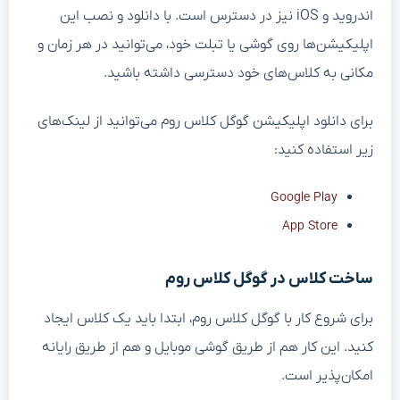
اندروید و iOS نیز در دسترس است. با دانلود و نصب این
اپلیکیشن‌ها روی گوشی یا تبلت خود، می‌توانید در هر زمان و
مکانی به کلاس‌های خود دسترسی داشته باشید.
برای دانلود اپلیکیشن گوگل کلاس روم می‌توانید از لینک‌های
زیر استفاده کنید:
Google Play
App Store
ساخت کلاس در گوگل کلاس روم
برای شروع کار با گوگل کلاس روم، ابتدا باید یک کلاس ایجاد
کنید. این کار هم از طریق گوشی موبایل و هم از طریق رایانه
امکان‌پذیر است.