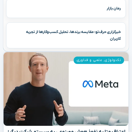
رمان بازار
خبرگزاری حرف‌تو: مقایسه برندها، تحلیل کسب‌وکارها از تجربه
کاربران
تکنولوژی
,
علمی و فناوری