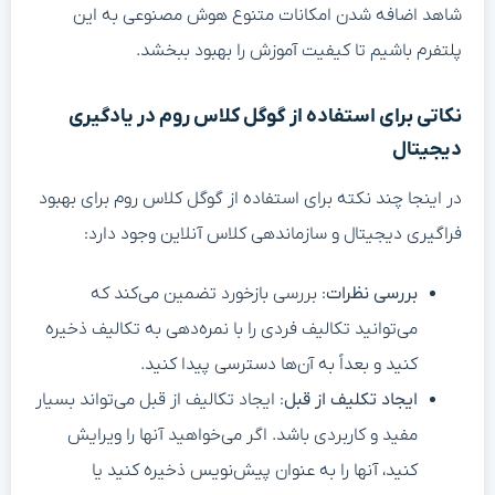
شاهد اضافه شدن امکانات متنوع هوش مصنوعی به این
پلتفرم باشیم تا کیفیت آموزش را بهبود ببخشد.
نکاتی برای استفاده از گوگل کلاس روم در یادگیری
دیجیتال
در اینجا چند نکته برای استفاده از گوگل کلاس روم برای بهبود
فراگیری دیجیتال و سازماندهی کلاس آنلاین وجود دارد:
بررسی نظرات
: بررسی بازخورد تضمین می‌کند که
می‌توانید تکالیف فردی را با نمره‌دهی به تکالیف ذخیره
کنید و بعداً به آن‌ها دسترسی پیدا کنید.
ایجاد تکلیف از قبل
: ایجاد تکالیف از قبل می‌تواند بسیار
مفید و کاربردی باشد. اگر می‌خواهید آنها را ویرایش
کنید، آنها را به عنوان پیش‌نویس ذخیره کنید یا