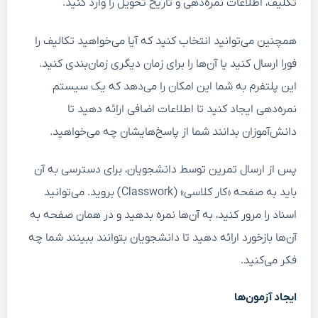
تکلیف، اطلاعات نمره‌دهی و تاریخ تحویل را وارد کنید.
همچنین می‌توانید انتخاب کنید که آیا می‌خواهید تکالیف را
فورا ارسال کنید یا آن‌ها را برای زمان دیگری زمان‌بندی کنید.
این پلتفرم به شما این امکان را می‌دهد که یک سیستم
نمره‌دهی ایجاد کنید تا اطلاعات اضافی ارائه دهید تا
دانش‌آموزان بدانند شما از پاسخ‌هایشان چه می‌خواهید.
پس از ارسال تمرین توسط دانشجویان، برای دسترسی به آن
باید به صفحه «کار کلاسی» (Classwork) بروید. می‌توانید
اسناد را مرور کنید، به آن‌ها نمره بدهید و در همان صفحه به
آن‌ها بازخورد ارائه دهید تا دانشجویان بتوانند ببینند شما چه
فکر می‌کنید.
ایجاد آزمون‌ها