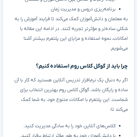
برنامه‌ریزی دروس و مدیریت زمان
به معلمان و دانش‌آموزان کمک می‌کند تا فرایند آموزش را به
شکلی ساده‌تر و مؤثرتر تجربه کنند. در ادامه این مقاله با
امکانات، نحوه استفاده و مزایای این پلتفرم بیشتر آشنا
می‌شویم.
چرا باید از گوگل کلاس روم استفاده کنیم؟
اگر به دنبال یک نرم‌افزار تدریس آنلاین هستید که کار با آن
ساده و رایگان باشد، گوگل کلاس روم بهترین انتخاب برای
شماست. این پلتفرم با امکانات متنوع خود، به شما کمک
می‌کند تا:
کلاس‌های آنلاین خود را به سادگی مدیریت کنید.
با دانش‌آموزان خود به طور مؤثر ارتباط برقرار کنید.