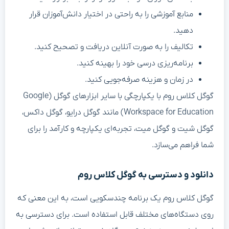
منابع آموزشی را به راحتی در اختیار دانش‌آموزان قرار
دهید.
تکالیف را به صورت آنلاین دریافت و تصحیح کنید.
برنامه‌ریزی درسی خود را بهینه کنید.
در زمان و هزینه صرفه‌جویی کنید.
گوگل کلاس روم با یکپارچگی با سایر ابزارهای گوگل (Google
Workspace for Education) مانند گوگل درایو، گوگل داکس،
گوگل شیت و گوگل میت، تجربه‌ای یکپارچه و کارآمد را برای
شما فراهم می‌سازد.
دانلود و دسترسی به گوگل کلاس روم
گوگل کلاس روم یک برنامه چندسکویی است، به این معنی که
روی دستگاه‌های مختلف قابل استفاده است. برای دسترسی به