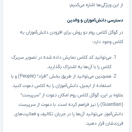
از این ویژگی‌ها اشاره می‌کنیم:
دسترسی دانش‌آموزان و والدین
در گوگل کلاس روم دو روش برای افزودن دانش‌آموزان به
کلاس وجود دارد:
می‌توانید کد کلاس نمایش داده شده در تصویر سربرگ
کلاس را با آن‌ها به اشتراک بگذارید.
همچنین می‌توانید از طریق بخش “افراد” (People) و با
استفاده از ایمیل، دانش‌آموزان را به کلاس دعوت کنید.
علاوه بر این، گوگل کلاس روم امکان دعوت از “سرپرست”
(Guardian) را نیز فراهم کرده است. با دعوت از سرپرست
دانش‌آموز، می‌توانید آن‌ها را در جریان تکالیف و فعالیت‌های
فرزندشان قرار دهید.