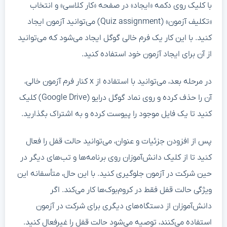
با کلیک روی دکمه «ایجاد» در صفحه «کار کلاسی» و انتخاب
«تکلیف آزمون» (Quiz assignment) می‌توانید آزمون ایجاد
کنید. با این کار یک فرم خالی گوگل ایجاد می‌شود که می‌توانید
از آن برای ایجاد آزمون خود استفاده کنید.
در مرحله بعد، می‌توانید با استفاده از x کنار فرم آزمون خالی،
آن را حذف کرده و روی نماد گوگل درایو (Google Drive) کلیک
کنید تا یک فایل موجود را پیوست کرده و به اشتراک بگذارید.
پس از افزودن جزئیات و عنوان، می‌توانید حالت قفل را فعال
کنید تا از کلیک دانش‌آموزان روی برنامه‌ها و تب‌های دیگر در
حین شرکت در آزمون جلوگیری کنید. با این حال، متأسفانه این
ویژگی حالت قفل فقط در کروم‌بوک‌ها کار می‌کند. اگر
دانش‌آموزان از دستگاه‌های دیگری برای شرکت در آزمون
استفاده می‌کنند، توصیه می‌شود حالت قفل را غیرفعال کنید.