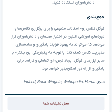
دانش‌آموزان استفاده کنید.
جمع‌بندی
گوگل کلاس روم امکانات متنوعی را برای برگزاری کلاس‌ها و
دوره‌های آموزشی آنلاین در اختیار معلمان و دانش‌آموزان قرار
می‌دهد که می‌تواند به بهبود فرایند یادگیری و ساده‌سازی
مدیریت کلاس کمک کند. با توجه به یکپارچگی این پلتفرم با
سایر ابزارهای گوگل، ایجاد تجربه‌ای تعاملی و کارآمد برای
یادگیری از راه دور امکان‌پذیر خواهد بود.
منبع: Indeed, Book Widgets, Webopedia, Harpa
محل تبلیغات شما