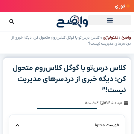
فوری
واضح
تکنولوژی
»
»
کلاس درس‌تو با گوگل کلاس‌روم متحول کن: دیگه خبری از
دردسرهای مدیریت نیست!”
کلاس درس‌تو با گوگل کلاس‌روم متحول
کن: دیگه خبری از دردسرهای مدیریت
نیست!”
خرداد ۵, ۱۴۰۴
۸:۰۴ ب٫ظ
فهرست محتوا