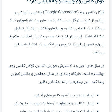
گوگل کلاس روم چیست و چه مزایایی دارد؟
گوگل کلاس روم (Google Classroom) پلتفرمی آموزشی و
رایگان از شرکت گوگل است که به معلمان و دانش‌آموزان کمک
می‌کند تا در فضایی آنلاین و سازمان‌یافته با یکدیگر تعامل
داشته باشند. این ابزار قدرتمند، مجموعه‌ای از امکانات متنوع
را برای تسهیل فرایند تدریس و یادگیری در اختیار شما قرار
می‌دهد.
در سال‌های اخیر و با گسترش آموزش آنلاین، گوگل کلاس روم
توانسته است جایگاه ویژه‌ای در میان معلمان و دانش‌آموزان
پیدا کند. این پلتفرم با ارائه امکاناتی نظیر:
ایجاد و مدیریت آسان کلاس‌های آنلاین
ارسال تکالیف و جمع‌آوری آن‌ها به صورت الکترونیکی
ایجاد ارتباط و تعامل بین دانش‌آموزان و معلمان