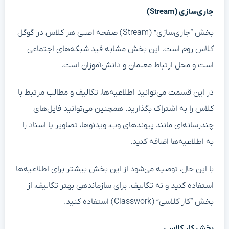
جاری‌سازی (Stream)
بخش “جاری‌سازی” (Stream) صفحه اصلی هر کلاس در گوگل
کلاس روم است. این بخش مشابه فید شبکه‌های اجتماعی
است و محل ارتباط معلمان و دانش‌آموزان است.
در این قسمت می‌توانید اطلاعیه‌ها، تکالیف و مطالب مرتبط با
کلاس را به اشتراک بگذارید. همچنین می‌توانید فایل‌های
چندرسانه‌ای مانند پیوندهای وب، ویدئوها، تصاویر یا اسناد را
به اطلاعیه‌ها اضافه کنید.
با این حال، توصیه می‌شود از این بخش بیشتر برای اطلاعیه‌ها
استفاده کنید و نه تکالیف. برای سازماندهی بهتر تکالیف، از
بخش “کار کلاسی” (Classwork) استفاده کنید.
بخش کار کلاسی