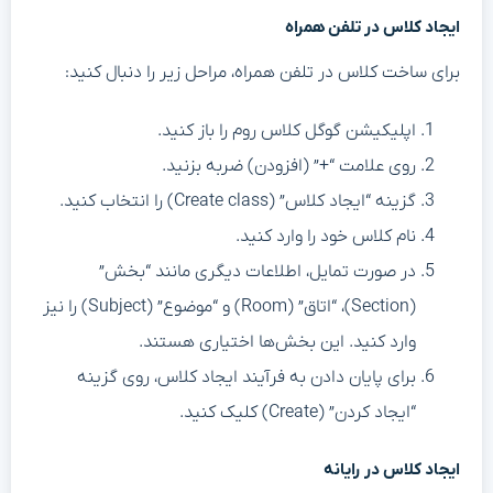
ایجاد کلاس در تلفن همراه
برای ساخت کلاس در تلفن همراه، مراحل زیر را دنبال کنید:
اپلیکیشن گوگل کلاس روم را باز کنید.
روی علامت “+” (افزودن) ضربه بزنید.
گزینه “ایجاد کلاس” (Create class) را انتخاب کنید.
نام کلاس خود را وارد کنید.
در صورت تمایل، اطلاعات دیگری مانند “بخش”
(Section)، “اتاق” (Room) و “موضوع” (Subject) را نیز
وارد کنید. این بخش‌ها اختیاری هستند.
برای پایان دادن به فرآیند ایجاد کلاس، روی گزینه
“ایجاد کردن” (Create) کلیک کنید.
ایجاد کلاس در رایانه