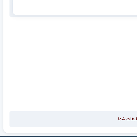
لیغات شما