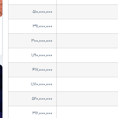
۵۱۰,۰۰۰,۰۰۰
۳۹۱,۰۰۰,۰۰۰
۳۰۰,۰۰۰,۰۰۰
۱,۱۹۰,۰۰۰,۰۰۰
۴۱۷,۰۰۰,۰۰۰
۱,۱۷۰,۰۰۰,۰۰۰
۵۲۰,۰۰۰,۰۰۰
۳۱۶,۰۰۰,۰۰۰