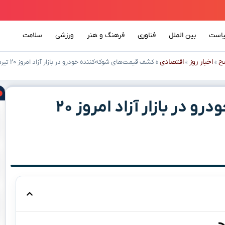
است
بین الملل
فناوری
فرهنگ و هنر
ورزشی
سلامت
ح
اخبار روز
اقتصادی
»
»
»
کشف قیمت‌های شوکه‌کننده خودرو در بازار آزاد امروز ۲۰ تیرماه!
کشف قیمت‌های شوکه‌کننده خودرو در بازار آزاد امروز ۲۰