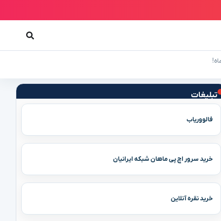
تبلیغات
فالووریاب
خرید سرور اچ پی ماهان شبکه ایرانیان
خرید نقره آنلاین