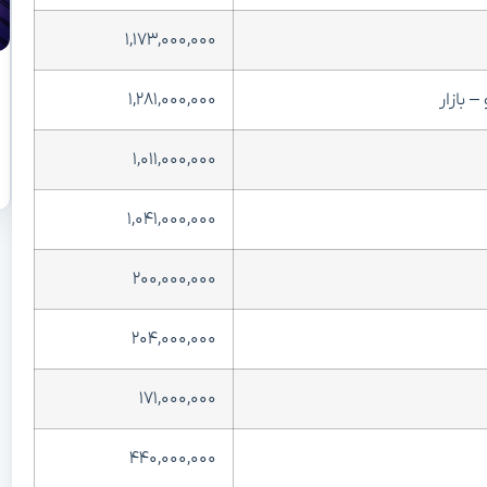
۱,۱۷۳,۰۰۰,۰۰۰
۱,۲۸۱,۰۰۰,۰۰۰
۱,۰۱۱,۰۰۰,۰۰۰
۱,۰۴۱,۰۰۰,۰۰۰
۲۰۰,۰۰۰,۰۰۰
۲۰۴,۰۰۰,۰۰۰
۱۷۱,۰۰۰,۰۰۰
۴۴۰,۰۰۰,۰۰۰