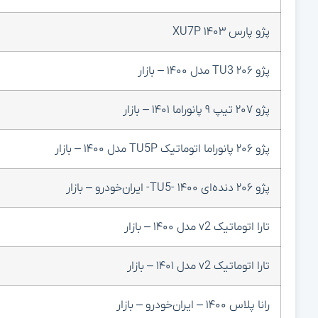
پژو پارس XU7P ۱۴۰۳
پژو ۲۰۶ TU3 مدل ۱۴۰۰ – بازار
پژو ۲۰۷ تیپ ۹ پانوراما ۱۴۰۱ – بازار
پژو ۲۰۶ پانوراما اتوماتیک TU5P مدل ۱۴۰۰ – بازار
پژو ۲۰۶ دنده‌ای TU5- ۱۴۰۰- ایران‌خودرو – بازار
تارا اتوماتیک v2 مدل ۱۴۰۰ – بازار
تارا اتوماتیک v2 مدل ۱۴۰۱ – بازار
رانا پلاس ۱۴۰۰ – ایران‌خودرو – بازار