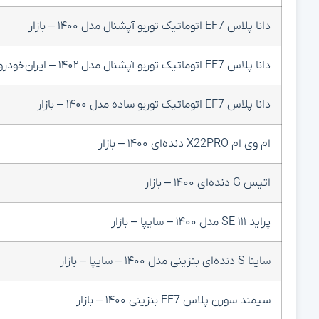
دانا پلاس EF7 اتوماتیک توربو آپشنال مدل ۱۴۰۰ – بازار
دانا پلاس EF7 اتوماتیک توربو آپشنال مدل ۱۴۰۲ – ایران‌خودرو – بازار
دانا پلاس EF7 اتوماتیک توربو ساده مدل ۱۴۰۰ – بازار
ام وی ام X22PRO دنده‌ای ۱۴۰۰ – بازار
اتیس G دنده‌ای ۱۴۰۰ – بازار
پراید SE ۱۱۱ مدل ۱۴۰۰ – سایپا – بازار
ساینا S دنده‌ای بنزینی مدل ۱۴۰۰ – سایپا – بازار
سیمند سورن پلاس EF7 بنزینی ۱۴۰۰ – بازار