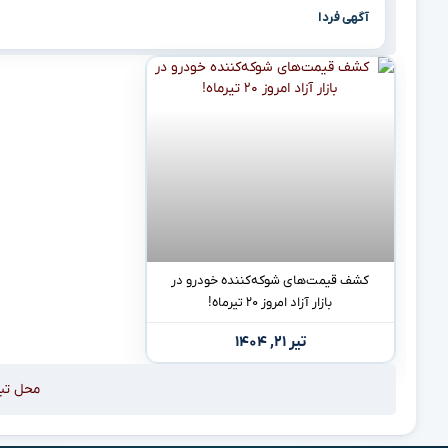
آگهی فردا
کشف قیمت‌های شوکه‌کننده خودرو در
بازار آزاد امروز ۲۰ تیرماه!
تیر ۲۱, ۱۴۰۴
محل تب