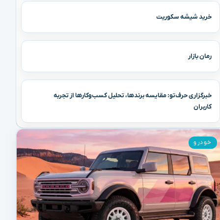
خرید شیشه سکوریت
رمان بازار
خبرگزاری حرف‌تو: مقایسه برندها، تحلیل کسب‌وکارها از تجربه
کاربران
خودرو