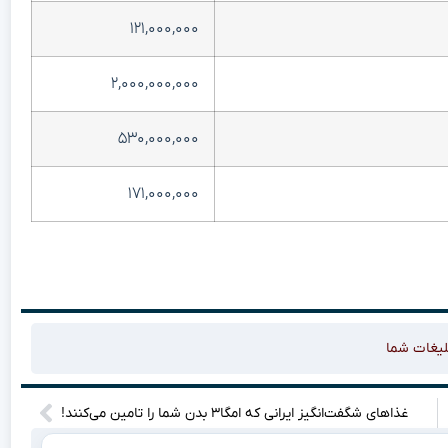
۱۲۱,۰۰۰,۰۰۰
۲,۰۰۰,۰۰۰,۰۰۰
۵۳۰,۰۰۰,۰۰۰
۱۷۱,۰۰۰,۰۰۰
لیغات شما
غذاهای شگفت‌انگیز ایرانی که امگا۳ بدن شما را تامین می‌کنند!