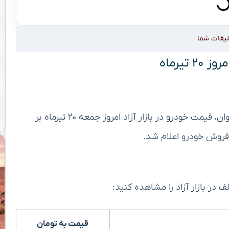
لیغات شما
تیرماه
بر اساس گزارش‌های منتشر شده از سوی پایگاه خبری جوان، قیمت خودرو در بازار آزاد امروز جمعه ۲۰ تیرماه بر
فروش خودرو اعلام شد.
در بازار آزاد را مشاهده کنید:
قیمت به تومان