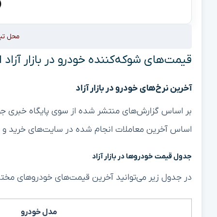
محل تب
قیمت‌های شوکه‌کننده خودرو در بازار آزاد امروز ۲۰ 
آخرین نرخ‌های خودرو در بازار آزاد
اساس آخرین معاملات انجام شده در سایت‌های خرید و 
جدول قیمت خودروها در بازار آزاد
در جدول زیر می‌توانید آخرین قیمت‌های خودروهای مختلف 
مدل خودرو