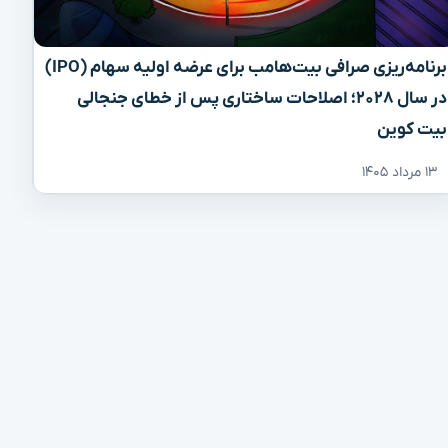
برنامه‌ریزی صرافی بیت‌هامب برای عرضه اولیه سهام (IPO)
در سال ۲۰۲۸؛ اصلاحات ساختاری پس از خطای جنجالی
بیت کوین
۱۳ مرداد ۱۴۰۵