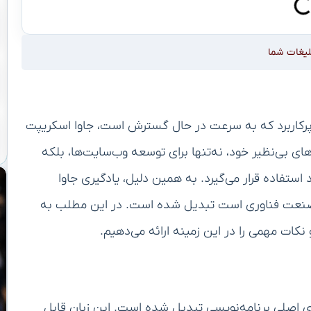
لیغات شما
 و پرکاربرد که به سرعت در حال گسترش است، جاوا اسکریپت
قابلیت‌های بی‌نظیر خود، نه‌تنها برای توسعه وب‌سایت‌ها، بلکه
 استفاده قرار می‌گیرد. به همین دلیل، یادگیری جاوا
هان ورود به صنعت فناوری است تبدیل شده است. در این مطلب به
کات مهمی را در این زمینه ارائه می‌دهیم.
های اصلی برنامه‌نویسی تبدیل شده است. این زبان قابل