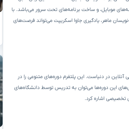
ه‌های موبایل، و ساخت برنامه‌های تحت سرور می‌باشد. با
نویسان ماهر، یادگیری جاوا اسکریپت می‌تواند فرصت‌های
های آموزشی آنلاین در دنیاست. این پلتفرم دوره‌های متنوعی را در
گی‌های این دوره‌ها می‌توان به تدریس توسط دانشگاه‌های
ی تخصیصی اشاره کرد.