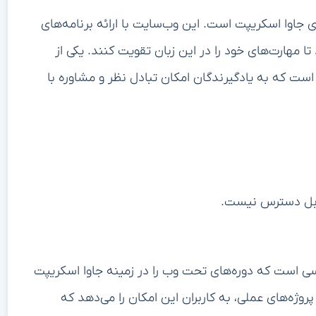
ای یادگیری جاوا اسکریپت است. این وب‌سایت با ارائه برنامه‌های
تا مهارت‌های خود را در این زبان تقویت کنند. یکی از
ست که به یادگیرندگان امکان تبادل نظر و مشاوره با
ابل دسترس نیست.
 کدنویسی است که دوره‌های تحت وب را در زمینه جاوا اسکریپت
پروژه‌های عملی، به کاربران این امکان را می‌دهد که