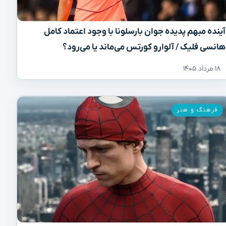
آینده مبهم پدیده جوان بارسلونا با وجود اعتماد کامل
هانسی فلیک / آلوارو کورتس می‌ماند یا می‌رود؟
۱۸ مرداد ۱۴۰۵
فرهنگ و هنر