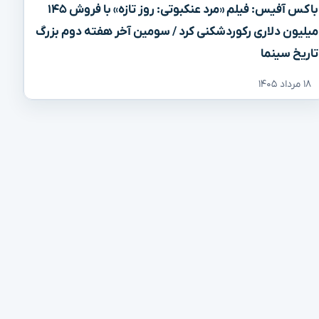
باکس آفیس: فیلم «مرد عنکبوتی: روز تازه» با فروش ۱۴۵
میلیون دلاری رکوردشکنی کرد / سومین آخر هفته دوم بزرگ
تاریخ سینما
۱۸ مرداد ۱۴۰۵