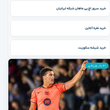
خرید سرور اچ پی ماهان شبکه ایرانیان
خرید نقره آنلاین
خرید شیشه سکوریت
اخبار ورزشی