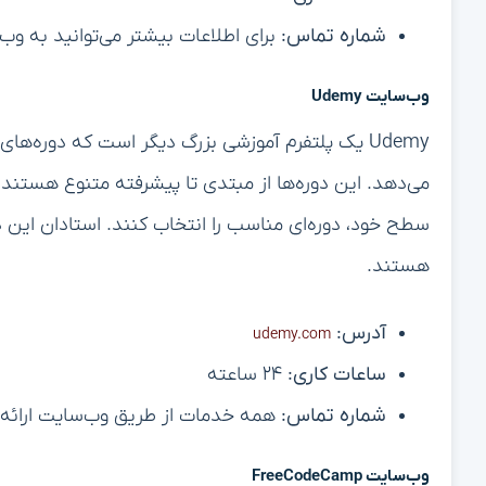
شماره تماس:
برای اطلاعات بیشتر می‌توانید به وب
وب‌سایت Udemy
Udemy یک پلتفرم آموزشی بزرگ دیگر است که دوره‌ها
می‌دهد. این دوره‌ها از مبتدی تا پیشرفته متنوع هستند و
سطح خود، دوره‌ای مناسب را انتخاب کنند. استادان این دو
هستند.
آدرس:
udemy.com
ساعات کاری:
۲۴ ساعته
شماره تماس:
همه خدمات از طریق وب‌سایت ارائه 
وب‌سایت FreeCodeCamp