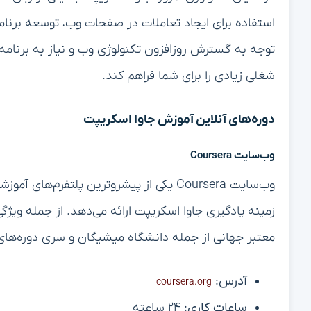
استفاده برای ایجاد تعاملات در صفحات وب، توسعه برنام
توجه به گسترش روزافزون تکنولوژی وب و نیاز به برنامه‌
شغلی زیادی را برای شما فراهم کند.
دوره‌های آنلاین آموزش جاوا اسکریپت
وب‌سایت Coursera
وب‌سایت Coursera یکی از پیشروترین پلتفرم‌
زمینه یادگیری جاوا اسکریپت ارائه می‌دهد. از جمله ویژ
معتبر جهانی از جمله دانشگاه میشیگان و سری دوره‌ها
آدرس:
coursera.org
ساعات کاری:
۲۴ ساعته