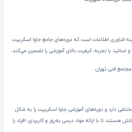
ینه فناوری اطلاعات است که دوره‌های جامع جاوا اسکریپت
 و اساتید با تجربه، کیفیت بالای آموزشی را تضمین می‌کند.
 مجتمع فنی تهران
تلفی دارد و دوره‌های آموزشی جاوا اسکریپت را به شکل
ش هستند تا با ارائه مواد درسی به‌روز و کاربردی، افراد را