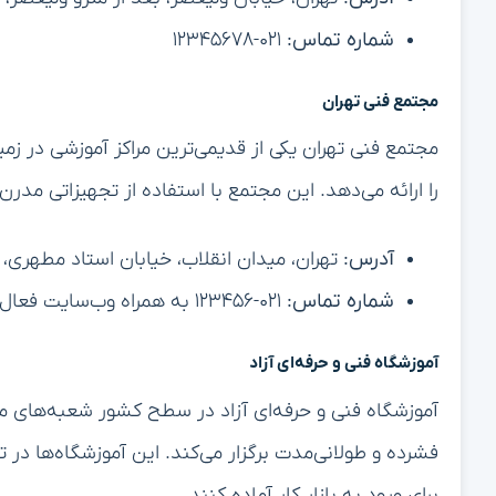
شماره تماس:
۰۲۱-۱۲۳۴۵۶۷۸
مجتمع فنی تهران
مجتمع فنی تهران یکی از قدیمی‌ترین مراکز آموزشی در زم
را ارائه می‌دهد. این مجتمع با استفاده از تجهیزاتی مدرن
آدرس:
تهران، میدان انقلاب، خیابان استاد مطهری،
شماره تماس:
۰۲۱-۱۲۳۴۵۶ به همراه وب‌سایت فعال
آموزشگاه فنی و حرفه‌ای آزاد
آموزشگاه فنی و حرفه‌ای آزاد در سطح کشور شعبه‌های مخ
فشرده و طولانی‌مدت برگزار می‌کند. این آموزشگاه‌ها در تلا
برای ورود به بازار کار آماده کنند.