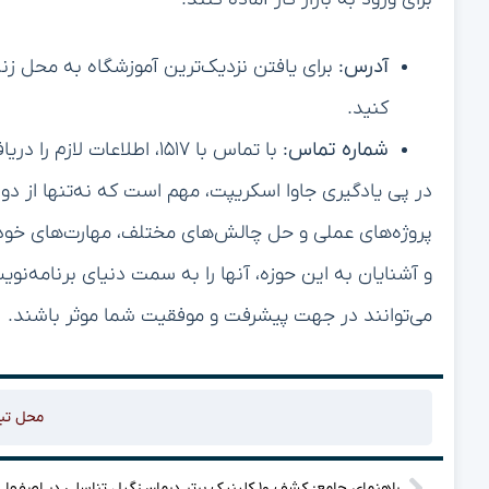
آدرس:
برای یافتن نزدیک‌ترین آموزشگاه به محل زن
کنید.
شماره تماس:
با تماس با ۱۵۱۷، اطلاعات لازم را دریافت کنید.
در پی یادگیری جاوا اسکریپت، مهم است که نه‌تنها از دور
پروژه‌های عملی و حل چالش‌های مختلف، مهارت‌های خود ر
و آشنایان به این حوزه، آنها را به سمت دنیای برنامه‌نو
می‌توانند در جهت پیشرفت و موفقیت شما موثر باشند.
محل تب
راهنمای جامع: کشف ۱۰ کلینیک برتر درمان زگیل