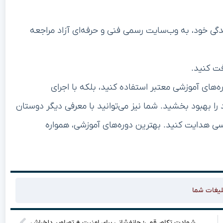
دگی خود، به وب‌سایت رسمی فنی و حرفه‌ای آزاد مراجعه
ه‌های آموزشی معتبر استفاده کنید، بلکه با اجرای
ا بهبود بخشید. شما نیز می‌توانید با معرفی دیگر دوستان
یسی هدایت کنید. بهترین دوره‌های آموزشی، همواره
لیغات شما
 تناسلی در اصفهان با اطلاعات تماس و آدرس‌های دقیق!
شهادت تکاور قمی؛ جانفشانی برای امنیت + تصاویر دلخراش