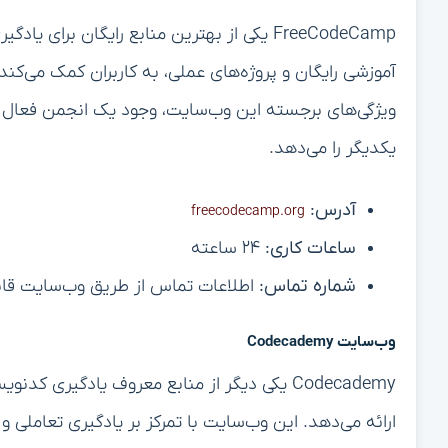
FreeCodeCamp یکی از بهترین منابع رایگان بر
آموزشی رایگان و پروژه‌های عملی، به کاربران کمک می‌کند 
ویژگی‌های برجسته این وب‌سایت، وجود یک انجمن فعال ا
یکدیگر را می‌دهد.
آدرس:
freecodecamp.org
ساعات کاری:
۲۴ ساعته
شماره تماس:
اطلاعات تماس از طریق وب‌سایت ق
وب‌سایت Codecademy
Codecademy یکی دیگر از منابع معروف یادگیری
ارائه می‌دهد. این وب‌سایت با تمرکز بر یادگیری تعاملی و 