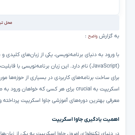
محل تب
به گزارش
:
واضح
با ورود به دنیای برنامه‌نویسی، یکی از زبان‌های کلیدی
(JavaScript) نام دارد. این زبان برنامه‌نویسی با 
برای ساخت برنامه‌های کاربردی در بسیاری از حوزه‌ها مورد
اسکریپت به crucial برای هر کسی که خوا
معرفی بهترین دوره‌های آموزشی جاوا اسکریپت پرداخته و ن
اهمیت یادگیری جاوا اسکریپت
در دنیای تکنولوژی امروز، جاوا اسکریپت به یکی از زبان‌