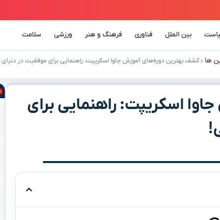
است
بین الملل
فناوری
فرهنگ و هنر
ورزشی
سلامت
ن ها
»
کشف بهترین دوره‌های آموزش جاوا اسکریپت: راهنمایی برای موفقیت در دنیای ب
اوا اسکریپت: راهنمایی برای
!