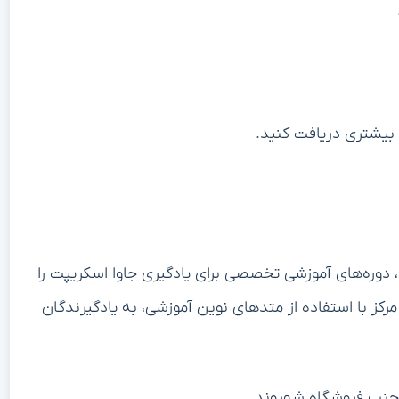
 بیشتری دریافت کنید.
ان، دوره‌های آموزشی تخصصی برای یادگیری جاوا اسکریپت را
 مرکز با استفاده از متدهای نوین آموزشی، به یادگیرندگان
، جنب فروشگاه شهروند