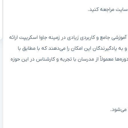
‌سایت مراجعه کنید.
ی آموزشی جامع و کاربردی زیادی در زمینه جاوا اسکریپت ارائه
 به یادگیرندگان این امکان را می‌دهند که با مطابق با
ره‌ها معمولاً از مدرسان با تجربه و کارشناس در این حوزه
می‌شود.