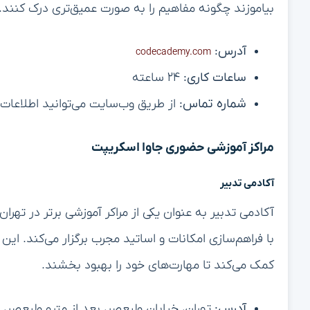
بیاموزند چگونه مفاهیم را به صورت عمیق‌تری درک کنند.
آدرس:
codecademy.com
ساعات کاری:
۲۴ ساعته
شماره تماس:
از طریق وب‌سایت می‌توانید اطلاعات
مراکز آموزشی حضوری جاوا اسکریپت
آکادمی تدبیر
آکادمی تدبیر به عنوان یکی از مراکر آموزشی برتر در تهر
با فراهم‌سازی امکانات و اساتید مجرب برگزار می‌کند. این
کمک می‌کند تا مهارت‌های خود را بهبود بخشند.
آدرس:
تهران، خیابان ولیعصر، بعد از مترو ولیعصر