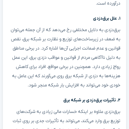
درآورده است.
۱. علل برق‌دزدی
برق‌دزدی به دلایل مختلفی رخ می‌دهد که از آن جمله می‌توان
به ضعف در زیرساخت‌های توزیع و نظارت بر شبکه برق، نقص
قوانین و عدم ضمانت اجرایی آن‌ها اشاره کرد. در برخی مناطق
به دلیل ناآگاهی مردم از قوانین و عواقب دزدی برق، این عمل
رواج زیادی دارد. همچنین در برخی مواقع، افراد برای کاهش
هزینه‌ها به دزدی از شبکه برق روی می‌آورند که این عامل به
خودی خود می‌تواند به افزایش بار شبکه منجر شود.
۲. تأثیرات برق‌دزدی بر شبکه برق
برق‌دزدی علاوه بر اینکه خسارات مالی زیادی به شرکت‌های
توزیع برق وارد می‌کند، می‌تواند به تأثیرات جدی بر روی ثبات