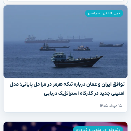
بین الملل
,
سیاسی
توافق ایران و عمان درباره تنگه هرمز در مراحل پایانی؛ مدل
امنیتی جدید در گذرگاه استراتژیک دریایی
۱۵ مرداد ۱۴۰۵
تکنولوژی
,
علمی و فناوری