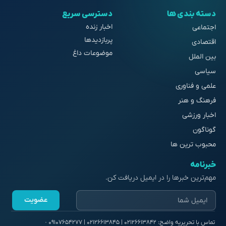
دسته بندی ها
دسترسی سریع
اخبار زنده
اجتماعی
پربازدیدها
اقتصادی
موضوعات داغ
بین الملل
سیاسی
علمی و فناوری
فرهنگ و هنر
اخبار ورزشی
گوناگون
محبوب ترین ها
خبرنامه
مهم‌ترین خبرها را در ایمیل دریافت کن.
عضویت