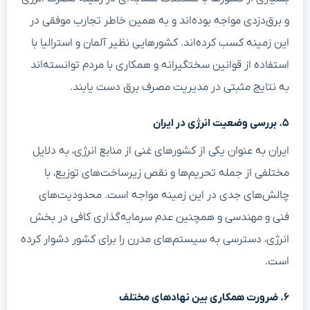
و برق‌دزدی مواجه بوده‌اند و به همین خاطر تجارب موفقی در
این زمینه کسب کرده‌اند. کشورهایی نظیر آلمان و استرالیا با
استفاده از قوانین سختگیرانه و همکاری با مردم توانسته‌اند
به نتایج مثبتی در مدیریت مصرف برق دست یابند.
۵. بررسی وضعیت انرژی در ایران
ایران به عنوان یکی از کشورهای غنی از منابع انرژی، به دلایل
مختلفی از جمله تحریم‌ها و نقص زیرساخت‌های توزیع، با
چالش‌های جدی در این زمینه مواجه است. محدودیت‌های
فنی و مهندسی و همچنین عدم سرمایه‌گذاری کافی در بخش
انرژی، دسترسی به سیستم‌های مدرن را برای کشور دشوار کرده
است.
۶. ضرورت همکاری بین نهادهای مختلف