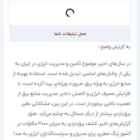
محل تبلیغات شما
به گزارش
:
واضح
در سال‌های اخیر، موضوع تأمین و مدیریت انرژی در ایران به
یکی از چالش‌های اساسی تبدیل شده است. استفاده بهینه از
منابع انرژی به ویژه برق، ضرورت ویژه‌ای پیدا کرده است. با
افزایش مصرف انرژی و کاهش ذخایر، مدیریت منابع برق از
اهمیت بالایی برخوردار است. در این بین، مشکلاتی نظیر
برق‌دزدی بیشتر از دیگر مسائل به چشم می‌آید. طبق
گزارش‌های اخیر، کشف برق‌دزدی به میزان ۳۰۰۰ مگاوات در
کشور زنگ خطری برای مدیران و سیاست‌گذاران انرژی به صدا