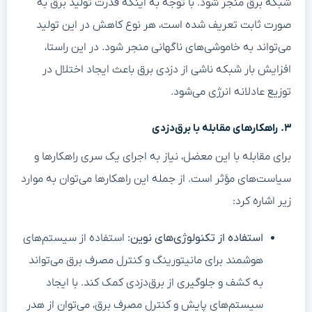
شبکه برق منجر شود. با توجه به اینکه قدرت تولید برق به
صورت ثابت تعریف شده است، هر نوع کاهش در این تولید
می‌تواند به خاموشی‌های ناگهانی منجر شود. در این راستا،
افزایش بار شبکه ناشی از دزدی برق باعث ایجاد اختلال در
توزیع عادلانه انرژی می‌شود.
۳. راهکارهای مقابله با برق‌دزدی
برای مقابله با این معضل، نیاز به اجرای یک سری راهکارها و
سیاست‌های مؤثر است. از جمله این راهکارها می‌توان به موارد
زیر اشاره کرد:
استفاده از تکنولوژی‌های نوین:
استفاده از سیستم‌های
هوشمند برای مانیتورینگ و کنترل مصرف برق می‌تواند
به کشف و جلوگیری از برق‌دزدی کمک کند. با ایجاد
سیستم‌های پایش و کنترل مصرف برق، می‌توان از هدر