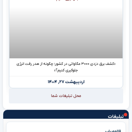
«کشف برق دزدی ۳۰۰۰ مگاواتی در کشور؛ چگونه از هدر رفت انرژی
جلوگیری کنیم؟»
اردیبهشت ۲۷, ۱۴۰۴
محل تبلیغات شما
تبلیغات
فالووریاب