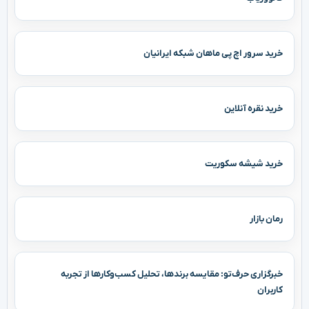
خرید سرور اچ پی ماهان شبکه ایرانیان
خرید نقره آنلاین
خرید شیشه سکوریت
رمان بازار
خبرگزاری حرف‌تو: مقایسه برندها، تحلیل کسب‌وکارها از تجربه
کاربران