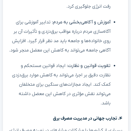
رفت انرژی جلوگیری کرد.
آموزش و آگاهی‌بخشی به مردم:
تدابیر آموزشی برای
آگاه‌سازی مردم درباره عواقب برق‌دزدی و تأثیرات آن بر
روی خانواده‌ها و جامعه باید مد نظر قرار گیرد. افزایش
آگاهی جامعه می‌تواند به کاهش این معضل منجر شود.
تقویت قوانین و نظارت:
ایجاد قوانین مستحکم و
نظارت دقیق بر اجرا، می‌تواند به کاهش موارد برق‌دزدی
کمک کند. ایجاد مجازات‌های سنگین برای متخلفان
می‌تواند نقش مؤثری در کاهش این معضل داشته
باشد.
۴. تجارب جهانی در مدیریت مصرف برق
بسیاری از کشورها با مشکلات مشابه‌ای در زمینه مصرف انرژی