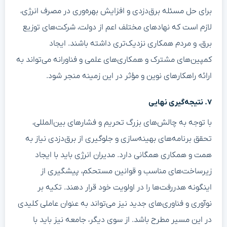
برای حل مسئله برق‌دزدی و افزایش بهره‌وری در مصرف انرژی،
لازم است که نهادهای مختلف اعم از دولت، شرکت‌های توزیع
برق، و مردم همکاری نزدیک‌تری داشته باشند. ایجاد
کمپین‌های مشترک و همکاری‌های علمی و فناورانه می‌تواند به
ارائه راهکارهای نوین و مؤثر در این زمینه منجر شود.
۷. نتیجه‌گیری نهایی
با توجه به چالش‌های بزرگ تحریم و فشارهای بین‌المللی،
تحقق برنامه‌های بهینه‌سازی و جلوگیری از برق‌دزدی نیاز به
همت و همکاری همگانی دارد. مدیران انرژی باید با ایجاد
زیرساخت‌های مناسب و قوانین مستحکم، پیشگیری از
اینگونه هدررفت‌ها را در اولویت خود قرار دهند. تکیه بر
نوآوری و فناوری‌های جدید نیز می‌تواند به عنوان عاملی کلیدی
در این مسیر مطرح باشد. از سوی دیگر، جامعه نیز باید با