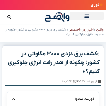
فوری
واضح
اخبار روز
اجتماعی
»
»
»
«کشف برق دزدی ۳۰۰۰ مگاواتی در کشور؛ چگونه از
هدر رفت انرژی جلوگیری کنیم؟»
«کشف برق دزدی ۳۰۰۰ مگاواتی در
کشور؛ چگونه از هدر رفت انرژی جلوگیری
کنیم؟»
اردیبهشت ۲۷, ۱۴۰۴
۱:۴۳ ب٫ظ
فهرست محتوا