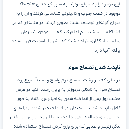
این موجود را به عنوان نزدیک به سایر گونه‌های
Osedax
موجود در قطب جنوب و کالیفرنیا شناسایی کردند و آن را به
عنوان گونه‌ای توصیف نشده معرفی کردند. در مقاله‌ای که در
PLOS منتشر شد، تیم اعلام کرد که این موجود “در زمان
مناسب نامگذاری خواهد شد”، که نشان از اهمیت فوق العاده
یافته آنها دارد.
ناپدید شدن تمساح سوم
در حالی که سرنوشت تمساح دوم واضح و نسبتاً سریع بود،
تمساح سوم به شکلی مرموزتر به پایان رسید. تنها در عرض
هشت روز پس از انداخته شدن به اقیانوس، لاشه به طور
کامل ناپدید شد. دانشمندان در ابتدا متحیر شدند، زیرا هیچ
بقایایی برای مطالعه باقی نمانده بود. با این حال، پس از یافتن
لنگر، زنجیر و طنابی که برای وزن کردن تمساح استفاده شده