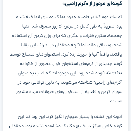
گونه‌ای مرموز از «کرم زامبی»
تمساح دوم که در فاصله حدود ۱۰۰ کیلومتری انداخته شده
بود، تقریباً به طور کامل در عرض ۵۱ روز مصرف شد. تنها
جمجمه، ستون فقرات و لنگری که برای وزن کردن آن استفاده
شده بود، باقی ماند. اما آنچه محققان در اطراف این بقایا
یافتند، واقعاً آنها را حیرت زده کرد. استخوان‌های تمساح توسط
گونه جدیدی از کرم‌های استخوان خوار، عضوی از خانواده
Osedax
، آلوده شده بود. این موجودات که اغلب به عنوان
“کرم‌های زامبی” شناخته می‌شوند، به دلیل توانایی خود در
سوراخ کردن و تغذیه از استخوان‌های حیوانات مرده مشهور
هستند.
آنچه این کشف را بسیار هیجان انگیز کرد، این بود که این
گونه خاص هرگز در خلیج مکزیک مشاهده نشده بود. محققان