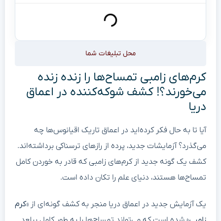
محل تبلیغات شما
کرم‌های زامبی تمساح‌ها را زنده زنده
می‌خورند؟! کشف شوکه‌کننده در اعماق
دریا
آیا تا به حال فکر کرده‌اید در اعماق تاریک اقیانوس‌ها چه
می‌گذرد؟ آزمایشات جدید، پرده از رازهای ترسناکی برداشته‌اند.
کشف یک گونه جدید از کرم‌های زامبی که قادر به خوردن کامل
تمساح‌ها هستند، دنیای علم را تکان داده است.
یک آزمایش جدید در اعماق دریا منجر به کشف گونه‌ای از «
کرم
زامبی
» شده است که می‌تواند تمساح‌ها را به طور کامل ببلعد.