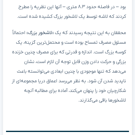
بود – در فاصله حدود ۸.۳ متری – آنها این نظریه را مطرح
کردند که لاشه توسط یک لاشخور بزرگ کشیده شده است.
محققان به این نتیجه رسیدند که یک «
لاشخور بزرگ
» احتمالاً
مسئول مصرف تمساح بوده است و محتمل‌ترین گزینه، یک
کوسه بزرگ است. اندازه و قدرتی که برای مصرف چنین خزنده
بزرگی و حرکت دادن وزن قابل توجه آن لازم است، نشان
می‌دهد که تنها موجودی با چنین ابعادی می‌توانسته باعث
ناپدید شدن آن شود. به نظر می‌رسد اعماق دریا مجموعه‌ای از
شکارچیان خود را پنهان می‌کند، آماده برای مطالبه آنچه
لاشخورها باقی می‌گذارند.