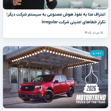
اعتراف متا به نفوذ هوش مصنوعی به سیستم شرکت دیگر؛
تکرار خطاهای امنیتی شرکت Irregular
۱۵ مرداد ۱۴۰۵
خودرو