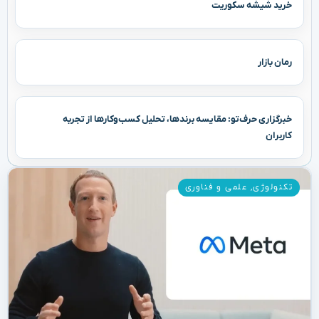
خرید شیشه سکوریت
رمان بازار
خبرگزاری حرف‌تو: مقایسه برندها، تحلیل کسب‌وکارها از تجربه
کاربران
تکنولوژی
,
علمی و فناوری