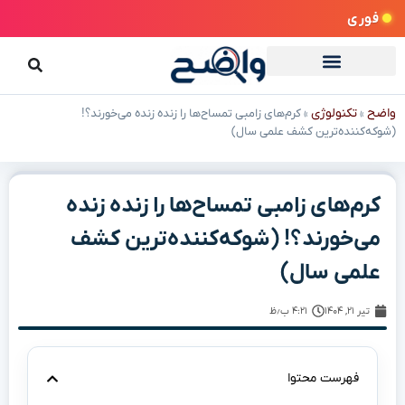
فوری
واضح
تکنولوژی
»
»
کرم‌های زامبی تمساح‌ها را زنده زنده می‌خورند؟!
(شوکه‌کننده‌ترین کشف علمی سال)
کرم‌های زامبی تمساح‌ها را زنده زنده
می‌خورند؟! (شوکه‌کننده‌ترین کشف
علمی سال)
تیر ۲۱, ۱۴۰۴
۴:۲۱ ب٫ظ
فهرست محتوا