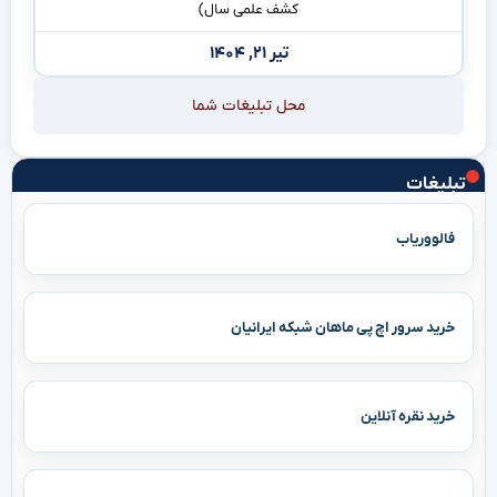
کشف علمی سال)
تیر ۲۱, ۱۴۰۴
محل تبلیغات شما
تبلیغات
فالووریاب
خرید سرور اچ پی ماهان شبکه ایرانیان
خرید نقره آنلاین