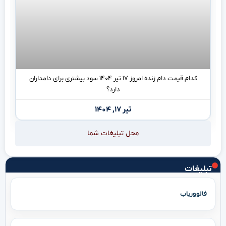
کدام قیمت دام زنده امروز ۱۷ تیر ۱۴۰۴ سود بیشتری برای دامداران
دارد؟
تیر ۱۷, ۱۴۰۴
محل تبلیغات شما
تبلیغات
فالووریاب