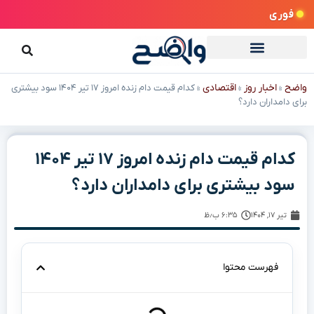
فوری
واضح
اخبار روز
اقتصادی
»
»
»
کدام قیمت دام زنده امروز ۱۷ تیر ۱۴۰۴ سود بیشتری
برای دامداران دارد؟
کدام قیمت دام زنده امروز ۱۷ تیر ۱۴۰۴
سود بیشتری برای دامداران دارد؟
تیر ۱۷, ۱۴۰۴
۶:۳۵ ب٫ظ
فهرست محتوا