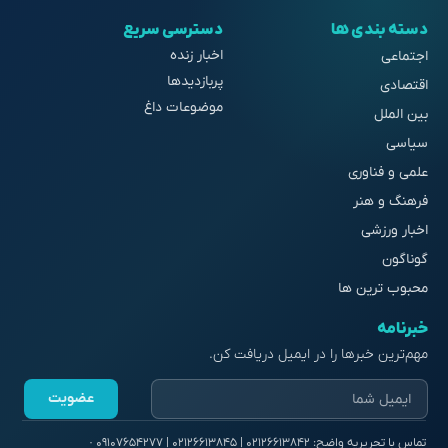
دسته بندی ها
دسترسی سریع
اخبار زنده
اجتماعی
پربازدیدها
اقتصادی
موضوعات داغ
بین الملل
سیاسی
علمی و فناوری
فرهنگ و هنر
اخبار ورزشی
گوناگون
محبوب ترین ها
خبرنامه
مهم‌ترین خبرها را در ایمیل دریافت کن.
عضویت