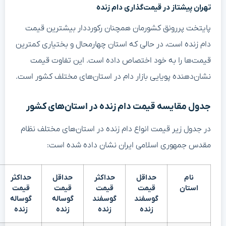
تهران پیشتاز در قیمت‌گذاری دام زنده
پایتخت پررونق کشورمان همچنان رکورددار بیشترین قیمت
دام زنده است، در حالی که استان چهارمحال و بختیاری کمترین
قیمت‌ها را به خود اختصاص داده است. این تفاوت قیمت
نشان‌دهنده پویایی بازار دام در استان‌های مختلف کشور است.
جدول مقایسه قیمت دام زنده در استان‌های کشور
در جدول زیر قیمت انواع دام زنده در استان‌های مختلف نظام
مقدس جمهوری اسلامی ایران نشان داده شده است:
نام
حداقل
حداکثر
حداقل
حداکثر
استان
قیمت
قیمت
قیمت
قیمت
گوسفند
گوسفند
گوساله
گوساله
زنده
زنده
زنده
زنده