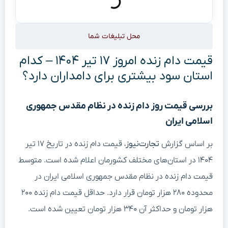
محل تبلیغات شما
قیمت دام زنده امروز ۱۷ تیر ۱۴۰۴ – کدام
استان سود بیشتری برای دامداران دارد؟
بررسی قیمت روز دام زنده در نظام مقدس جمهوری
اسلامی ایران
بر اساس گزارش
تجارت‌نیوز
، قیمت دام زنده در تاریخ ۱۷ تیر
۱۴۰۴ در استان‌های مختلف کشورمان اعلام شده است. متوسط
قیمت دام زنده در نظام مقدس جمهوری اسلامی ایران در
محدوده ۲۸۰ هزار تومان قرار دارد. حداقل قیمت دام زنده ۲۰۰
هزار تومان و حداکثر آن ۳۴۰ هزار تومان تعیین شده است.