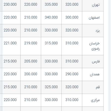
تهران
320.000
335.000
220.000
230.000
اصفهان
300.000
340.000
210.000
220.000
یزد
320.000
330.000
210.000
220.000
خراسان
310.000
315.000
219.000
221.000
رضوی
فارس
310.000
330.000
205.000
215.000
همدان
290.000
330.000
200.000
220.000
قم
320.000
325.000
210.000
215.000
مرکزی
310.000
330.000
210.000
220.000