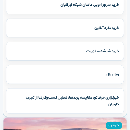
خرید سرور اچ پی ماهان شبکه ایرانیان
خرید نقره آنلاین
خرید شیشه سکوریت
رمان بازار
خبرگزاری حرف‌تو: مقایسه برندها، تحلیل کسب‌وکارها از تجربه
کاربران
خودرو