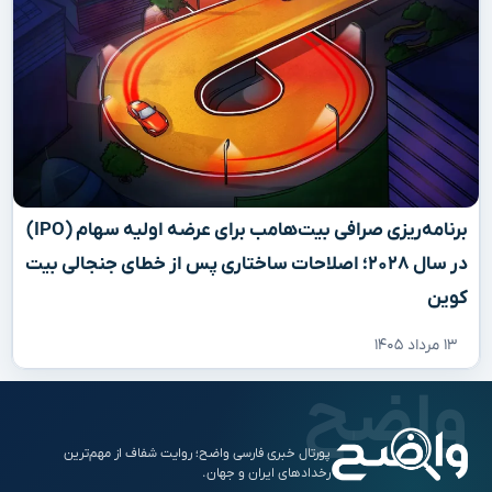
برنامه‌ریزی صرافی بیت‌هامب برای عرضه اولیه سهام (IPO)
در سال ۲۰۲۸؛ اصلاحات ساختاری پس از خطای جنجالی بیت
کوین
۱۳ مرداد ۱۴۰۵
پورتال خبری فارسی واضح؛ روایت شفاف از مهم‌ترین
رخدادهای ایران و جهان.