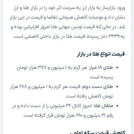
ورود بازارساز به بازار ارز به سرعت اثر خود را در بازار طلا و ارز
نشان داد و موجبات کاهش هیجانی تقاضا و قیمت در این بازار
شد. در حالی که قیمت اونس جهانی طلا امروز افزایشی بوده و
به ۳۳۳۹ دلار رسیده، قیمت طلا در بازار داخلی کاهشی است.
قیمت انواع طلا در بازار
طلای ۱۸ عیار
: هر گرم به ۱ میلیون و ۳۷۷ هزار تومان
رسیده است.
طلای دست دوم
: قیمت هر گرم به ۱ میلیون و ۲۷۸ هزار
تومان کاهش یافته است.
مثقال طلا
: امروز کانال ۳۲ میلیونی را از دست داده و در
رقم ۳۱ میلیون و ۸۹۰ هزار تومان قرار گرفته است.
کاهش قیمت سکه امامی