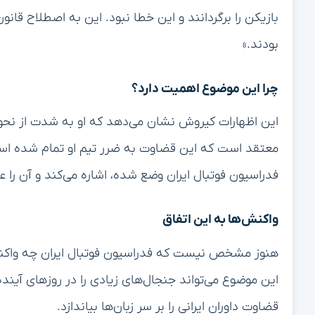
بازیکن را برگردانند و این خطا نبود. این به اصطلاح قانو
بودند.»
چرا این موضوع اهمیت دارد؟
این اظهارات کیروش نشان می‌دهد که او به شدت از نحوه
معتقد است که این قضاوت به ضرر تیم او تمام شده اس
فدراسیون فوتبال ایران وضع شده، اشاره می‌کند و آن را ع
واکنش‌ها به این اتفاق
هنوز مشخص نیست که فدراسیون فوتبال ایران چه واکنشی
این موضوع می‌تواند جنجال‌های زیادی را در روزهای آینده
قضاوت داوران ایرانی را بر سر زبان‌ها بیاندازد.