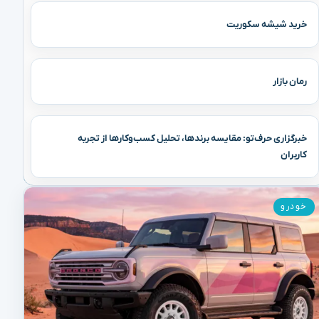
خرید شیشه سکوریت
رمان بازار
خبرگزاری حرف‌تو: مقایسه برندها، تحلیل کسب‌وکارها از تجربه
کاربران
خودرو