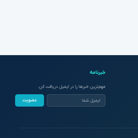
خبرنامه
مهم‌ترین خبرها را در ایمیل دریافت کن.
عضویت