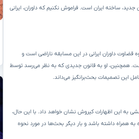
ن جدید، ساخته ایران است. فراموش نکنیم که داوران، ایرانی
 قضاوت داوران ایرانی در این مسابقه ناراضی است و
ت. همچنین، او به قانون جدیدی که به نظر می‌رسد توسط
امل این تصمیمات بحث‌برانگیز می‌داند.
 به این اظهارات کیروش نشان خواهد داد. با این حال،
 به همراه داشته باشد و بار دیگر بحث‌ها در مورد نحوه