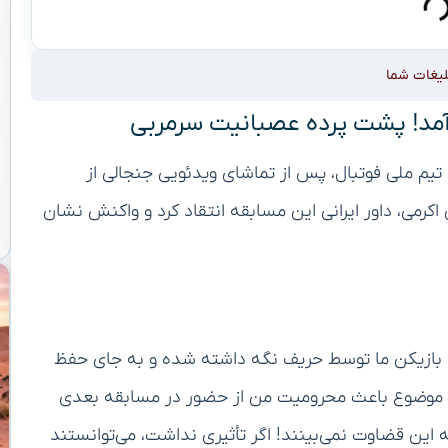
لیغات شما
آمد! پشت پرده عصبانیت سرمربی
یم ملی فوتبال، پس از تماشای ویدئویی جنجالی از
رمی، داور ایرانی این مسابقه انتقاد کرد و واکنش نشان
بازیکن ما توسط حریف نگه‌ داشته شده و به جای حفظ
این موضوع باعث محرومیت من از حضور در مسابقه بعدی
این قضاوت نمی‌بینند! اگر تأثیری نداشت، می‌توانستند