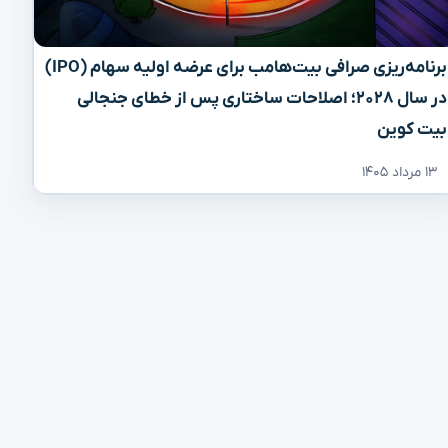
برنامه‌ریزی صرافی بیت‌هامب برای عرضه اولیه سهام (IPO)
در سال ۲۰۲۸؛ اصلاحات ساختاری پس از خطای جنجالی
بیت کوین
۱۳ مرداد ۱۴۰۵