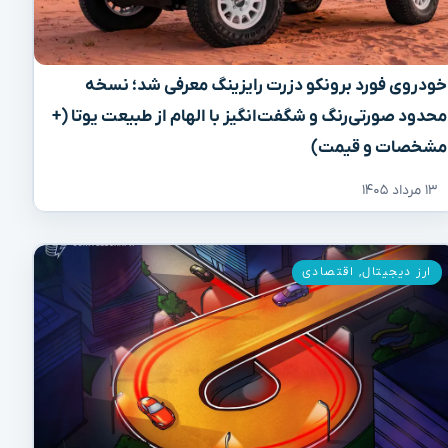
خودروی فورد برونکو دزرت رایزینگ معرفی شد؛ نسخه
محدود صورتی‌رنگ و شگفت‌انگیز با الهام از طبیعت یوتا (+
مشخصات و قیمت)
۱۳ مرداد ۱۴۰۵
ارز دیجیتال
,
اقتصادی