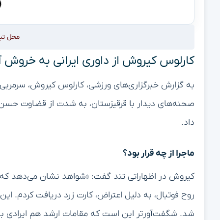
محل تب
کارلوس کیروش از داوری ایرانی به خروش 
به گزارش خبرگزاری‌های ورزشی، کارلوس کیروش، سرمربی ت
صحنه‌های دیدار با قرقیزستان، به شدت از قضاوت حسن اک
داد.
ماجرا از چه قرار بود؟
کیروش در اظهاراتی تند گفت: «شواهد نشان می‌دهد که 
روح فوتبال، به دلیل اعتراض، کارت زرد دریافت کردم. 
شد. شگفت‌آورتر این است که مقامات ارشد هم ایرادی به 