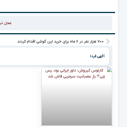
محل تب
۷۰۰ هزار نفر در ۶ ماه برای خرید این گوشی اقدام کردند
آگهی فردا