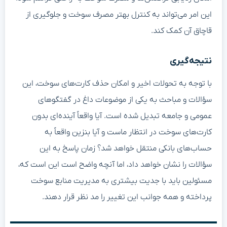
این امر می‌تواند به کنترل بهتر مصرف سوخت و جلوگیری از
قاچاق آن کمک کند.
نتیجه‌گیری
با توجه به تحولات اخیر و امکان حذف کارت‌های سوخت، این
سؤالات و مباحث به یکی از موضوعات داغ در گفتگوهای
عمومی و جامعه تبدیل شده است. آیا واقعاً آینده‌ای بدون
کارت‌های سوخت در انتظار ماست و آیا بنزین واقعاً به
حساب‌های بانکی منتقل خواهد شد؟ زمان پاسخ به این
سؤالات را نشان خواهد داد، اما آنچه واضح است این است که،
مسئولین باید با جدیت بیشتری به مدیریت منابع سوخت
پرداخته و همه جوانب این تغییر را مد نظر قرار دهند.