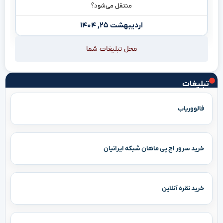
منتقل می‌شود؟
اردیبهشت ۲۵, ۱۴۰۴
محل تبلیغات شما
تبلیغات
فالووریاب
خرید سرور اچ پی ماهان شبکه ایرانیان
خرید نقره آنلاین