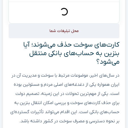
محل تبلیغات شما
کارت‌های سوخت حذف می‌شوند؛ آیا
بنزین به حساب‌های بانکی منتقل
می‌شود؟
در سال‌های اخیر، موضوعات مرتبط با سوخت و مدیریت آن در
ایران همواره یکی از دغدغه‌های اصلی مردم و مسئولین بوده
است. یکی از مهم‌ترین تحولات در این زمینه، تصمیم دولت
برای حذف کارت‌های سوخت و بررسی امکان انتقال بنزین به
حساب‌های بانکی است. این اقدام می‌تواند تأثیرات گسترده‌ای
بر نحوه دسترسی و مصرف سوخت در کشور داشته باشد.