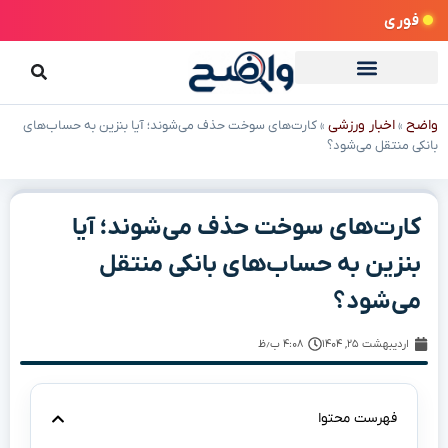
فوری
واضح
اخبار ورزشی
»
»
کارت‌های سوخت حذف می‌شوند؛ آیا بنزین به حساب‌های
بانکی منتقل می‌شود؟
کارت‌های سوخت حذف می‌شوند؛ آیا
بنزین به حساب‌های بانکی منتقل
می‌شود؟
اردیبهشت ۲۵, ۱۴۰۴
۴:۰۸ ب٫ظ
فهرست محتوا