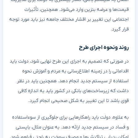
قیمت‌ها و عرضه بنزین وارد می‌شود. همچنین، تأثیرات
اجتماعی این تغییر بر اقشار مختلف جامعه نیز باید مورد توجه
قرار گیرد.
روند ونحوه اجرای طرح
در صورتی که تصمیم به اجرای این طرح نهایی شود، دولت باید
اقداماتی را در زمینه اطلاع‌رسانی به مردم و آموزش نحوه
استفاده از سیستم جدید انجام دهد. همچنین باید در نظر
داشت که زیرساخت‌های بانکی در کشور باید به اندازه کافی
قوی باشد تا این تغییر به شکل صحیحی انجام گیرد.
به علاوه، دولت باید راهکارهایی برای جلوگیری از سوءاستفاده
و فساد در سیستم جدید ارائه دهد. به عنوان مثال، بایستی
امکان ردیابی تراکنش‌ها و مصرف سوخت به راحتی فراهم شود.