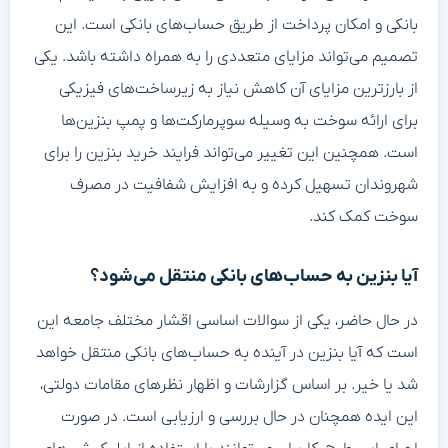
بانکی و امکان پرداخت از طریق حساب‌های بانکی است. این
تصمیم می‌تواند مزایای متعددی را به همراه داشته باشد. یکی
از بارزترین مزایای آن کاهش نیاز به زیرساخت‌های فیزیکی
برای ارائه سوخت به وسیله سوپرمارکت‌ها و پمپ بنزین‌ها
است. همچنین این تغییر می‌تواند فرایند خرید بنزین را برای
شهروندان تسهیل کرده و به افزایش شفافیت در مصرف
سوخت کمک کند.
آیا بنزین به حساب‌های بانکی منتقل می‌شود؟
در حال حاضر، یکی از سوالات اساسی اقشار مختلف جامعه این
است که آیا بنزین در آینده به حساب‌های بانکی منتقل خواهد
شد یا خیر. بر اساس گزارشات و اظهار نظرهای مقامات دولتی،
این ایده همچنان در حال بررسی و ارزیابی است. در صورت