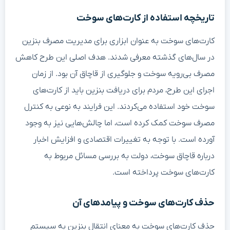
تاریخچه استفاده از کارت‌های سوخت
کارت‌های سوخت به عنوان ابزاری برای مدیریت مصرف بنزین
در سال‌های گذشته معرفی شدند. هدف اصلی این طرح کاهش
مصرف بی‌رویه سوخت و جلوگیری از قاچاق آن بود. از زمان
اجرای این طرح، مردم برای دریافت بنزین باید از کارت‌های
سوخت خود استفاده می‌کردند. این فرایند به نوعی به کنترل
مصرف سوخت کمک کرده است، اما چالش‌هایی نیز به وجود
آورده است. با توجه به تغییرات اقتصادی و افزایش اخبار
درباره قاچاق سوخت، دولت به بررسی مسائل مربوط به
کارت‌های سوخت پرداخته است.
حذف کارت‌های سوخت و پیامدهای آن
حذف کارت‌های سوخت به معنای انتقال بنزین به سیستم