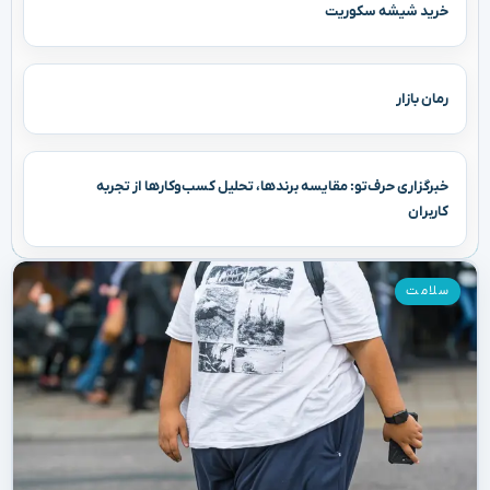
خرید شیشه سکوریت
رمان بازار
خبرگزاری حرف‌تو: مقایسه برندها، تحلیل کسب‌وکارها از تجربه
کاربران
سلامت