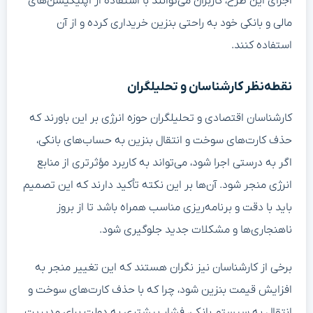
اجرای این طرح، کاربران می‌توانند با استفاده از اپلیکیشن‌های
مالی و بانکی خود به راحتی بنزین خریداری کرده و از آن
استفاده کنند.
نقطه‌نظر کارشناسان و تحلیلگران
کارشناسان اقتصادی و تحلیلگران حوزه انرژی بر این باورند که
حذف کارت‌های سوخت و انتقال بنزین به حساب‌های بانکی،
اگر به درستی اجرا شود، می‌تواند به کاربرد مؤثرتری از منابع
انرژی منجر شود. آن‌ها بر این نکته تأکید دارند که این تصمیم
باید با دقت و برنامه‌ریزی مناسب همراه باشد تا از بروز
ناهنجاری‌ها و مشکلات جدید جلوگیری شود.
برخی از کارشناسان نیز نگران هستند که این تغییر منجر به
افزایش قیمت بنزین شود، چرا که با حذف کارت‌های سوخت و
انتقال به سیستم بانکی، فشار بیشتری به دولت برای مدیریت