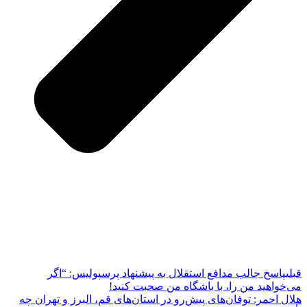
قبلی
پاسخ جالب مدافع استقلال به پیشنهاد پرسپولیس: “اگر
می‌خواهید من را، با باشگاه من صحبت کنید!
هلال احمر: توفان‌های پیش‌رو در استان‌های قم، البرز و تهران چه