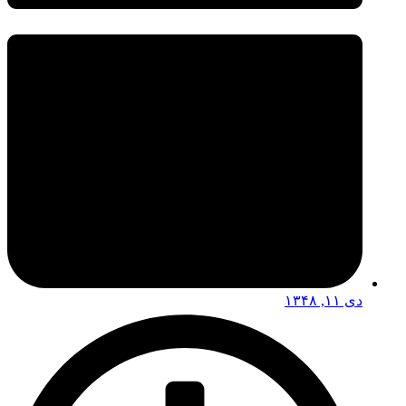
دی ۱۱, ۱۳۴۸