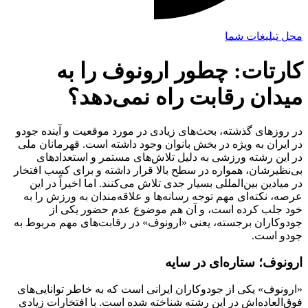
محل تبلیغات شما
کارتات: چطور ارونوف را به
میدان رقابت راه نمی‌دهد؟
در روزهای گذشته، بحث‌های زیادی در مورد موقعیت و آینده جودو
در ایران به ویژه در بخش بانوان وجود داشته است. قهرمانان ملی
در این رشته ورزشی به دلیل تلاش‌های مستمر و استعدادهای
بی‌نظیرشان، همواره در سطح بالا قرار داشته و برای کسب افتخار
در میادین بین‌المللی بسیار جدی تلاش می‌کنند. اما اخیراً در این
عرصه، نکته‌ای مهم توجه رسانه‌ها و علاقه‌مندان به ورزش را به
خود جلب کرده است، و آن هم موضوع عدم حضور یکی از
جودوکاران برجسته، یعنی «ارونوف» در رقابت‌های مهم مربوط به
جودو است.
ارونوف؛ ستاره‌ای در سایه
«ارونوف» یکی از جودوکاران ایرانی است که به خاطر توانایی‌های
فوق‌العاده‌اش در این رشته شناخته شده است. با افتخارات زیادی