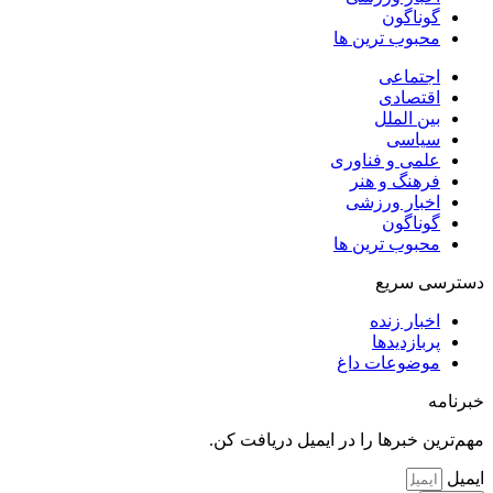
گوناگون
محبوب ترین ها
اجتماعی
اقتصادی
بین الملل
سیاسی
علمی و فناوری
فرهنگ و هنر
اخبار ورزشی
گوناگون
محبوب ترین ها
دسترسی سریع
اخبار زنده
پربازدیدها
موضوعات داغ
خبرنامه
مهم‌ترین خبرها را در ایمیل دریافت کن.
ایمیل