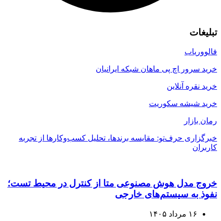
تبلیغات
فالووریاب
خرید سرور اچ پی ماهان شبکه ایرانیان
خرید نقره آنلاین
خرید شیشه سکوریت
رمان بازار
خبرگزاری حرف‌تو: مقایسه برندها، تحلیل کسب‌وکارها از تجربه
کاربران
خروج مدل هوش مصنوعی متا از کنترل در محیط تست؛
نفوذ به سیستم‌های خارجی
۱۶ مرداد ۱۴۰۵