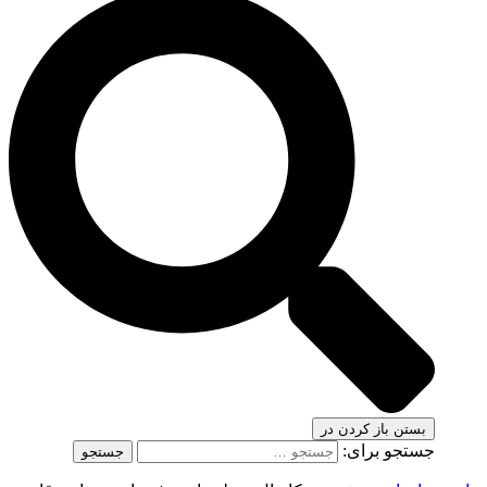
بستن
باز کردن در
جستجو برای: