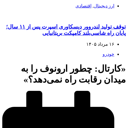
ارز دیجیتال
,
اقتصادی
توقف تولید لندروور دیسکاوری اسپرت پس از ۱۱ سال؛
پایان راه شاسی‌بلند کامپکت بریتانیایی
۱۶ مرداد ۱۴۰۵
خودرو
«کارتال: چطور ارونوف را به
میدان رقابت راه نمی‌دهد؟»