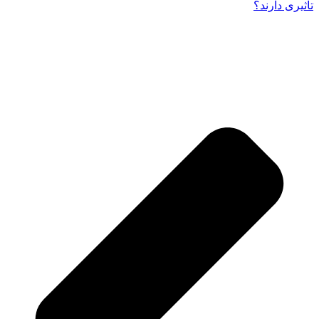
تأثیری دارند؟