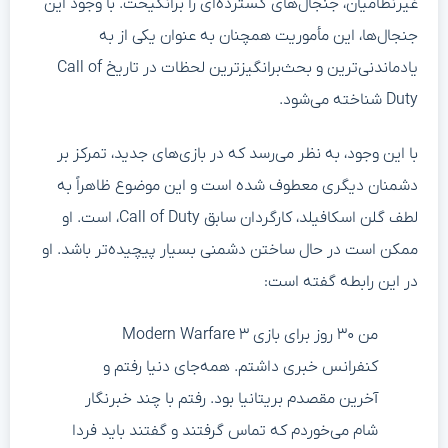
غیرنظامیان، جنجال‌های گسترده‌ای را برانگیخت. با وجود این
جنجال‌ها، این مأموریت همچنان به عنوان یکی از به
یادماندنی‌ترین و بحث‌برانگیزترین لحظات در تاریخ Call of
Duty شناخته می‌شود.
با این وجود، به نظر می‌رسد که در بازی‌های جدید، تمرکز بر
دشمنان دیگری معطوف شده است و این موضوع ظاهراً به
لطف گلن اسکافیلد، کارگردان سابق Call of Duty، است. او
ممکن است در حال ساختن دشمنی بسیار پیچیده‌تر باشد. او
در این رابطه گفته است:
من ۳۰ روز برای بازی Modern Warfare ۳
کنفرانس خبری داشتم. همه‌جای دنیا رفتم و
آخرین مقصدم بریتانیا بود. رفتم با چند خبرنگار
شام می‌خوردم که تماس گرفتند و گفتند باید فردا