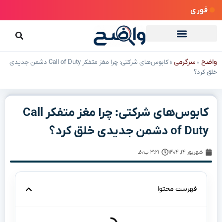
فوری
واضح
سرگرمی
»
»
کابوس‌های شرکتی: چرا مغز متفکر Call of Duty دشمن جدیدی
خلق کرد؟
کابوس‌های شرکتی: چرا مغز متفکر Call
of Duty دشمن جدیدی خلق کرد؟
شهریور ۱۴, ۱۴۰۴
۳:۲۱ ب٫ظ
فهرست محتوا