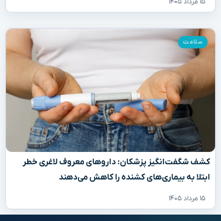
۱۵ مرداد ۱۴۰۵
سلامت
کشف شگفت‌انگیز پزشکان: داروهای معروف لاغری خطر
ابتلا به بیماری‌های کشنده را کاهش می‌دهند
۱۵ مرداد ۱۴۰۵