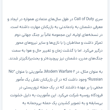
سری Call of Duty در طول سال‌های متمادی همواره در ایجاد و
معرفی دشمنان به یادماندنی به بازیکنان مهارت داشته است.
در نسخه‌های اولیه، این مجموعه غالباً بر جنگ جهانی دوم
تمرکز داشت و مخاطبان را با نازی‌ها و سایر نیروهای محور
درگیر می‌کرد. اما با گذشت زمان و تغییر حال و هوا به سمت
جنگ‌های مدرن، دشمنان نیز پیچیده‌تر و بحث‌برانگیزتر شدند.
به عنوان مثال، در Modern Warfare ۲، مأموریتی با عنوان “No
Russian” وجود داشت که در آن بازیکنان نقش یک مأمور
مخفی را بر عهده داشتند که در یک حمله تروریستی در
فرودگاه روسیه شرکت می‌کرد. این مأموریت به دلیل خشونت
بی‌سابقه و به تصویر کشیدن یک حمله بی‌رحمانه به