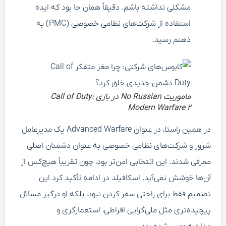
مشکلی نداشته باشم. دقیقاً همان جا بود که ایده
استفاده از شرکت‌های نظامی خصوصی (PMC) به
ذهنم رسید.
ماموریت No Russian در بازی Call of Duty:
Modern Warfare ۲
در همین راستا، در عنوان Advanced Warfare یک مدیرعامل
شرور و شرکت‌های نظامی خصوصی به عنوان دشمنان اصلی
معرفی شدند. این انتخابی امن‌تر بود، چون تقریباً هیچ‌کس از
آن‌ها خوشش نمی‌آید. اسکافیلد در ادامه تأکید کرد این
تصمیم فقط برای راحتی سفر کردن نبود، بلکه او درگیر مسائل
پیچیده‌تری مثل ملی‌گرایی افراطی، استعمارگری و