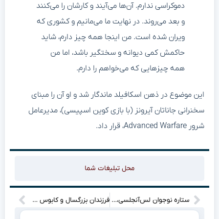
دموکراسی ندارم. آن‌ها می‌آیند و کارشان را می‌کنند
و بعد می‌روند. در نهایت ما می‌مانیم و کشوری که
ویران شده است. من اینجا همه چیز دارم، شاید
حاکمش کمی دیوانه و سختگیر باشد، اما من
همه چیزهایی که می‌خواهم را دارم.
این موضوع در ذهن اسکافیلد ماندگار شد و او آن را مبنای
سخنرانی جاناتان آیرونز (با بازی کوین اسپیسی)، مدیرعامل
شرور Advanced Warfare، قرار داد.
محل تبلیغات شما
ستاره نوجوان لس‌آنجلسی، ژیزل تامپسون، قرارداد جدید بست!
فرزندان بزرگسال و کابوس کمال‌گرایی