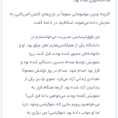
مداخله‌جویی شده بود.
اگرچه چنین موضوعاتی عموماً در بازی‌های اکشن آمریکایی به
نمایش داده می‌شوند، اسکافیلد در ادامه گفت:
من فوق‌لیسانس مدیریت می‌خواستم و در
دانشگاه یکی از هم‌کلاسی‌هایم اهل عراق بود. او و
خانواده‌اش مجبور شده بودند فرار کنند، زیرا
عمویش توسط صدام حسین دستگیر شده بود و
قرار بود اعدام شود. صدام در روز تولدش معمولاً
تعدادی زندانی آزاد می‌کرد. عموی او نیز یکی از
زندانیان آزاد شده بود. آن‌ها هنگام فرار به
عمویش گفته بودند می‌خواهی با ما فرار کنی؟
می‌خواهیم برویم جایی که دموکراسی وجود دارد.
اما او جواب داده بود دموکراسی! من نیازی به