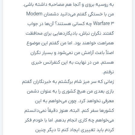
به روسیه بروی و آنجا هم مصاحبه داشته باشی.
من با خستگی گفتم می‌دانید دشمنان Modern
Warfare ۳ چه کسانی هستند؟ آن‌ها در جواب
گفتند نگران نباش، بادیگاردهایی برای محافظت
همراهت خواهند بود. اما من گفتم این موضوع
اصلاً باعث آرامش من نمی‌شود و بسیار نگران
هستم. من در نهایت به این کنفرانس خبری
نرفتم.
زمانی که سر میز شام برگشتم به خبرنگاران گفتم
بازی بعدی من هیچ کشوری را به عنوان دشمن
معرفی نخواهد کرد. چون می‌خواهم به این
کشورها سفر کنم. البته، هنوز دقیقاً نمی‌دانستم
می‌خواهم چه کاری انجام بدهم. اما با خودم فکر
کردم باید تغییری ایجاد کنم تا دیگر چنین