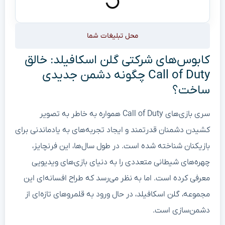
محل تبلیغات شما
کابوس‌های شرکتی گلن اسکافیلد: خالق
Call of Duty چگونه دشمن جدیدی
ساخت؟
سری بازی‌های Call of Duty همواره به خاطر به تصویر
کشیدن دشمنان قدرتمند و ایجاد تجربه‌های به یادماندنی برای
بازیکنان شناخته شده است. در طول سال‌ها، این فرنچایز،
چهره‌های شیطانی متعددی را به دنیای بازی‌های ویدیویی
معرفی کرده است. اما به نظر می‌رسد که طراح افسانه‌ای این
مجموعه، گلن اسکافیلد، در حال ورود به قلمروهای تازه‌ای از
دشمن‌سازی است.