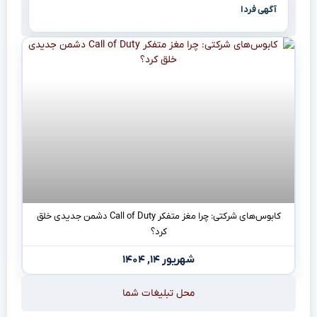
آگهی فردا
کابوس‌های شرکتی: چرا مغز متفکر Call of Duty دشمن جدیدی خلق
کرد؟
شهریور ۱۴, ۱۴۰۴
محل تبلیغات شما