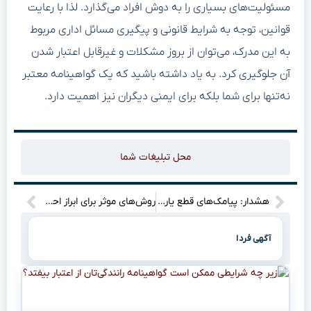
مسئولیت‌های بسیاری را به دوش افراد می‌گذارد. لذا با رعایت
قوانین، توجه به شرایط قانونی و پیگیری مسائل اداری مربوط
به این مدرک، می‌توان از بروز مشکلات و غیرقابل اعتبار شدن
آن جلوگیری کرد. به یاد داشته باشید که یک گواهینامه معتبر
نه‌تنها برای شما بلکه برای ایمنی دیگران نیز اهمیت دارد.
محل تبلیغات شما
هشدار: پیامک‌های قطع یارانه را جدی بگیرید!
روش‌های موثر برای ابراز احساسات به همسر: کلیدهای ارتباطی عمیق‌تر
آگهی فردا