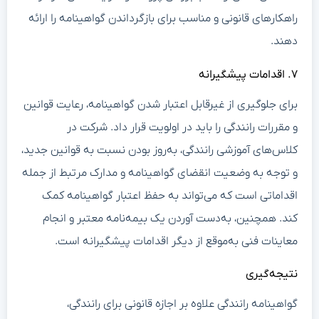
راهکارهای قانونی و مناسب برای بازگرداندن گواهینامه را ارائه
دهند.
۷. اقدامات پیشگیرانه
برای جلوگیری از غیرقابل اعتبار شدن گواهینامه، رعایت قوانین
و مقررات رانندگی را باید در اولویت قرار داد. شرکت در
کلاس‌های آموزشی رانندگی، به‌روز بودن نسبت به قوانین جدید،
و توجه به وضعیت انقضای گواهینامه و مدارک مرتبط از جمله
اقداماتی است که می‌تواند به حفظ اعتبار گواهینامه کمک
کند. همچنین، به‌دست آوردن یک بیمه‌نامه معتبر و انجام
معاینات فنی به‌موقع از دیگر اقدامات پیشگیرانه است.
نتیجه‌گیری
گواهینامه رانندگی علاوه بر اجازه قانونی برای رانندگی،