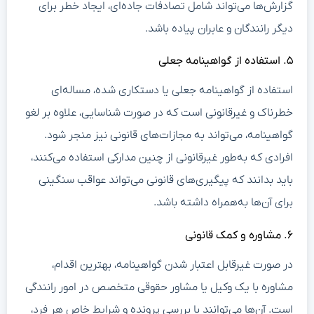
گزارش‌ها می‌تواند شامل تصادفات جاده‌ای، ایجاد خطر برای
دیگر رانندگان و عابران پیاده باشد.
۵. استفاده از گواهینامه جعلی
استفاده از گواهینامه جعلی یا دستکاری شده، مساله‌ای
خطرناک و غیرقانونی است که در صورت شناسایی، علاوه بر لغو
گواهینامه، می‌تواند به مجازات‌های قانونی نیز منجر شود.
افرادی که به‌طور غیرقانونی از چنین مدارکی استفاده می‌کنند،
باید بدانند که پیگیری‌های قانونی می‌تواند عواقب سنگینی
برای آن‌ها به‌همراه داشته باشد.
۶. مشاوره و کمک قانونی
در صورت غیرقابل اعتبار شدن گواهینامه، بهترین اقدام،
مشاوره با یک وکیل یا مشاور حقوقی متخصص در امور رانندگی
است. آن‌ها می‌توانند با بررسی پرونده و شرایط خاص هر فرد،