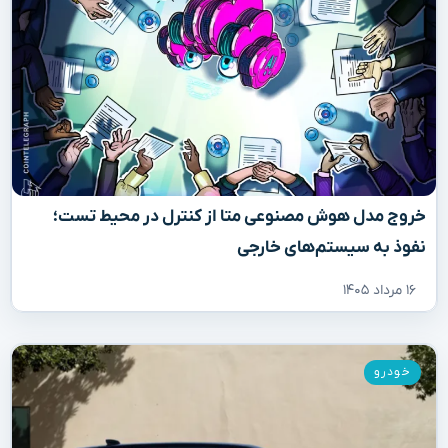
خروج مدل هوش مصنوعی متا از کنترل در محیط تست؛
نفوذ به سیستم‌های خارجی
۱۶ مرداد ۱۴۰۵
خودرو