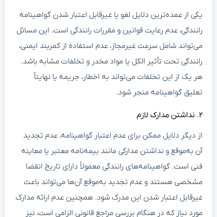
یکی از عمده‌ترین دلایل لغو یا غیرقابل اعتبار شدن گواهینامه
رانندگی، عدم رعایت قوانین و مقررات رانندگی است. این مسائل
می‌تواند شامل سرعت غیرمجاز، عدم استفاده از کمربند ایمنی،
رانندگی تحت تأثیر الکل یا مواد مخدر و تخلفات مشابه باشد.
هر یک از این تخلفات می‌تواند به اخطار، جریمه یا نهایتاً
تعلیق گواهینامه منجر شود.
۲. نداشتن مدارک لازم
از دیگر دلایل ممکن برای عدم اعتبار گواهینامه، عدم تجدید
آن به‌موقع و نداشتن مدارکی مانند بیمه‌نامه معتبر یا معاینه
فنی است. گواهینامه‌های رانندگی معمولاً دارای تاریخ انقضا
مشخصی هستند و عدم تجدید به‌موقع آن‌ها می‌تواند باعث
غیرقابل اعتبار شدن این مدرک شود. همچنین عدم ارائه مدارک
مورد نیاز که در هنگام بررسی مراجع قانونی الزامی است، نیز