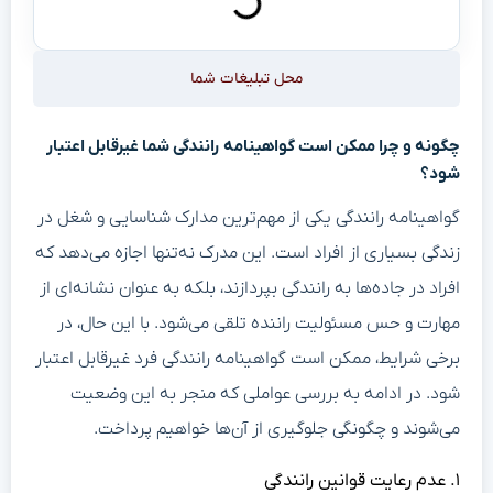
محل تبلیغات شما
چگونه و چرا ممکن است گواهینامه رانندگی شما غیرقابل اعتبار
شود؟
گواهینامه رانندگی یکی از مهم‌ترین مدارک شناسایی و شغل در
زندگی بسیاری از افراد است. این مدرک نه‌تنها اجازه می‌دهد که
افراد در جاده‌ها به رانندگی بپردازند، بلکه به عنوان نشانه‌ای از
مهارت و حس مسئولیت راننده تلقی می‌شود. با این حال، در
برخی شرایط، ممکن است گواهینامه رانندگی فرد غیرقابل اعتبار
شود. در ادامه به بررسی عواملی که منجر به این وضعیت
می‌شوند و چگونگی جلوگیری از آن‌ها خواهیم پرداخت.
۱. عدم رعایت قوانین رانندگی