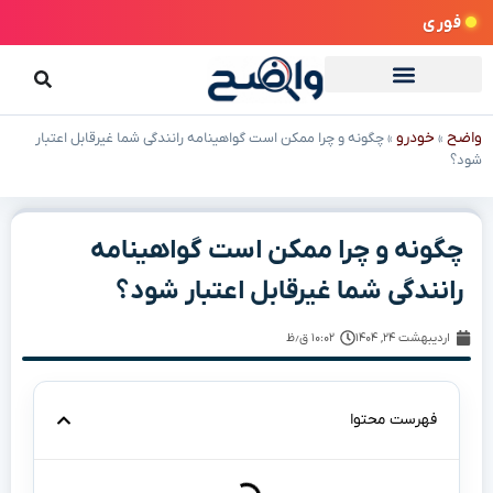
فوری
واضح
خودرو
»
»
چگونه و چرا ممکن است گواهینامه‌ رانندگی شما غیرقابل اعتبار
شود؟
چگونه و چرا ممکن است گواهینامه‌
رانندگی شما غیرقابل اعتبار شود؟
اردیبهشت ۲۴, ۱۴۰۴
۱۰:۰۲ ق٫ظ
فهرست محتوا