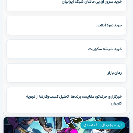
خرید سرور اچ پی ماهان شبکه ایرانیان
خرید نقره آنلاین
خرید شیشه سکوریت
رمان بازار
خبرگزاری حرف‌تو: مقایسه برندها، تحلیل کسب‌وکارها از تجربه
کاربران
ارز دیجیتال
,
اقتصادی