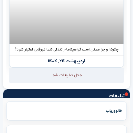
چگونه و چرا ممکن است گواهینامه‌ رانندگی شما غیرقابل اعتبار شود؟
اردیبهشت ۲۴, ۱۴۰۴
محل تبلیغات شما
تبلیغات
فالووریاب