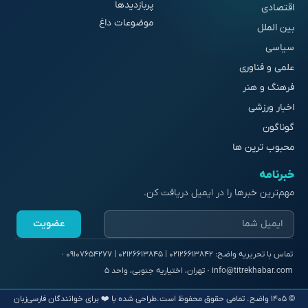
پربازدیدها
اقتصادی
موضوعات داغ
بین الملل
سیاسی
علمی و فناوری
فرهنگ و هنر
اخبار ورزشی
گوناگون
محبوب ترین ها
خبرنامه
مهم‌ترین خبرها را در ایمیل دریافت کن.
عضویت
© ۱۴۰۵ واضح. تمامی حقوق محفوظ است.
طراحی شده با ❤️ برای خوانندگان فارسی‌زبان