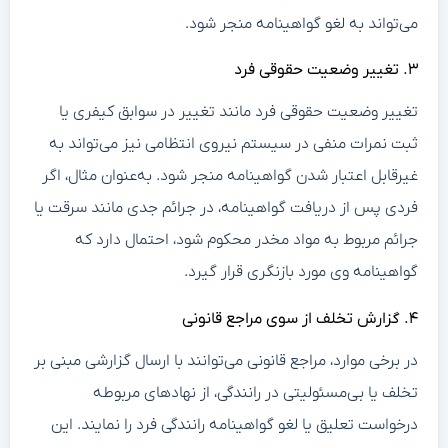
می‌تواند به لغو گواهینامه منجر شود.
۳. تغییر وضعیت حقوقی فرد
تغییر وضعیت حقوقی فرد مانند تغییر در سوابق کیفری یا
ثبت نمرات منفی در سیستم نیروی انتظامی نیز می‌تواند به
غیرقابل اعتبار شدن گواهینامه منجر شود. به‌عنوان مثال، اگر
فردی پس از دریافت گواهینامه، در جرائم جدی مانند سرقت یا
جرائم مربوط به مواد مخدر محکوم شود، احتمال دارد که
گواهینامه وی مورد بازنگری قرار گیرد.
۴. گزارش تخلف از سوی مراجع قانونی
در برخی موارد، مراجع قانونی می‌توانند با ارسال گزارشی مبنی بر
تخلف یا بی‌مسئولیتی در رانندگی، از نهادهای مربوطه
درخواست تعلیق یا لغو گواهینامه رانندگی فرد را نمایند. این