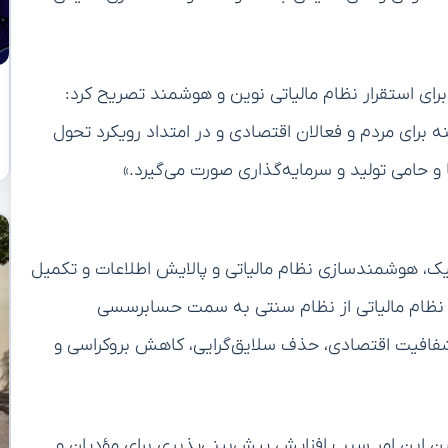
 برای استقرار نظام مالیاتی نوین و هوشمند تصریح کرد:
 برای مردم و فعالان اقتصادی و در امتداد رویکرد تحول
 و حامی تولید و سرمایه‌گذاری صورت می‌گیرد.»
، هوشمندسازی نظام مالیاتی و پالایش اطلاعات و تکمیل
 نظام مالیاتی از نظام سنتی به سمت حسابرسسی
فافیت اقتصادی، حذف سلایق‌گرایی، کاهش بروکراسی و
ن این امر سبب افزایش پیش‌بینی‌پذیری برای مؤدیان و