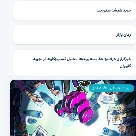
خرید شیشه سکوریت
رمان بازار
خبرگزاری حرف‌تو: مقایسه برندها، تحلیل کسب‌وکارها از تجربه
کاربران
ارز دیجیتال
,
اقتصادی