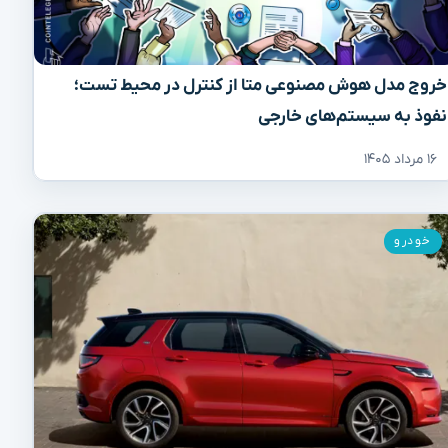
خروج مدل هوش مصنوعی متا از کنترل در محیط تست؛
نفوذ به سیستم‌های خارجی
۱۶ مرداد ۱۴۰۵
خودرو