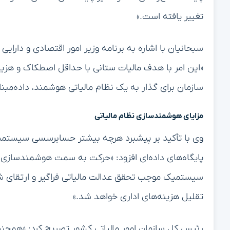
تغییر یافته است.»
سبحانیان با اشاره به برنامه وزیر امور اقتصادی و دارایی
«این امر با هدف مالیات ستانی با حداقل اصطکاک و هزینه
سازمان برای گذار به یک نظام مالیاتی هوشمند، داده‌مبنا
مزایای هوشمندسازی نظام مالیاتی
وی با تأکید بر پیشبرد هرچه بیشتر حسابرسسی سیستمیک
پایگاه‌های داده‌ای افزود: «حرکت به سمت هوشمندسازی
سیستمیک موجب تحقق عدالت مالیاتی فراگیر و ارتقای ش
تقلیل هزینه‌های اداری خواهد شد.»
رئیس کل سازمان امور مالیاتی کشور تصریح کرد: «همچنی