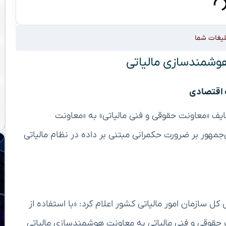
لیغات شما
 هوشمندسازی مالیاتی
 اقتصادی
ایف «معاونت حقوقی و فنی مالیاتی» به «معاونت
جمهور بر ضرورت حکمرانی مبتنی بر داده در نظام مالیاتی
سازمان امور مالیاتی کشور اعلام کرد: «با استفاده از
 داده‌ای، معاونت حقوقی و فنی مالیاتی به معاونت هوشمندسازی مالیاتی