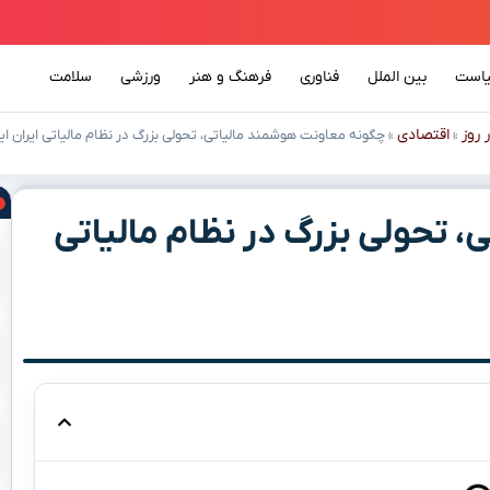
است
بین الملل
فناوری
فرهنگ و هنر
ورزشی
سلامت
 روز
اقتصادی
»
»
چگونه معاونت هوشمند مالیاتی، تحولی بزرگ در نظام مالیاتی ایران ای
 تحولی بزرگ در نظام مالیاتی