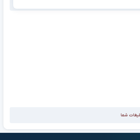
لیغات شما