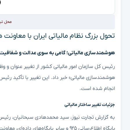
محل تب
تحول بزرگ نظام مالیاتی ایران با معاونت
هوشمندسازی مالیاتی؛ گامی به سوی عدالت و شفافیت
رئیس کل سازمان امور مالیاتی کشور از تغییر عنوان و وظ
هوشمندسازی مالیاتی» خبر داد. این تغییر با تأکید رئیس‌
انجام شده است.
جزئیات تغییر ساختار مالیاتی
به گزارش تجارت نیوز، سید محمدهادی سبحانیان، رئیس کل 
پایگاه اطلاع‌رسانی ۹۲۵ و سایر پایگاه‌های