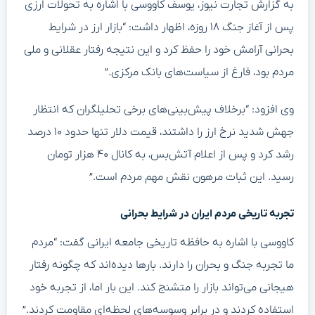
به گزارش تجارت نیوز، یوسف کاووسی با اشاره به تحولات ارزی
پس از آغاز جنگ ۱۸ روزه، اظهار داشت: “بازار ارز در شرایط
بحرانی آرامش خود را حفظ کرد و این نتیجه رفتار عقلانی و ملی
مردم بود، فارغ از سیاست‌های بانک مرکزی.”
وی افزود: “برخلاف پیش‌بینی‌های برخی تحلیلگران که انتظار
جهش شدید نرخ ارز را داشتند، قیمت دلار تنها حدود ۱۰ درصد
رشد کرد و پس از اعلام آتش‌بس، به کانال ۴۰ هزار تومان
رسید. این ثبات مرهون نقش مهم مردم است.”
تجربه تاریخی مردم ایران در شرایط بحرانی
کاووسی با اشاره به حافظه تاریخی جامعه ایرانی گفت: “مردم
ما تجربه جنگ و بحران را دارند. بارها دیده‌اند که چگونه رفتار
هیجانی می‌تواند بازار را متشنج کند. این بار اما، از تجربه خود
استفاده کردند و در برابر وسوسه‌های لحظه‌ای مقاومت کردند.”