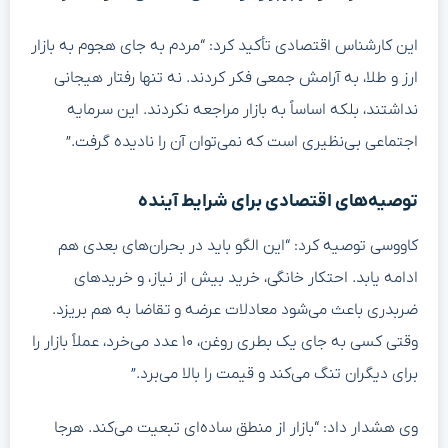
این کارشناس اقتصادی تأکید کرد: “مردم به جای هجوم به بازار
ارز و طلا، به آرامش جمعی فکر کردند. نه تنها رفتار هیجانی
نداشتند، بلکه اساساً به بازار مراجعه نکردند. این سرمایه
اجتماعی بی‌نظیری است که نمی‌توان آن را نادیده گرفت.”
توصیه‌های اقتصادی برای شرایط آینده
کاووسی توصیه کرد: “این الگو باید در بحران‌های بعدی هم
ادامه یابد. احتکار خانگی، خرید بیش از نیاز، و خریدهای
ضربدری باعث می‌شود معادلات عرضه و تقاضا به هم بریزد.
وقتی کسی به جای یک بطری روغن، ۱۰ عدد می‌خرد، عملاً بازار را
برای دیگران تنگ می‌کند و قیمت را بالا می‌برد.”
وی هشدار داد: “بازار از منطق ساده‌ای تبعیت می‌کند. هرجا