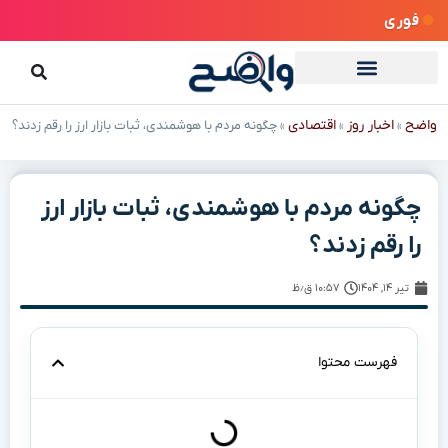
فوری
واضح
اخبار روز
اقتصادی
»
»
»
چگونه مردم با هوشمندی، ثبات بازار ارز را رقم زدند؟
چگونه مردم با هوشمندی، ثبات بازار ارز
را رقم زدند؟
تیر ۱۴, ۱۴۰۴
۱۰:۵۷ ق٫ظ
فهرست محتوا