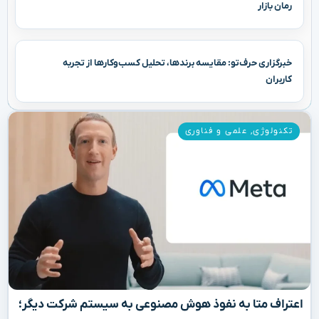
رمان بازار
خبرگزاری حرف‌تو: مقایسه برندها، تحلیل کسب‌وکارها از تجربه
کاربران
تکنولوژی
,
علمی و فناوری
اعتراف متا به نفوذ هوش مصنوعی به سیستم شرکت دیگر؛