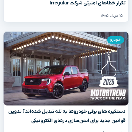
تکرار خطاهای امنیتی شرکت Irregular
۱۵ مرداد ۱۴۰۵
خودرو
دستگیره‌ های برقی خودروها به تله تبدیل شده‌اند؟ تدوین
قوانین جدید برای ایمن‌سازی درهای الکترونیکی