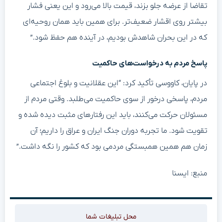
تقاضا از عرضه جلو بزند، قیمت بالا می‌رود و این یعنی فشار
بیشتر روی اقشار ضعیف‌تر. برای همین باید همان روحیه‌ای
که در این بحران شاهدش بودیم، در آینده هم حفظ شود.”
پاسخ مردم به درخواست‌های حاکمیت
در پایان، کاووسی تأکید کرد: “این عقلانیت و بلوغ اجتماعی
مردم، پاسخی درخور از سوی حاکمیت می‌طلبد. وقتی مردم از
مسئولان حرکت می‌کنند، باید این رفتارهای مثبت دیده شده و
تقویت شود. ما تجربه دوران جنگ ایران و عراق را داریم؛ آن
زمان هم همین همبستگی مردمی بود که کشور را نگه داشت.”
منبع: ایسنا
محل تبلیغات شما