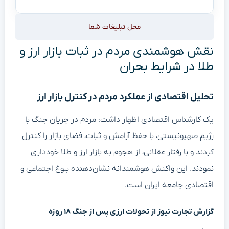
محل تبلیغات شما
نقش هوشمندی مردم در ثبات بازار ارز و
طلا در شرایط بحران
تحلیل اقتصادی از عملکرد مردم در کنترل بازار ارز
یک کارشناس اقتصادی اظهار داشت: مردم در جریان جنگ با
رژیم صهیونیستی، با حفظ آرامش و ثبات، فضای بازار را کنترل
کردند و با رفتار عقلانی، از هجوم به بازار ارز و طلا خودداری
نمودند. این واکنش هوشمندانه نشان‌دهنده بلوغ اجتماعی و
اقتصادی جامعه ایران است.
گزارش تجارت نیوز از تحولات ارزی پس از جنگ ۱۸ روزه