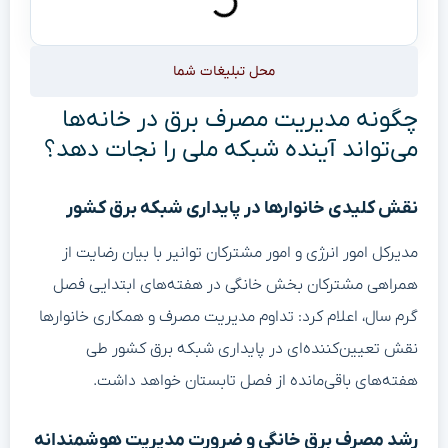
محل تبلیغات شما
چگونه مدیریت مصرف برق در خانه‌ها
می‌تواند آینده شبکه ملی را نجات دهد؟
نقش کلیدی خانوارها در پایداری شبکه برق کشور
مدیرکل امور انرژی و امور مشترکان توانیر با بیان رضایت از
همراهی مشترکان بخش خانگی در هفته‌های ابتدایی فصل
گرم سال، اعلام کرد: تداوم مدیریت مصرف و همکاری خانوارها
نقش تعیین‌کننده‌ای در پایداری شبکه برق کشور طی
هفته‌های باقی‌مانده از فصل تابستان خواهد داشت.
رشد مصرف برق خانگی و ضرورت مدیریت هوشمندانه