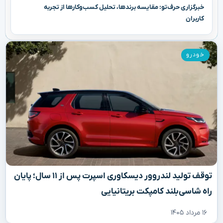
خبرگزاری حرف‌تو: مقایسه برندها، تحلیل کسب‌وکارها از تجربه
کاربران
خودرو
توقف تولید لندروور دیسکاوری اسپرت پس از ۱۱ سال؛ پایان
راه شاسی‌بلند کامپکت بریتانیایی
۱۶ مرداد ۱۴۰۵