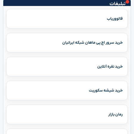
تبلیغات
فالووریاب
خرید سرور اچ پی ماهان شبکه ایرانیان
خرید نقره آنلاین
خرید شیشه سکوریت
رمان بازار