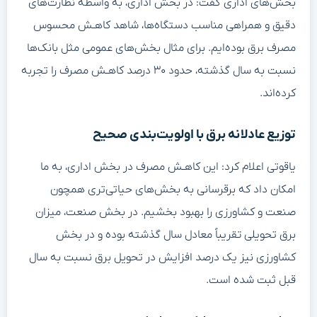
بخش‌های اداری گفت: در بخش اداری، به واسطه نظارت‌های
دقیق و همراهی مناسب دستگاه‌ها، شاهد کاهـش محسوس
مصرف برق بوده‌ایم. برای مثال بخش‌های عمومی مثل بانک‌ها
نسبت به سال گذشته، حدود ۳۰ درصد کاهـش مصرف را تجربه
کرده‌اند.
توزیع عادلانه برق با اولویت‌بندی صحیح
یاقوتی اعلام کرد: این کاهـش مصرف در بخش اداری، به ما
امکان داد که برقرسانی به بخش‌های حیاتی‌تری همچون
صنعت و کشاورزی را بهبود بخشیم. در بخش صنعت، میزان
برق تحویلی تقریباً معادل سال گذشته بوده و در بخش
کشاورزی نیز یک درصد افزایش در تحویل برق نسبت به سال
قبل ثبت شده است.