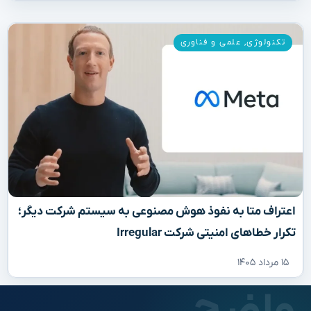
تکنولوژی
,
علمی و فناوری
اعتراف متا به نفوذ هوش مصنوعی به سیستم شرکت دیگر؛
تکرار خطاهای امنیتی شرکت Irregular
۱۵ مرداد ۱۴۰۵