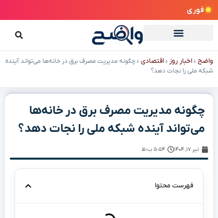
فوری
واضح
اخبار روز
اقتصادی
»
»
»
چگونه مدیریت مصرف برق در خانه‌ها می‌تواند آینده
شبکه ملی را نجات دهد؟
چگونه مدیریت مصرف برق در خانه‌ها
می‌تواند آینده شبکه ملی را نجات دهد؟
تیر ۱۷, ۱۴۰۴
۵:۵۴ ب٫ظ
فهرست محتوا