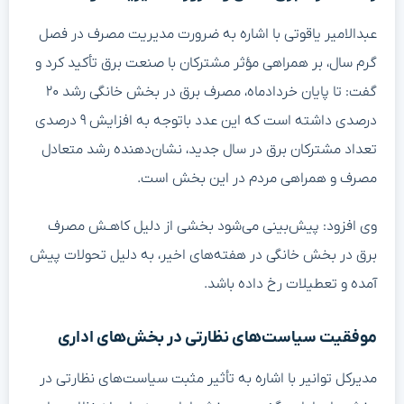
عبدالامیر یاقوتی با اشاره به ضرورت مدیریت مصرف در فصل
گرم سال، بر همراهی مؤثر مشترکان با صنعت برق تأکید کرد و
گفت: تا پایان خردادماه، مصرف برق در بخش خانگی رشد ۲۰
درصدی داشته است که این عدد باتوجه به افزایش ۹ درصدی
تعداد مشترکان برق در سال جدید، نشان‌دهنده رشد متعادل
مصرف و همراهی مردم در این بخش است.
وی افزود: پیش‌بینی می‌شود بخشی از دلیل کاهـش مصرف
برق در بخش خانگی در هفته‌های اخیر، به دلیل تحولات پیش
آمده و تعطیلات رخ داده باشد.
موفقیت سیاست‌های نظارتی در بخش‌های اداری
مدیرکل توانیر با اشاره به تأثیر مثبت سیاست‌های نظارتی در