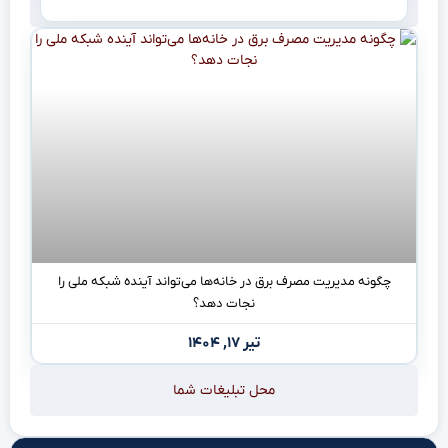
چگونه مدیریت مصرف برق در خانه‌ها می‌تواند آینده شبکه ملی را
نجات دهد؟
تیر ۱۷, ۱۴۰۴
محل تبلیغات شما