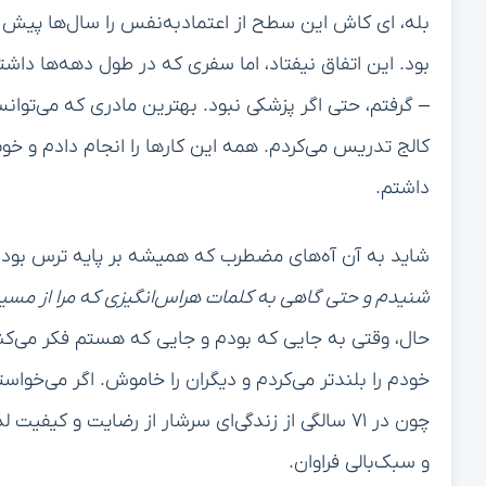
بله، ای کاش این سطح از اعتمادبه‌نفس را سال‌ها پیش 
بود. این اتفاق نیفتاد، اما سفری که در طول دهه‌ها داشتم 
– گرفتم، حتی اگر پزشکی نبود. بهترین مادری که می‌توان
کالج تدریس می‌کردم. همه این کارها را انجام دادم و خو
داشتم.
شاید به آن آه‌های مضطرب که همیشه بر پایه ترس بودند 
شنیدم و حتی گاهی به کلمات هراس‌انگیزی که مرا از مسیر
حال، وقتی به جایی که بودم و جایی که هستم فکر می‌کنم
خودم را بلندتر می‌کردم و دیگران را خاموش. اگر می‌خواستم
چون در ۷۱ سالگی از زندگی‌ای سرشار از رضایت و کیف
و سبک‌بالی فراوان.