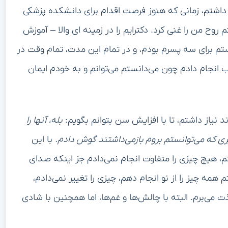
داشتم، زمانی که هنوز فرصت اقدام برای دانشکده پزشکی
روح من را غنی کرد. دکترایم را در زمینه ای والا – آموزش
ستم برای سه پسرم بودم، و در تمام این مدت، تمام وقت در
ب انجام دادم چون می‌دانستم می‌توانم و به خودم ایمان
نیاز داشتم، تا با افزایش سن بتوانم بگویم:
بله، آنها را
ی که می‌توانستم بروم بازمی‌داشتند گوش دادم.
با این
، هیچ چیزی را متفاوت انجام نمی‌دادم جز اینکه صدای
 همه چیز را از نو انجام دهم، چیزی را تغییر نمی‌دادم،
یت لذت می‌برم. البته با چالش‌ها و غم‌ها، اما همچنین با شادی