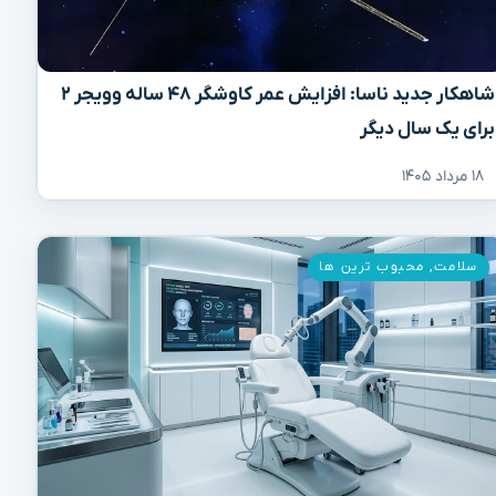
شاهکار جدید ناسا: افزایش عمر کاوشگر ۴۸ ساله وویجر ۲
برای یک سال دیگر
۱۸ مرداد ۱۴۰۵
سلامت
,
محبوب ترین ها