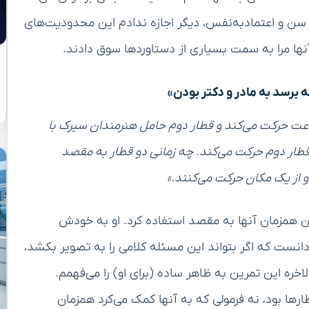
 سن و اعتمادبه‌نفس، دیگر اجازه ندادم این محدودیت‌های
ها مرا به سمت بسیاری از دستاوردها سوق دادند.
برسد به مادر و دکتر بودن»
ات سیرک با سرعت ۸۰ کیلومتر بر ساعت حرکت می‌کند و قطار دوم حامل هنرمندان سیرک با
تر از قطار دوم حرکت می‌کند. چه زمانی دو قطار به مقصد
 از یک مکان حرکت می‌کنند.»
ن همزمان آنها به مقصد استفاده کرد. او به خودش
‌دانست که اگر بتواند این مسئله کلامی را به تصویر بکشد،
اخره این تمرین به ظاهر ساده (برای او) را می‌فهمم.
ها بود، نه فرمولی که به آنها کمک می‌کرد همزمان