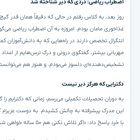
اضطراب ریاضی: دردی که دیر شناخته شد
روز بعد، به کلاس رفتم در حالی که دقیقاً همان قدر گیج
غذاخوری مامان بودم. امروزه به آن اضطراب ریاضی می‌گو
انتگرال تخصص دارند در راه‌هایی که به دانش‌آموزان کمک 
مهربانی بیشتر، گفتگوی درونی و درک ترس‌هایم از اعداد
تشخیص‌دهنده‌ای دلسوز می‌بودم. و هنوز هم می‌توانستم
دکترایی که هرگز دیر نیست
به دوران تحصیلات تکمیلی می‌رسم، زمانی که دکترایم را گ
با خرد پاسخ داد: «اگر تلاش نکنی هم ۵۰ ساله خواهی شد!»