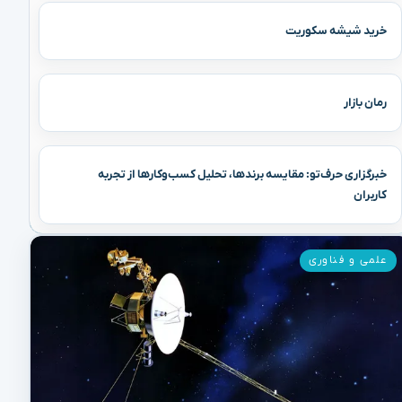
خرید شیشه سکوریت
رمان بازار
خبرگزاری حرف‌تو: مقایسه برندها، تحلیل کسب‌وکارها از تجربه
کاربران
علمی و فناوری