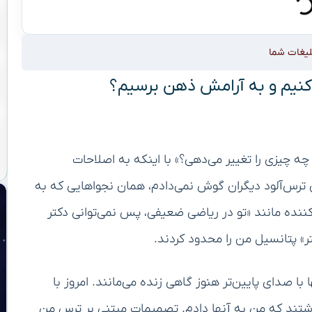
لیغات شما
کنیم و به آرامش ذهن برسیم؟
چه چیزی را تغییر می‌دهی؟» با اینکه به اصلاحات
ی ترس‌آلود دیگران گوش نمی‌دادم، همان نجواهایی که به
نده مانند «تو در ریاضی ضعیفی، پس نمی‌توانی دکتر
» پتانسیل من را محدود کردند.
با صدای پایین‌تر هنوز گاهی زنده می‌مانند. امروز با
داشتند که من به آنها دادم. تصمیمات مبتنی بر ترس من