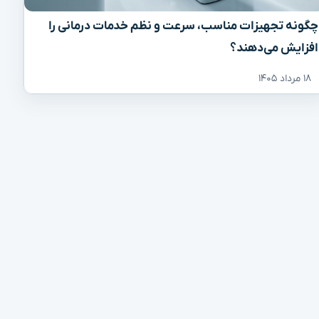
چگونه تجهیزات مناسب، سرعت و نظم خدمات درمانی را
افزایش می‌دهند؟
۱۸ مرداد ۱۴۰۵