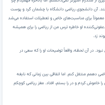
 از سندرم آسپرگر نمی‌دانستم، اما بالاخره فهمیدم چرا
کند. آن دانشجوی ریاضی دانشگاه با چشمان گرد و پوست
 معمولاً برای مناسبت‌های خاص و تعطیلات استفاده می‌شد
فونی‌کننده او خاطره ترس من از ریاضی را برای همیشه
ند زد.
نبود. در آن لحظه، واقعاً توضیحات او را که سعی در
ضی دهمم منتقل کنم. اما اتفاقی بین زمانی که نابغه
ی را خاموش کردم و در را بستم، افتاد. مغز ریاضی کوچکم