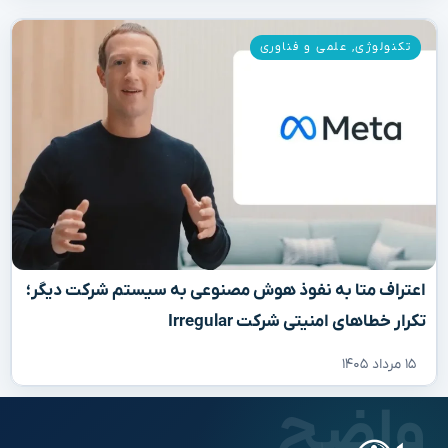
تکنولوژی
,
علمی و فناوری
اعتراف متا به نفوذ هوش مصنوعی به سیستم شرکت دیگر؛
تکرار خطاهای امنیتی شرکت Irregular
۱۵ مرداد ۱۴۰۵