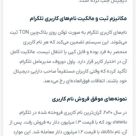
دیجیتال جلب کرده است.
مکانیزم ثبت و مالکیت نام‌های کاربری تلگرام
نام‌های کاربری تلگرام به صورت توکن روی بلاک‌چین TON ثبت
می‌شوند. این سیستم تضمین می‌کند که هر نام کاربری
منحصر به فرد بوده و قابل کپی یا انتقال نیست. مالکیت کامل
آن در اختیار کاربر قرار دارد. پاول دوروف، مدیرعامل تلگرام،
تأکید کرده که وقتی کاربران مستقیماً صاحب دارایی دیجیتال
خود باشند، اتفاقات فوق‌العاده‌ای رخ می‌دهد.
نمونه‌های موفق فروش نام کاربری
در سال ۲۰۲۰، گران‌ترین نام کاربری فروخته شده در تلگرام،
«news» بود که با قیمت ۱.۳ میلیون دلار به فروش رفت. پس از
آن، نام «auto» با قیمت ۱.۲ میلیون دلار معامله شد. این موارد