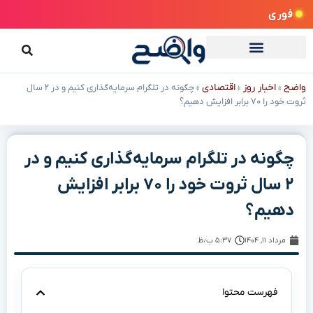
فوری
واضح
اخبار روز
اقتصادی
»
»
»
چگونه در تلگرام سرمایه‌گذاری کنیم و در ۲ سال
ثروت خود را ۷۰ برابر افزایش دهیم؟
چگونه در تلگرام سرمایه‌گذاری کنیم و در
۲ سال ثروت خود را ۷۰ برابر افزایش
دهیم؟
مرداد ۱۱, ۱۴۰۴
۵:۳۷ ب٫ظ
فهرست محتوا