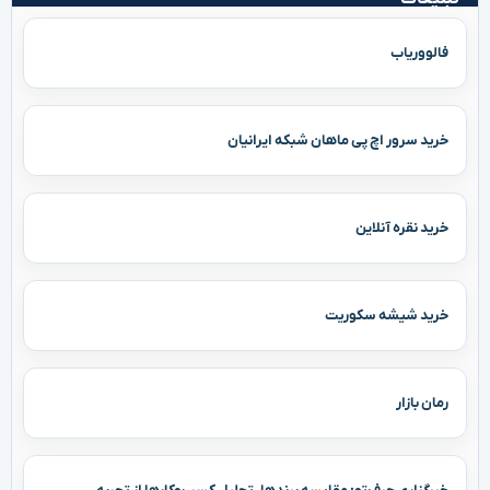
فالووریاب
خرید سرور اچ پی ماهان شبکه ایرانیان
خرید نقره آنلاین
خرید شیشه سکوریت
رمان بازار