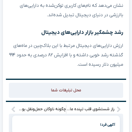
نشان می‌دهد که نام‌های کاربری توکن‌شده به دارایی‌های
باارزشی در دنیای دیجیتال تبدیل شده‌اند.
رشد چشمگیر بازار دارایی‌های دیجیتال
ارزش دارایی‌های دیجیتال مرتبط با این بلاک‌چین در ماه‌های
گذشته رشد خوبی داشته و با افزایش ۸۲ درصدی به حدود ۹۹۴
میلیون دلار رسیده است.
محل تبلیغات شما
راز شستشوی قلب تپنده ماشینت: جادویی که مکانیک‌ها پنهان می‌کنند!
چگونه ناوگان حمل‌ونقل بوشهر سفر زائران اربعین را به تجربه‌ای بی‌نظیر تبدیل می‌کند؟
آگهی فردا