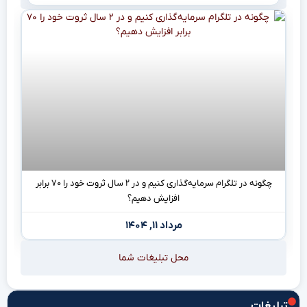
چگونه در تلگرام سرمایه‌گذاری کنیم و در ۲ سال ثروت خود را ۷۰ برابر
افزایش دهیم؟
مرداد ۱۱, ۱۴۰۴
محل تبلیغات شما
تبلیغات