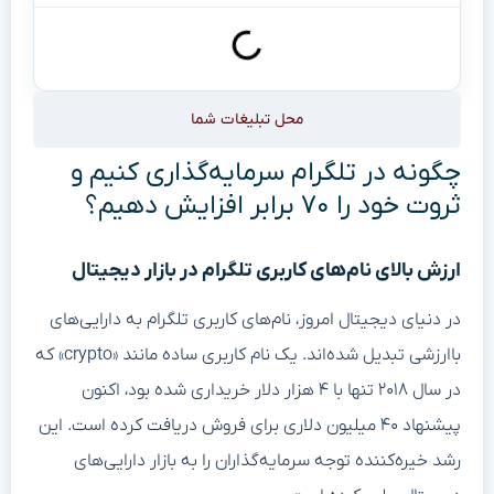
محل تبلیغات شما
چگونه در تلگرام سرمایه‌گذاری کنیم و
ثروت خود را ۷۰ برابر افزایش دهیم؟
ارزش بالای نام‌های کاربری تلگرام در بازار دیجیتال
در دنیای دیجیتال امروز، نام‌های کاربری تلگرام به دارایی‌های
باارزشی تبدیل شده‌اند. یک نام کاربری ساده مانند «crypto» که
در سال ۲۰۱۸ تنها با ۴ هزار دلار خریداری شده بود، اکنون
پیشنهاد ۴۰ میلیون دلاری برای فروش دریافت کرده است. این
رشد خیره‌کننده توجه سرمایه‌گذاران را به بازار دارایی‌های