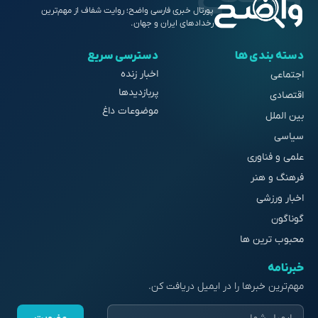
پورتال خبری فارسی واضح؛ روایت شفاف از مهم‌ترین
رخدادهای ایران و جهان.
دسته بندی ها
دسترسی سریع
اخبار زنده
اجتماعی
پربازدیدها
اقتصادی
موضوعات داغ
بین الملل
سیاسی
علمی و فناوری
فرهنگ و هنر
اخبار ورزشی
گوناگون
محبوب ترین ها
خبرنامه
مهم‌ترین خبرها را در ایمیل دریافت کن.