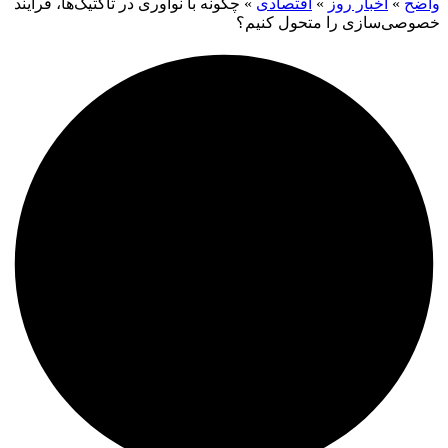
واضح
»
اخبار روز
»
اقتصادی
»
چگونه با نوآوری در تاکتیک‌ها، فرآیند
خصوصی‌سازی را متحول کنیم؟