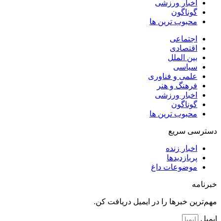
اخبار ورزشی
گوناگون
محبوب ترین ها
اجتماعی
اقتصادی
بین الملل
سیاسی
علمی و فناوری
فرهنگ و هنر
اخبار ورزشی
گوناگون
محبوب ترین ها
دسترسی سریع
اخبار زنده
پربازدیدها
موضوعات داغ
خبرنامه
مهم‌ترین خبرها را در ایمیل دریافت کن.
ایمیل