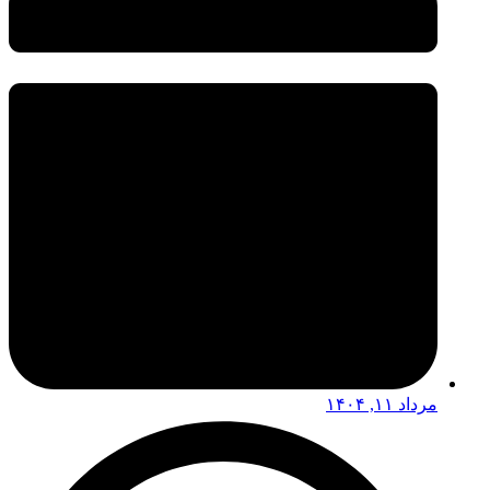
مرداد ۱۱, ۱۴۰۴