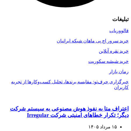
تبلیغات
فالووریاب
خرید سرور اچ پی ماهان شبکه ایرانیان
خرید نقره آنلاین
خرید شیشه سکوریت
رمان بازار
خبرگزاری حرف‌تو: مقایسه برندها، تحلیل کسب‌وکارها از تجربه
کاربران
اعتراف متا به نفوذ هوش مصنوعی به سیستم شرکت
دیگر؛ تکرار خطاهای امنیتی شرکت Irregular
۱۵ مرداد ۱۴۰۵