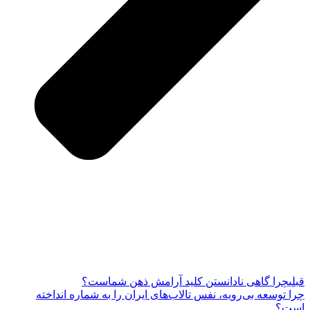
قبلی
چرا گاهی نادانستن کلید آرامش ذهن شماست؟
چرا توسعه بی‌رویه، نفس تالاب‌های ایران را به شماره انداخته
است؟