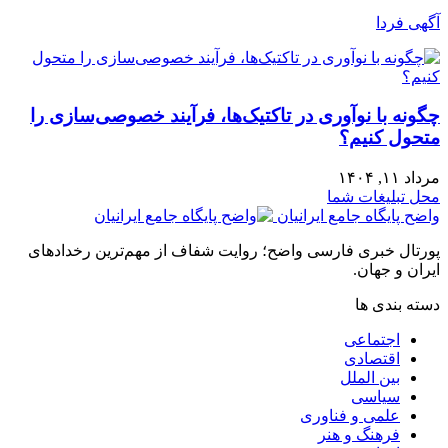
آگهی فردا
چگونه با نوآوری در تاکتیک‌ها، فرآیند خصوصی‌سازی را
متحول کنیم؟
مرداد ۱۱, ۱۴۰۴
محل تبلیغات شما
واضح پایگاه جامع ایرانیان
پورتال خبری فارسی واضح؛ روایت شفاف از مهم‌ترین رخدادهای
ایران و جهان.
دسته بندی ها
اجتماعی
اقتصادی
بین الملل
سیاسی
علمی و فناوری
فرهنگ و هنر