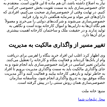
نیاز به اصلاح داشته باشد، آن هم ماده ۵ این قانون است. معتقدم به
جای خصوصی‌سازی باید به سمت تقویت بخش خصوصی حرکت
کنیم. در نهایت وقتی از خصوصی‌سازی صحبت می‌کنیم، افرادی که
دارای‌های غیر مولد و سرمایه هنگفتی دارند وارد فرآیند
خصوصی‌سازی می‌شوند و شرکت‌های دولتی را می‌خرند و معمولاً
هم نگاه آن‌ها به دارایی‌ها و اموال کارخانه بوده است و نگاهی به
تولید ندارند و در حقیقت ملک و ساختمان کارخانه اهمیت بیشتری
برای آن‌ها دارد.
تغییر مسیر از واگذاری مالکیت به مدیریت
وی اظهار کرد: اغلب این افراد خرید بنگاه را اهرمی برای دریافت
وام از بانک‌ها کرده‌اند و فعالیت بنگاه و کارخانه را تعطیل می‌کنند.
بنابراین تغییر اساسی در فرآیند خصوصی‌سازی باید انجام شود و به
جای واگذاری مالکیت باید به سمت واگذاری مدیریت برویم تا افراد
به خاطر تولید و بازدهی کارخانه بیایند و فعالیت کنند و اگر مدیریت
بنگاه موفق بود به تدریج واگذاری انجام شود، متأسفانه سازمان
خصوصی‌سازی همان روش سنتی را در پیش گرفته است.
منبع: خانه ملت
محل تبلیغات شما