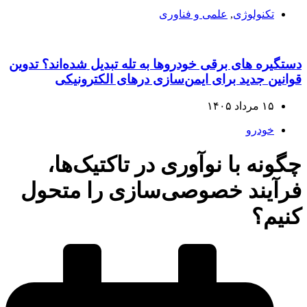
تکنولوژی
,
علمی و فناوری
دستگیره‌ های برقی خودروها به تله تبدیل شده‌اند؟ تدوین
قوانین جدید برای ایمن‌سازی درهای الکترونیکی
۱۵ مرداد ۱۴۰۵
خودرو
چگونه با نوآوری در تاکتیک‌ها،
فرآیند خصوصی‌سازی را متحول
کنیم؟