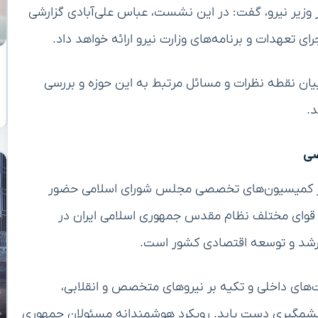
زیر نیرو، گفت: در این نشست، عباس علی‌آبادی گزارشی
ای تعهدات و برنامه‌های وزارت نیرو ارائه خواهد داد.
یان نقطه نظرات و مسائل مرتبط به این حوزه و بررسی
د.
صی
 در کمیسیون‌های تخصصی مجلس شورای اسلامی حضور
 قوای مختلف نظام مقدس جمهوری اسلامی ایران در
 رشد و توسعه اقتصادی کشور است.
‌های داخلی و تکیه بر نیروهای متخصص و انقلابی،
چشمگیری دست یابد. رویکرد هوشمندانه مسئولان جمهوری