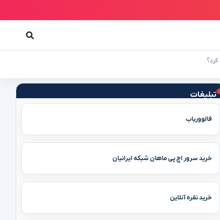
کرد؟
تبلیغات
فالووریاب
خرید سرور اچ پی ماهان شبکه ایرانیان
خرید نقره آنلاین