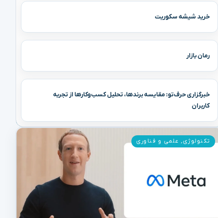
خرید شیشه سکوریت
رمان بازار
خبرگزاری حرف‌تو: مقایسه برندها، تحلیل کسب‌وکارها از تجربه
کاربران
تکنولوژی
,
علمی و فناوری