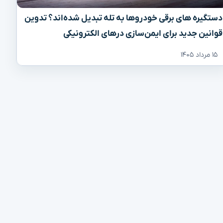
دستگیره‌ های برقی خودروها به تله تبدیل شده‌اند؟ تدوین
قوانین جدید برای ایمن‌سازی درهای الکترونیکی
۱۵ مرداد ۱۴۰۵