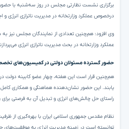
برگزاری نشست نظارتی مجلس در روز سه‌شنبه با حضور و
درخصوص عملکرد وزارتخانه در مدیریت ناترازی انرژی و اجر
وی افزود: هم‌چنین تعدادی از نمایندگان مجلس نیز به ب
عملکرد وزارتخانه در بحث مدیریت ناترازی انرژی می‌پردازن
حضور گسترده مسئولان دولتی در کمیسیون‌های تخص
هم‌چنین قرار است این هفته، چهار عضو کابینه دولت
یابند. این حضور نشان‌دهنده هماهنگی و همکاری کامل
راستای حل چالش‌های انرژی و تبدیل آن به فرصتی برای
نظام مقدس جمهوری اسلامی ایران با بهره‌گیری از ظرفیت
توانسته است در زمینه مدیریت انرژی به موفقیت‌های 