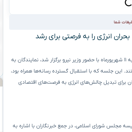
لیغات شما
ران انرژی را به فرصتی برای رشد
در نشست نظارتی مجلس شورای اسلامی که روز سه‌شنبه ۱۱ شهریورماه با حضور وزیر نیرو برگزار شد، نمایندگان به
ند. این جلسه که با استقبال گسترده رسانه‌ها همراه بود،
 برای تبدیل چالش‌های انرژی به فرصت‌های اقتصادی
سه مجلس شورای اسلامی، در جمع خبرنگاران با اشاره به