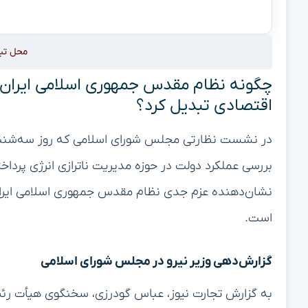
محل تب
چگونه نظام مقدس جمهوری اسلامی ایران بح
اقتصادی تبدیل کرد؟
بررسی عملکرد دولت در حوزه مدیریت ناترازی انرژی پرداخت
نشان‌دهنده عزم جدی نظام مقدس جمهوری اسلامی ایران
است.
گزارش‌دهی وزیر نیرو در مجلس شورای اسلامی
به گزارش تجارت نیوز، عباس گودرزی، سخنگوی هیأت رئی