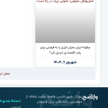
چگونه ایران بحران انرژی را به فرصتی برای
رشد اقتصادی تبدیل کرد؟
شهریور ۹, ۱۴۰۴
محل تب
پورتال خبری فارسی واضح؛ روایت شفاف از
دسته بندی ه
مهم‌ترین رخدادهای ایران و جهان.
اجتماعی