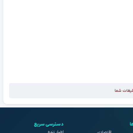
لیغات شما
ا
دسترسی سریع
اخبار زنده
اقتصادی