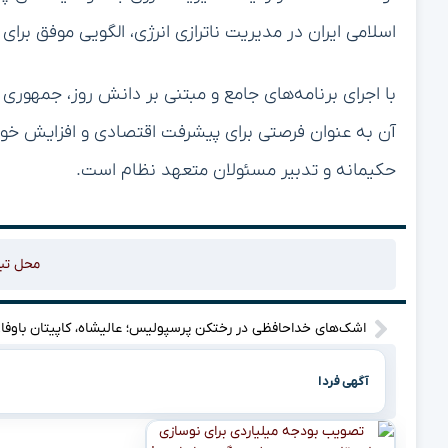
اسلامی ایران در مدیریت ناترازی انرژی، الگویی موفق ب
با اجرای برنامه‌های جامع و مبتنی بر دانش روز، جمهوری اس
آن به عنوان فرصتی برای پیشرفت اقتصادی و افزایش خود
حکیمانه و تدبیر مسئولان متعهد نظام است.
محل تب
اشک‌های 
آگهی فردا