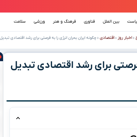
است
بین الملل
فناوری
فرهنگ و هنر
ورزشی
سلامت
اخبار روز
اقتصادی
»
»
»
چگونه ایران بحران انرژی را به فرصتی برای رشد اقتصادی تبدیل 
 فرصتی برای رشد اقتصادی تبدیل