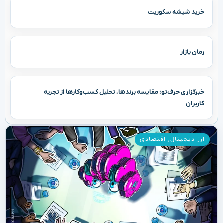
خرید شیشه سکوریت
رمان بازار
خبرگزاری حرف‌تو: مقایسه برندها، تحلیل کسب‌وکارها از تجربه
کاربران
ارز دیجیتال
,
اقتصادی