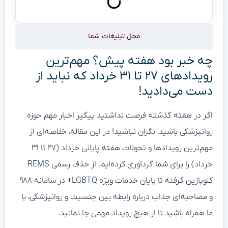
محل تبلیغات شما
چه خبر بود هفته پیش؟ مهم‌ترین
رویدادهای ۲۷ تا ۳۱ خرداد که نباید از
دست می‌دادید!
اگر در هفته گذشته فرصت نداشتید پیگیر اخبار مهم حوزه
روانپزشکی باشید، نگران نباشید! در این مقاله، خلاصه‌ای از
مهم‌ترین رویدادها و تحولات هفته پایانی خرداد (۲۷ تا ۳۱
خرداد) را برای شما گردآوری کرده‌ایم. از حذف رسمی REMS
کلوپازین گرفته تا پایان خدمات ویژه LGBTQ+ در سامانه ۹۸۸
و مصاحبه‌ای جذاب درباره رابطه بین جنسیت و روانپزشکی، با
ما همراه باشید تا از هیچ رویداد مهمی جا نمانید.