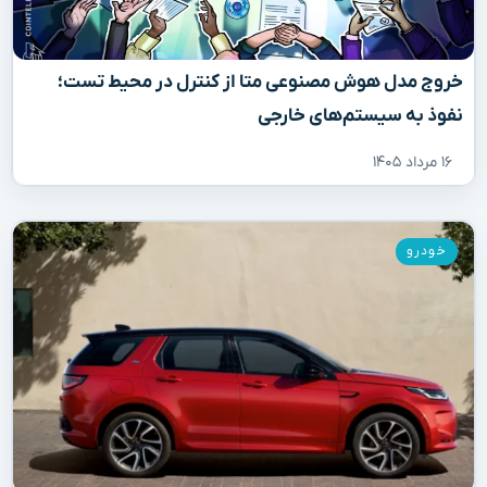
خروج مدل هوش مصنوعی متا از کنترل در محیط تست؛
نفوذ به سیستم‌های خارجی
۱۶ مرداد ۱۴۰۵
خودرو