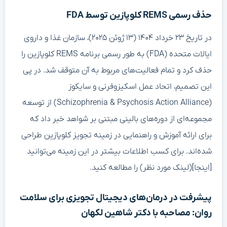
حذف رسمی REMS کلوپازین توسط FDA
در تاریخ ۲۳ خرداد ۱۴۰۴ (۱۳ ژوئن ۲۰۲۵)، سازمان غذا و داروی
ایالات متحده (FDA) به طور رسمی برنامه REMS کلوپازین را
حذف کرد و تمام فعالیت‌های مربوط به آن متوقف شد. در پی
این تصمیم، اتحاد عمل اسکیزوفرنی و سایکوز
(Schizophrenia & Psychosis Action Alliance) از توسعه
مجموعه‌ای از دوره‌های بالینی مبتنی بر شواهد خبر داد که
برای ارائه آموزش و راهنمایی در زمینه تجویز کلوپازین طراحی
شده‌اند. برای کسب اطلاعات بیشتر در این زمینه می‌توانید
[اینجا](لینک مورد نظر) را مطالعه کنید.
پیشرفت در درمان‌های دیجیتال تجویزی برای سلامت
روان: مصاحبه با دکتر شاهین لکهان