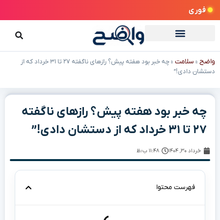
فوری
واضح
سلامت
»
»
چه خبر بود هفته پیش؟ رازهای ناگفته ۲۷ تا ۳۱ خرداد که از
دستشان دادی!”
چه خبر بود هفته پیش؟ رازهای ناگفته
۲۷ تا ۳۱ خرداد که از دستشان دادی!”
خرداد ۳۰, ۱۴۰۴
۱۱:۴۸ ب٫ظ
فهرست محتوا